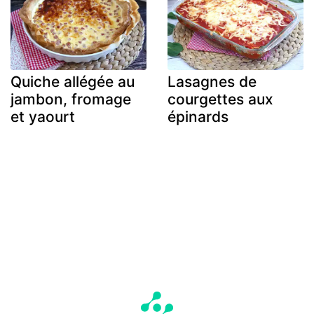
Quiche allégée au
Lasagnes de
jambon, fromage
courgettes aux
et yaourt
épinards