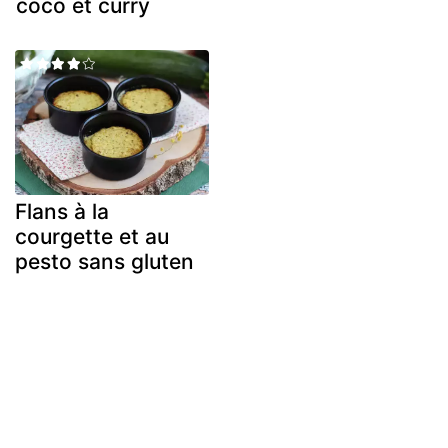
coco et curry
Flans à la
courgette et au
pesto sans gluten