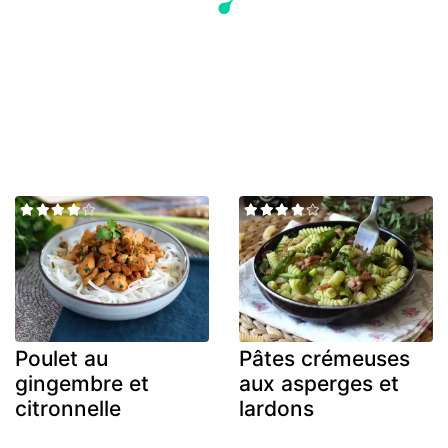
Poulet au
Pâtes crémeuses
gingembre et
aux asperges et
citronnelle
lardons