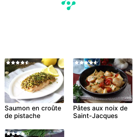
Saumon en croûte
Pâtes aux noix de
de pistache
Saint-Jacques