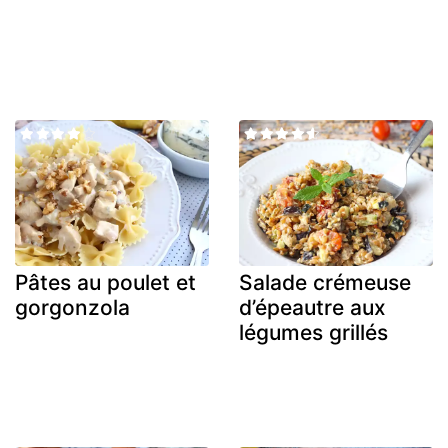
Pâtes au poulet et
Salade crémeuse
gorgonzola
d’épeautre aux
légumes grillés