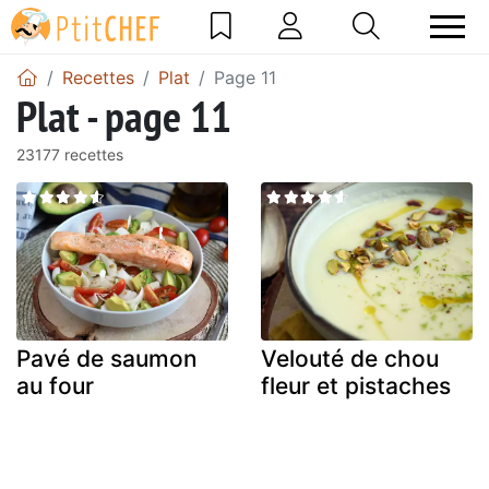
Recettes
Plat
Page 11
Plat - page 11
23177 recettes
Pavé de saumon
Velouté de chou
au four
fleur et pistaches