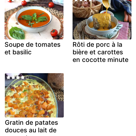
Soupe de tomates
Rôti de porc à la
et basilic
bière et carottes
en cocotte minute
Gratin de patates
douces au lait de