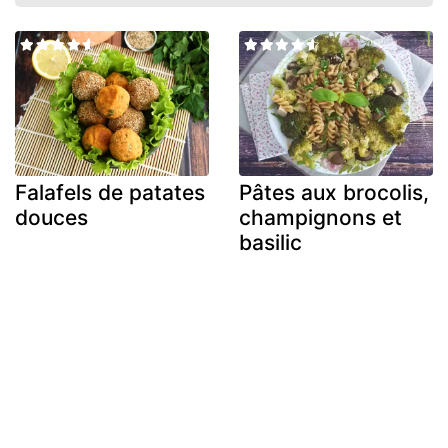
Falafels de patates
Pâtes aux brocolis,
douces
champignons et
basilic