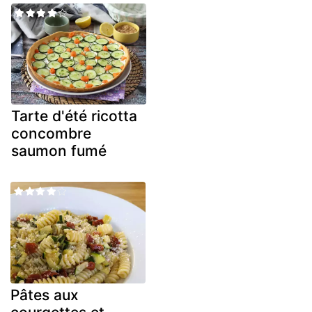
Tarte d'été ricotta
concombre
saumon fumé
Pâtes aux