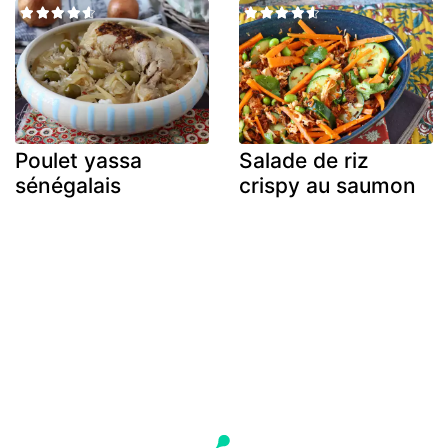
Poulet yassa
Salade de riz
sénégalais
crispy au saumon