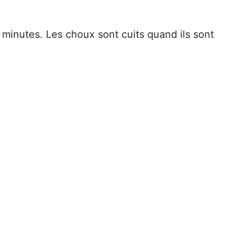
minutes. Les choux sont cuits quand ils sont