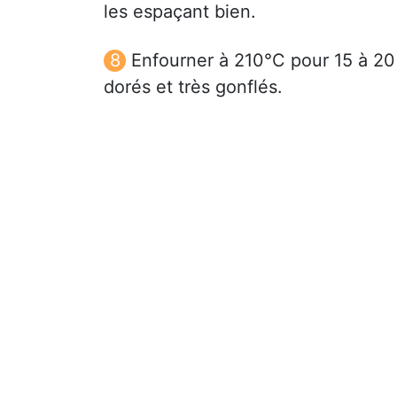
les espaçant bien.
Enfourner à 210°C pour 15 à 20 
dorés et très gonflés.