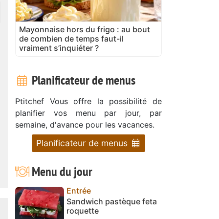
Mayonnaise hors du frigo : au bout
de combien de temps faut-il
vraiment s’inquiéter ?
Planificateur de menus
Ptitchef Vous offre la possibilité de
planifier vos menu par jour, par
semaine, d'avance pour les vacances.
Planificateur de menus
Menu du jour
Entrée
Sandwich pastèque feta
roquette