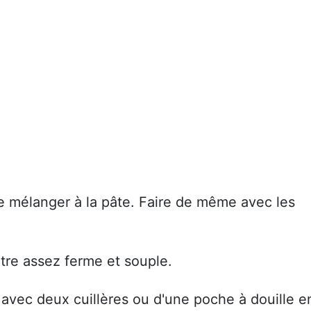
e mélanger à la pâte. Faire de même avec les
être assez ferme et souple.
 avec deux cuillères ou d'une poche à douille e