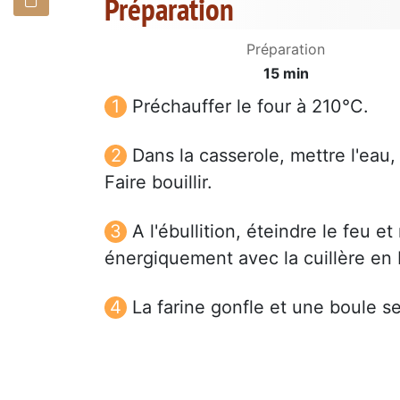
Préparation
Préparation
15 min
Préchauffer le four à 210°C.
Dans la casserole, mettre l'eau,
Faire bouillir.
A l'ébullition, éteindre le feu 
énergiquement avec la cuillère en 
La farine gonfle et une boule s