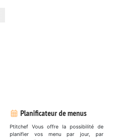
Planificateur de menus
Ptitchef Vous offre la possibilité de
planifier vos menu par jour, par