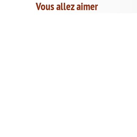
Vous allez aimer