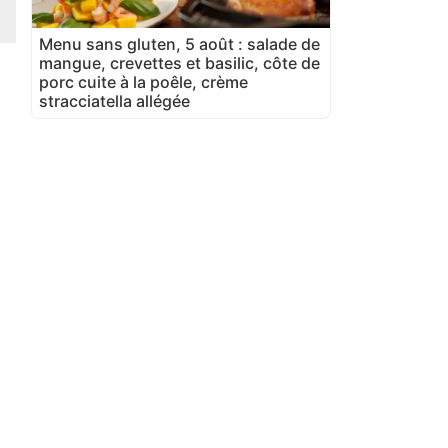
Menu sans gluten, 5 août : salade de
mangue, crevettes et basilic, côte de
porc cuite à la poêle, crème
stracciatella allégée