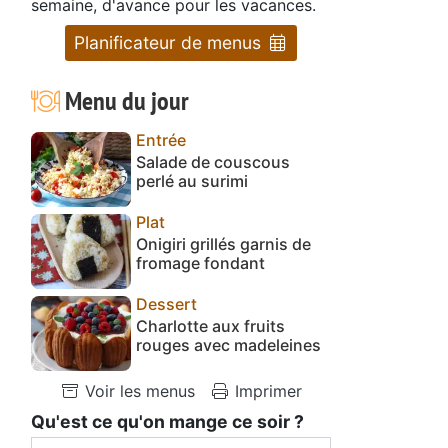
semaine, d'avance pour les vacances.
Planificateur de menus
Menu du jour
Entrée
Salade de couscous
perlé au surimi
Plat
Onigiri grillés garnis de
fromage fondant
Dessert
Charlotte aux fruits
rouges avec madeleines
Voir les menus
Imprimer
Qu'est ce qu'on mange ce soir ?