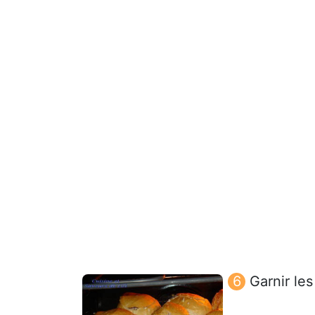
Garnir les