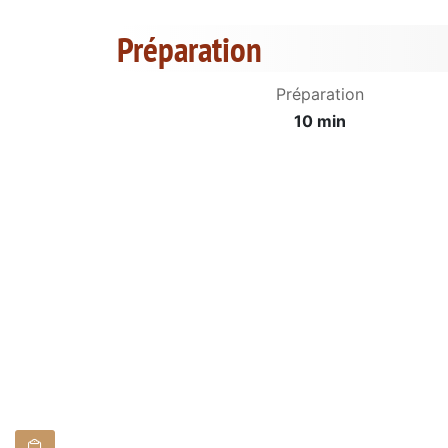
Préparation
Préparation
10 min