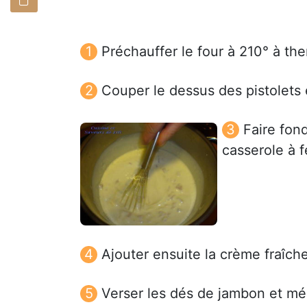
Préchauffer le four à 210° à the
Couper le dessus des pistolets 
Faire fon
casserole à 
Ajouter ensuite la crème fraîche 
Verser les dés de jambon et mé