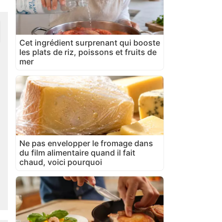
Cet ingrédient surprenant qui booste
les plats de riz, poissons et fruits de
mer
Ne pas envelopper le fromage dans
du film alimentaire quand il fait
chaud, voici pourquoi