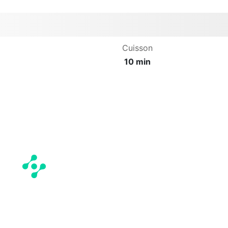
Cuisson
10 min