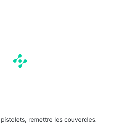
 pistolets, remettre les couvercles.