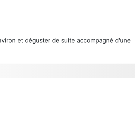
nviron et déguster de suite accompagné d'une