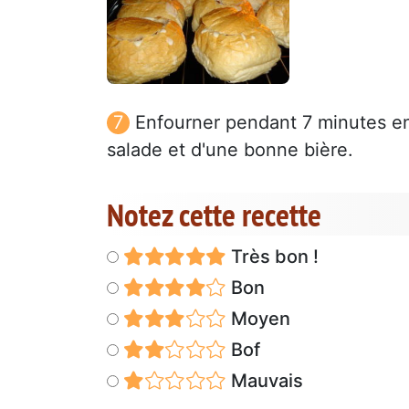
Enfourner pendant 7 minutes e
salade et d'une bonne bière.
Notez cette recette
Très bon !
Bon
Moyen
Bof
Mauvais