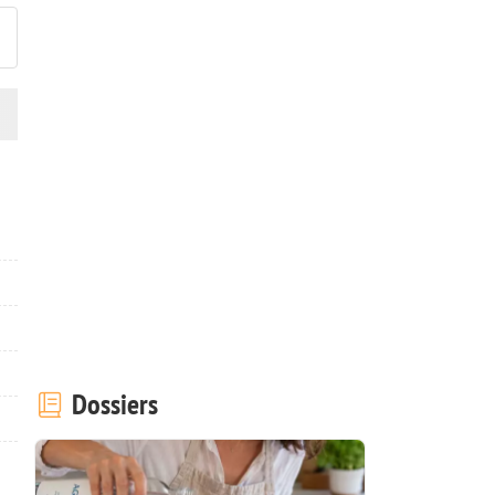
Dossiers