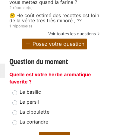
vous mettez quand la farine ?
2 réponse(s)
🤔 -le coût estimé des recettes est loin
de la vérité très très minoré , ??
1 réponse(s)
Voir toutes les questions
Posez votre question
Question du moment
Quelle est votre herbe aromatique
favorite ?
Le basilic
Le persil
La ciboulette
La coriandre