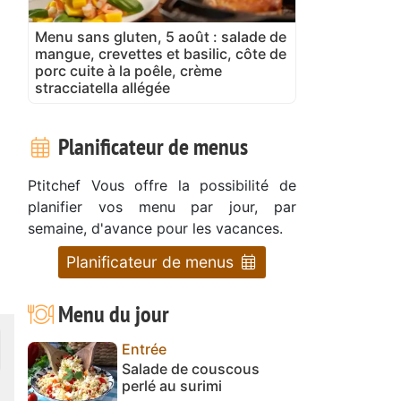
Menu sans gluten, 5 août : salade de
mangue, crevettes et basilic, côte de
porc cuite à la poêle, crème
stracciatella allégée
Planificateur de menus
Ptitchef Vous offre la possibilité de
planifier vos menu par jour, par
semaine, d'avance pour les vacances.
Planificateur de menus
Menu du jour
Entrée
Salade de couscous
perlé au surimi