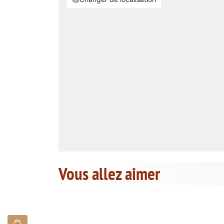
Vous allez aimer