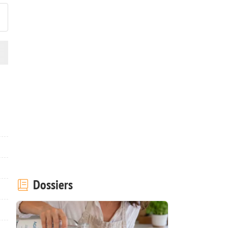
Dossiers