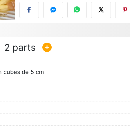
2
en cubes de 5 cm