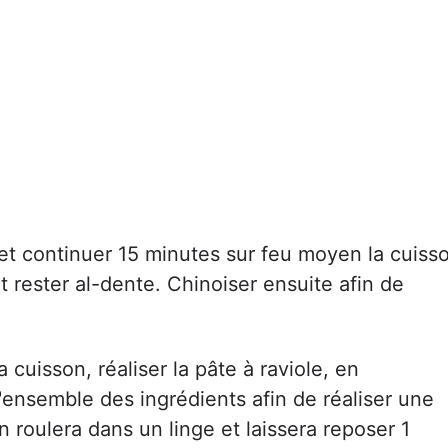
 et continuer 15 minutes sur feu moyen la cuiss
rester al-dente. Chinoiser ensuite afin de
 cuisson, réaliser la pâte à raviole, en
'ensemble des ingrédients afin de réaliser une
n roulera dans un linge et laissera reposer 1