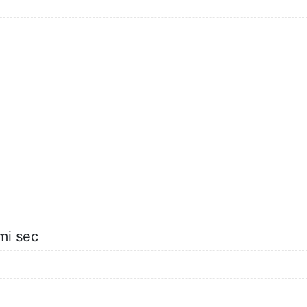
mi sec