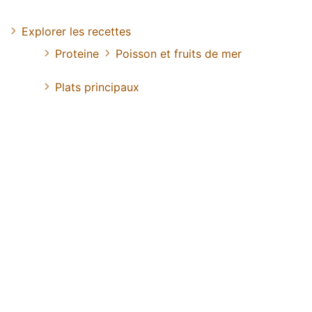
Explorer les recettes
Proteine
Poisson et fruits de mer
Plats principaux