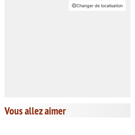
Vous allez aimer