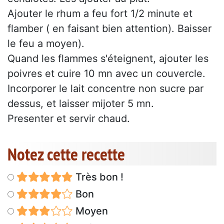
Ajouter le rhum a feu fort 1/2 minute et
flamber ( en faisant bien attention). Baisser
le feu a moyen).
Quand les flammes s'éteignent, ajouter les
poivres et cuire 10 mn avec un couvercle.
Incorporer le lait concentre non sucre par
dessus, et laisser mijoter 5 mn.
Presenter et servir chaud.
Notez cette recette
Très bon !
Bon
Moyen