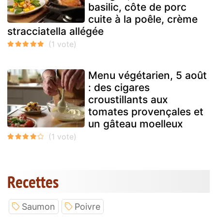
basilic, côte de porc
cuite à la poêle, crème
stracciatella allégée
Menu végétarien, 5 août
: des cigares
croustillants aux
tomates provençales et
un gâteau moelleux
Recettes
Saumon
Poivre