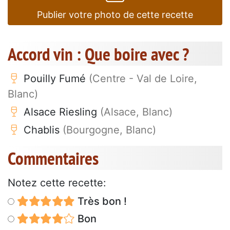
Publier votre photo de cette recette
Accord vin : Que boire avec ?
Pouilly Fumé
(Centre - Val de Loire,
Blanc)
Alsace Riesling
(Alsace, Blanc)
Chablis
(Bourgogne, Blanc)
Commentaires
Notez cette recette:
Très bon !
Bon