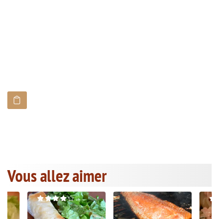
Vous allez aimer