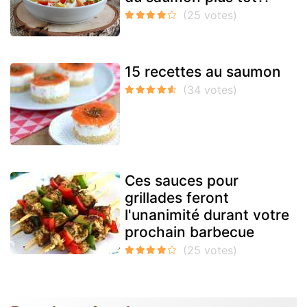
15 recettes au saumon
Ces sauces pour
grillades feront
l'unanimité durant votre
prochain barbecue