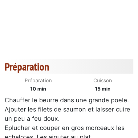
Préparation
Préparation
Cuisson
10 min
15 min
Chauffer le beurre dans une grande poele.
Ajouter les filets de saumon et laisser cuire
un peu a feu doux.
Eplucher et couper en gros morceaux les
echalotes. Les ajouter au plat.