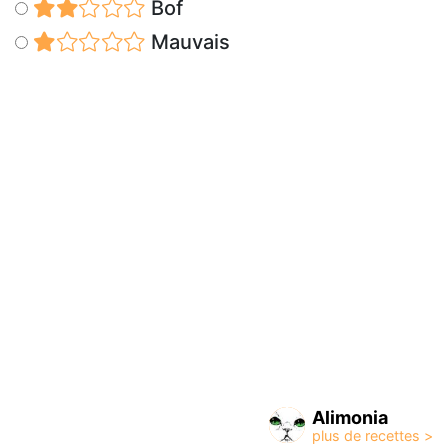
Bof
Mauvais
Alimonia