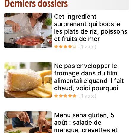
Derniers dossiers
Cet ingrédient
surprenant qui booste
les plats de riz, poissons
et fruits de mer
Ne pas envelopper le
fromage dans du film
alimentaire quand il fait
chaud, voici pourquoi
Menu sans gluten, 5
août : salade de
mangue, crevettes et