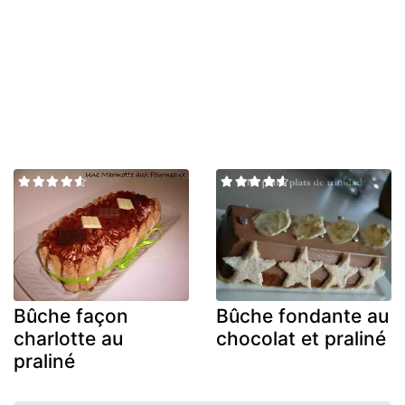
Bûche façon
Bûche fondante au
charlotte au
chocolat et praliné
praliné