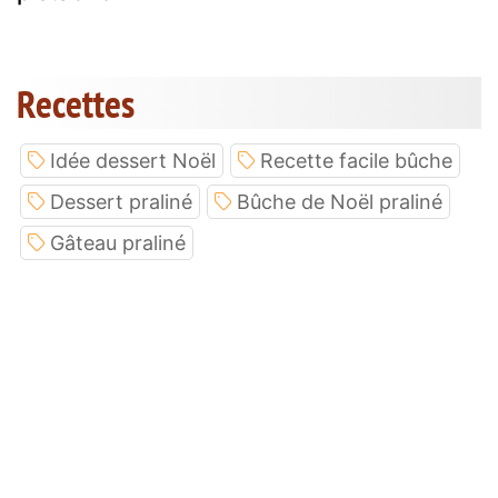
Recettes
Idée dessert Noël
Recette facile bûche
Dessert praliné
Bûche de Noël praliné
Gâteau praliné