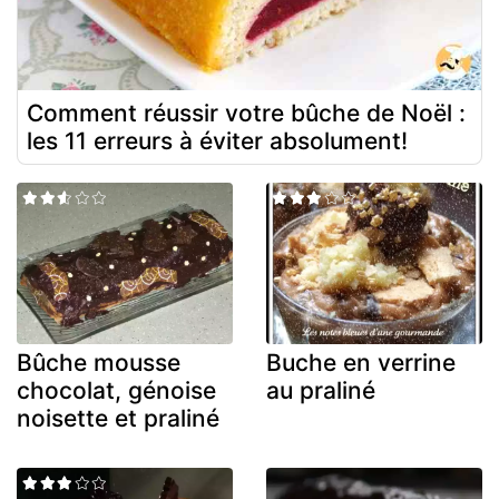
Comment réussir votre bûche de Noël :
les 11 erreurs à éviter absolument!
Bûche mousse
Buche en verrine
chocolat, génoise
au praliné
noisette et praliné