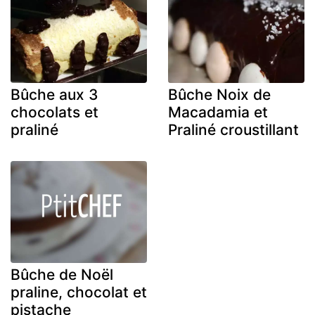
Bûche aux 3
Bûche Noix de
chocolats et
Macadamia et
praliné
Praliné croustillant
Bûche de Noël
praline, chocolat et
pistache