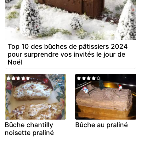
Top 10 des bûches de pâtissiers 2024
pour surprendre vos invités le jour de
Noël
Bûche chantilly
Bûche au praliné
noisette praliné