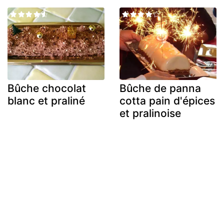
Bûche chocolat
Bûche de panna
blanc et praliné
cotta pain d'épices
et pralinoise