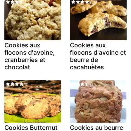
Cookies aux
Cookies aux
flocons d'avoine,
flocons d'avoine et
cranberries et
beurre de
chocolat
cacahuètes
Cookies Butternut
Cookies au beurre