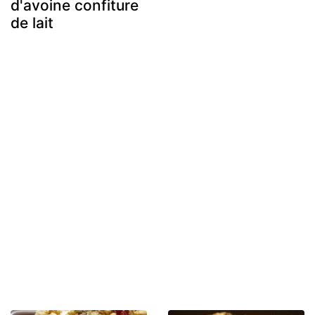
d'avoine confiture
de lait