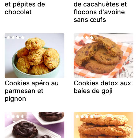
et pépites de
de cacahuètes et
chocolat
flocons d'avoine
sans œufs
Cookies apéro au
Cookies detox aux
parmesan et
baies de goji
pignon