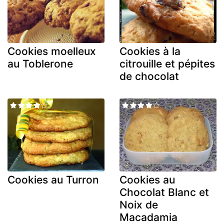
Cookies moelleux
Cookies à la
au Toblerone
citrouille et pépites
de chocolat
Cookies au Turron
Cookies au
Chocolat Blanc et
Noix de
Macadamia