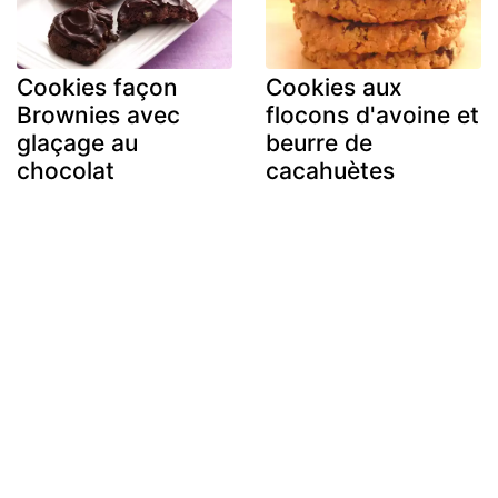
Cookies façon
Cookies aux
Brownies avec
flocons d'avoine et
glaçage au
beurre de
chocolat
cacahuètes