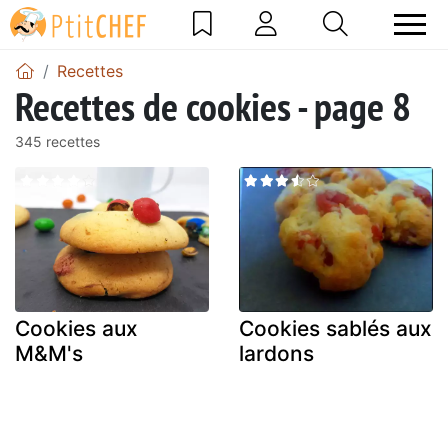
Recettes
Recettes de cookies - page 8
345 recettes
Cookies aux
Cookies sablés aux
M&M's
lardons