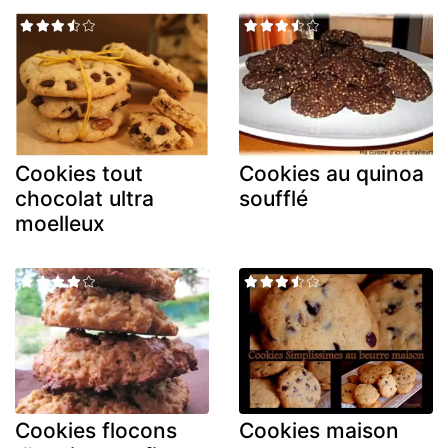
Cookies tout
Cookies au quinoa
chocolat ultra
soufflé
moelleux
Cookies flocons
Cookies maison