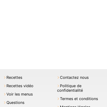
Recettes
Contactez nous
Recettes vidéo
Politique de
confidentialité
Voir les menus
Termes et conditions
Questions
Mentions légales