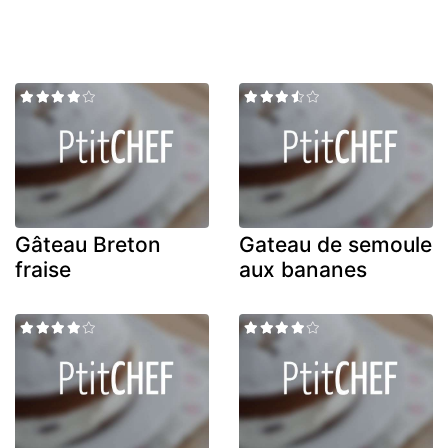
Gâteau Breton
Gateau de semoule
fraise
aux bananes