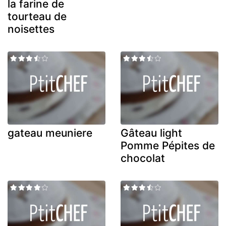
la farine de
tourteau de
noisettes
gateau meuniere
Gâteau light
Pomme Pépites de
chocolat