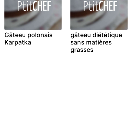
Gâteau polonais
gâteau diététique
Karpatka
sans matières
grasses