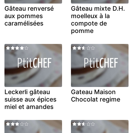
Gâteau renversé
Gâteau mixte D.H.
aux pommes
moelleux à la
caramélisées
compote de
pomme
Leckerli gâteau
Gateau Maison
suisse aux épices
Chocolat regime
miel et amandes