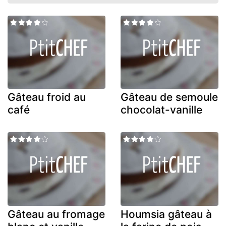
Gâteau froid au
Gâteau de semoule
café
chocolat-vanille
Gâteau au fromage
Houmsia gâteau à