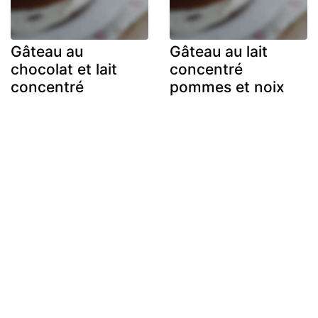
Gâteau au
Gâteau au lait
chocolat et lait
concentré
concentré
pommes et noix