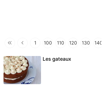
1
100
110
120
130
140
Les gateaux