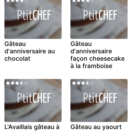
Gâteau
Gâteau
d'anniversaire au
d'anniversaire
chocolat
façon cheesecake
à la framboise
L'Availlais gâteau à
Gâteau au yaourt