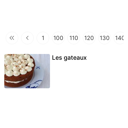
1
100
110
120
130
140
Les gateaux