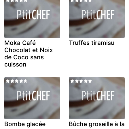
Moka Café
Truffes tiramisu
Chocolat et Noix
de Coco sans
cuisson
Bombe glacée
Bûche groseille à la