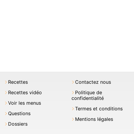
Recettes
Contactez nous
Recettes vidéo
Politique de
confidentialité
Voir les menus
Termes et conditions
Questions
Mentions légales
Dossiers