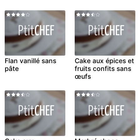
Flan vanillé sans
Cake aux épices et
pâte
fruits confits sans
œufs