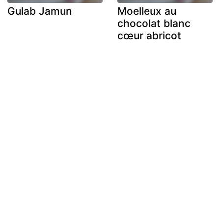
Gulab Jamun
Moelleux au
chocolat blanc
cœur abricot