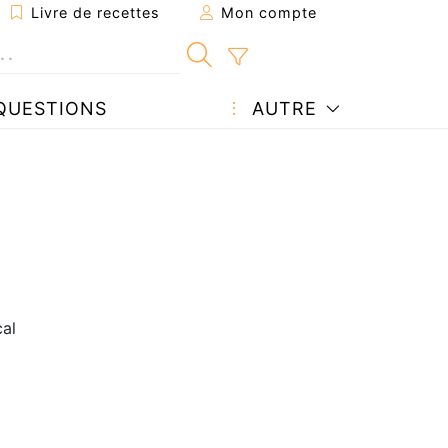
Livre de recettes
Mon compte
QUESTIONS
AUTRE
cal