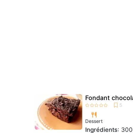
Fondant chocola
Dessert
Ingrédients
: 300