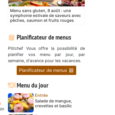
Menu sans gluten, 8 août : une
symphonie estivale de saveurs avec
pêches, saumon et fruits rouges
Planificateur de menus
Ptitchef Vous offre la possibilité de
planifier vos menu par jour, par
semaine, d'avance pour les vacances.
Planificateur de menus
Menu du jour
Entrée
Salade de mangue,
crevettes et basilic
in