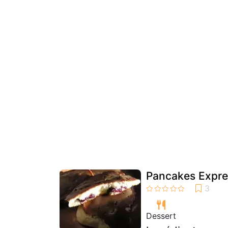
Pancakes Expre
Dessert