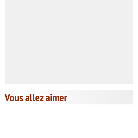
Vous allez aimer