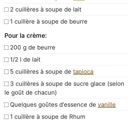
2 cuillères à soupe de lait
1 cuillère à soupe de beurre
Pour la crème:
200 g de beurre
1/2 l de lait
5 cuillères à soupe de
tapioca
3 cuillères à soupe de sucre glace (selon
le goût de chacun)
Quelques goûtes d'essence de
vanille
1 cuillère à soupe de Rhum