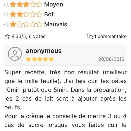
Moyen
Bof
Mauvais
4.33/5, 6 votes
1 commentaire
anonymous
20/08/2016
Super recette, très bon résultat (meilleur
que le mille feuille). J'ai fais cuir les pâtes
10min plutôt que 5min. Dans la préparation,
les 2 càs de lait sont à ajouter après les
oeufs.
Pour la crème je conseille de mettre 3 ou 4
càs de sucre lorsque vous faites cuir le