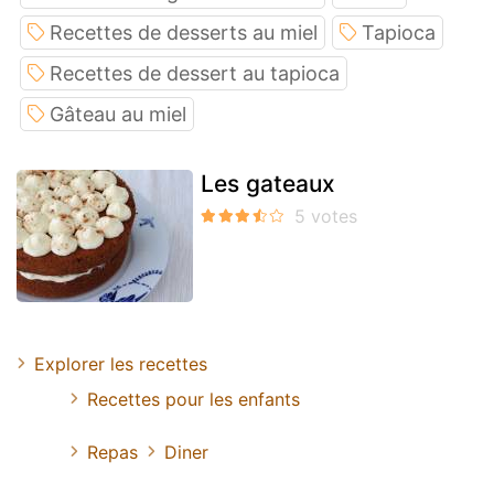
Recettes de desserts au miel
Tapioca
Recettes de dessert au tapioca
Gâteau au miel
Les gateaux
Explorer les recettes
Recettes pour les enfants
Repas
Diner