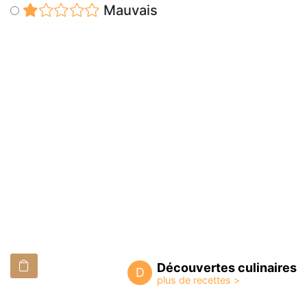
Mauvais
Découvertes culinaires
D