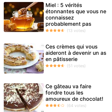
Miel : 5 vérités
étonnantes que vous ne
connaissez
probablement pas
Ces crèmes qui vous
aideront à devenir un as
en pâtisserie
Ce gâteau va faire
fondre tous les
amoureux de chocolat!