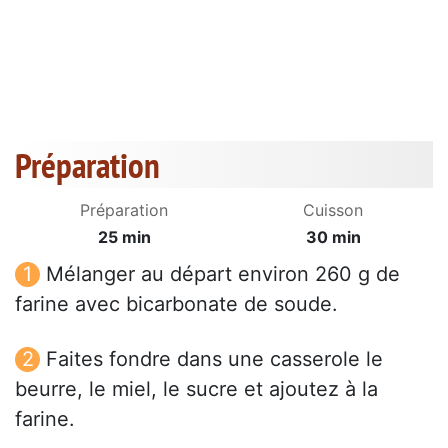
Préparation
Préparation
Cuisson
25 min
30 min
Mélanger au départ environ 260 g de
farine avec bicarbonate de soude.
Faites fondre dans une casserole le
beurre, le miel, le sucre et ajoutez à la
farine.