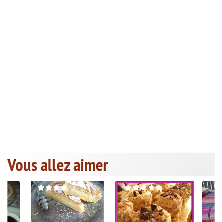
Vous allez aimer