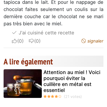
tapioca dans le lait. Et pour le nappage de
chocolat faites seulement un coulis sur la
dernière couche car le chocolat ne se mari
pas très bien avec le miel.
J'ai cuisiné cette recette
I apreciate
I do not appreciate
signaler
A lire également
Attention au miel ! Voici
pourquoi éviter la
cuillère en métal est
essentiel