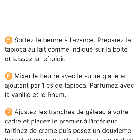
Sortez le beurre à l'avance. Préparez la
tapioca au lait comme indiqué sur la boite
et laissez la refroidir.
Mixer le beurre avec le sucre glace en
ajoutant par 1 cs de tapioca. Parfumez avec
la vanille et le Rhum.
Ajustez les tranches de gâteau à votre
cadre et placez le premier à l'intérieur,
tartinez de crème puis posez un deuxième