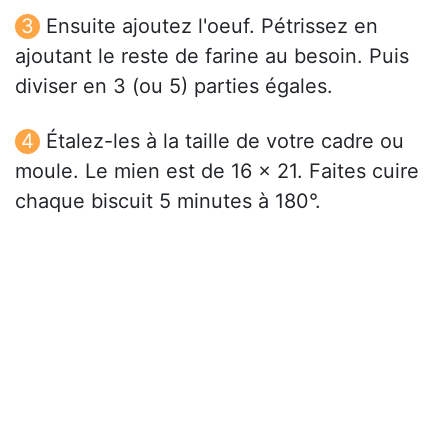
Ensuite ajoutez l'oeuf. Pétrissez en
ajoutant le reste de farine au besoin. Puis
diviser en 3 (ou 5) parties égales.
Étalez-les à la taille de votre cadre ou
moule. Le mien est de 16 x 21. Faites cuire
chaque biscuit 5 minutes à 180°.