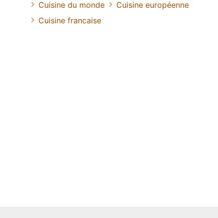
Cuisine du monde
Cuisine européenne
Cuisine francaise