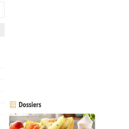
Dossiers