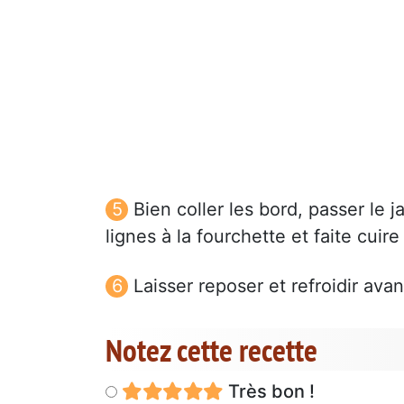
Bien coller les bord, passer le 
lignes à la fourchette et faite cuir
Laisser reposer et refroidir ava
Notez cette recette
Très bon !