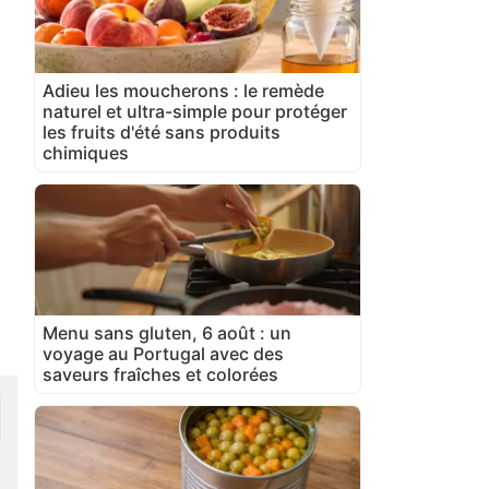
Adieu les moucherons : le remède
naturel et ultra-simple pour protéger
les fruits d'été sans produits
chimiques
Menu sans gluten, 6 août : un
voyage au Portugal avec des
saveurs fraîches et colorées