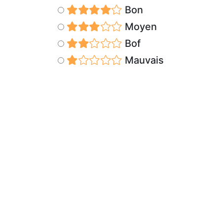
Bon
Moyen
Bof
Mauvais