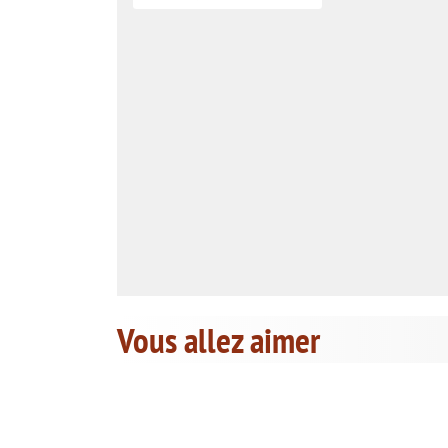
Vous allez aimer