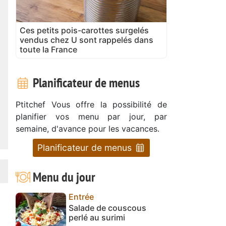
Ces petits pois-carottes surgelés
vendus chez U sont rappelés dans
toute la France
Planificateur de menus
Ptitchef Vous offre la possibilité de
planifier vos menu par jour, par
semaine, d'avance pour les vacances.
Planificateur de menus
Menu du jour
Entrée
Salade de couscous
perlé au surimi