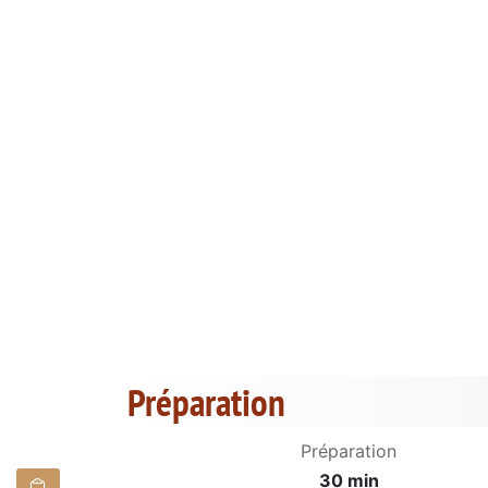
Préparation
Préparation
30 min