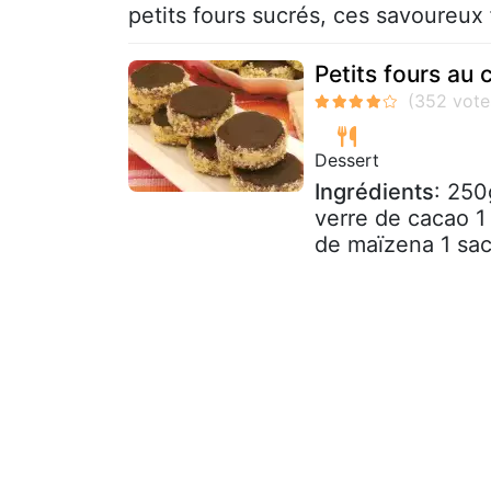
petits fours sucrés, ces savoureux
Petits fours au 
Dessert
Ingrédients
: 250
verre de cacao 1 
de maïzena 1 sac