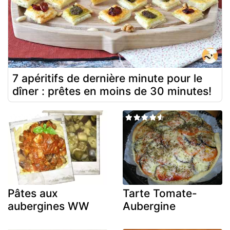
7 apéritifs de dernière minute pour le
dîner : prêtes en moins de 30 minutes!
Pâtes aux
Tarte Tomate-
aubergines WW
Aubergine