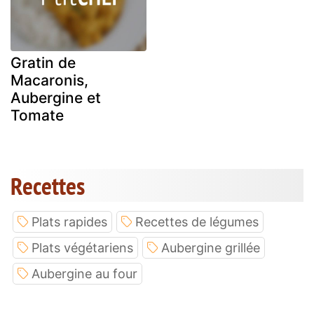
Gratin de
Macaronis,
Aubergine et
Tomate
Recettes
Plats rapides
Recettes de légumes
Plats végétariens
Aubergine grillée
Aubergine au four