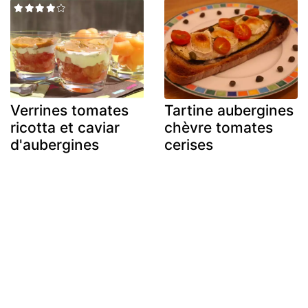
Verrines tomates
Tartine aubergines
ricotta et caviar
chèvre tomates
d'aubergines
cerises