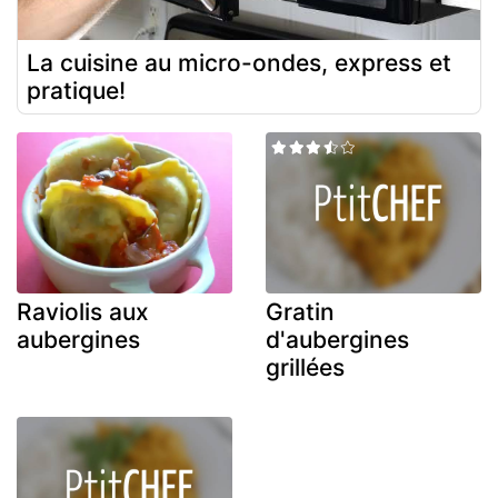
La cuisine au micro-ondes, express et
pratique!
Raviolis aux
Gratin
aubergines
d'aubergines
grillées