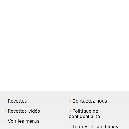
Recettes
Contactez nous
Recettes vidéo
Politique de
confidentialité
Voir les menus
Termes et conditions