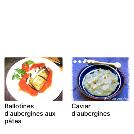
Ballotines
Caviar
d'aubergines aux
d'aubergines
pâtes