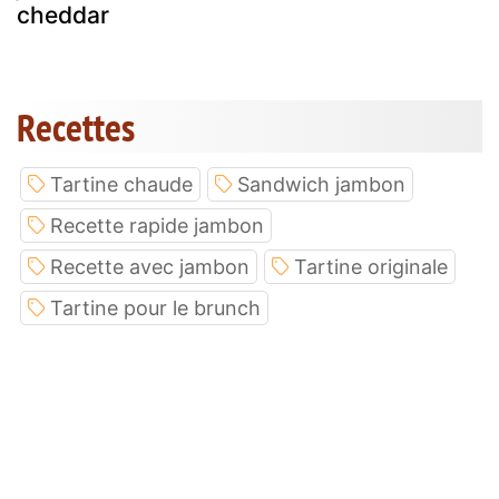
cheddar
Recettes
Tartine chaude
Sandwich jambon
Recette rapide jambon
Recette avec jambon
Tartine originale
Tartine pour le brunch