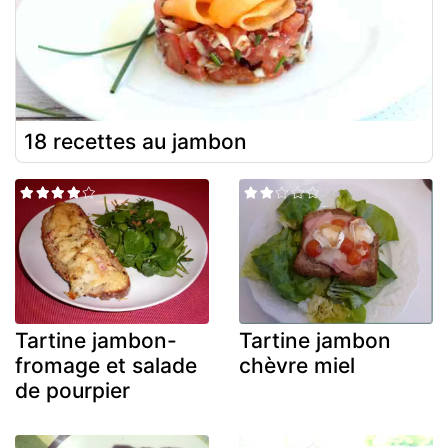
18 recettes au jambon
Tartine jambon-
Tartine jambon
fromage et salade
chèvre miel
de pourpier