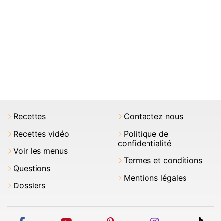
Recettes
Contactez nous
Recettes vidéo
Politique de
confidentialité
Voir les menus
Termes et conditions
Questions
Mentions légales
Dossiers