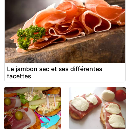
Le jambon sec et ses différentes
facettes