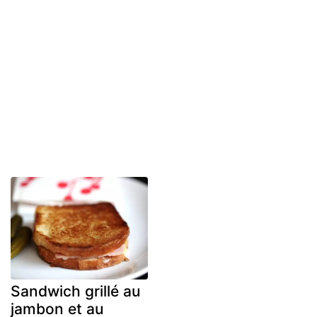
Sandwich grillé au
jambon et au