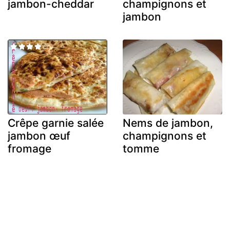
jambon-cheddar
champignons et
jambon
Crêpe garnie salée
Nems de jambon,
jambon œuf
champignons et
fromage
tomme