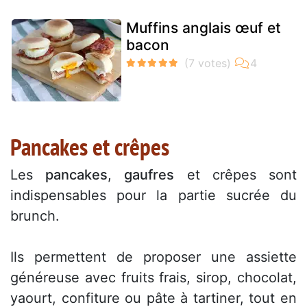
Muffins anglais œuf et
bacon
Pancakes et crêpes
Les
pancakes
,
gaufres
et crêpes sont
indispensables pour la partie sucrée du
brunch.
Ils permettent de proposer une assiette
généreuse avec fruits frais, sirop, chocolat,
yaourt, confiture ou pâte à tartiner, tout en