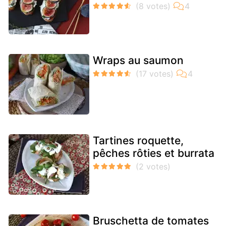
Wraps au saumon
Tartines roquette,
pêches rôties et burrata
Bruschetta de tomates