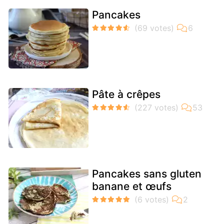
Pancakes
Pâte à crêpes
Pancakes sans gluten
banane et œufs