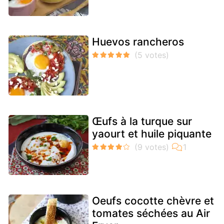
Huevos rancheros
Œufs à la turque sur
yaourt et huile piquante
Oeufs cocotte chèvre et
tomates séchées au Air