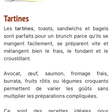
Tartines
Les
tartines
, toasts, sandwichs et bagels
sont parfaits pour un brunch parce qu’ils se
mangent facilement, se préparent vite et
mélangent bien le frais, le fondant et le
croustillant.
Avocat, œuf, saumon, fromage frais,
burrata, fruits rôtis ou légumes croquants
permettent de varier les goûts sans
multiplier les préparations compliquées.
Ce sont des recettes idéales pour