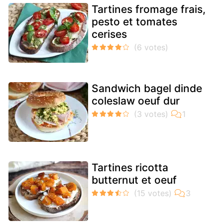
Tartines fromage frais,
pesto et tomates
cerises
Sandwich bagel dinde
coleslaw oeuf dur
Tartines ricotta
butternut et oeuf