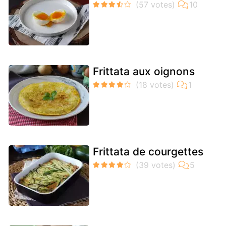
Frittata aux oignons
Frittata de courgettes