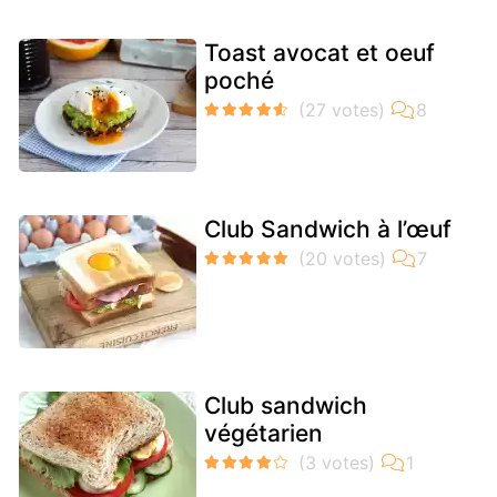
Toast avocat et oeuf
poché
Club Sandwich à l’œuf
Club sandwich
végétarien