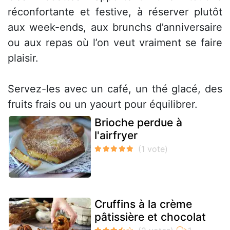
réconfortante et festive, à réserver plutôt
aux week-ends, aux brunchs d’anniversaire
ou aux repas où l’on veut vraiment se faire
plaisir.
Servez-les avec un café, un thé glacé, des
fruits frais ou un yaourt pour équilibrer.
Brioche perdue à
l'airfryer
Cruffins à la crème
pâtissière et chocolat