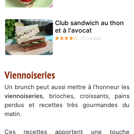
Club sandwich au thon
et à l'avocat
Viennoiseries
Un brunch peut aussi mettre à l’honneur les
viennoiseries
, brioches, croissants, pains
perdus et recettes très gourmandes du
matin.
Ces recettes apportent une touche