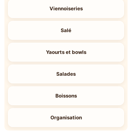
Viennoiseries
Salé
Yaourts et bowls
Salades
Boissons
Organisation