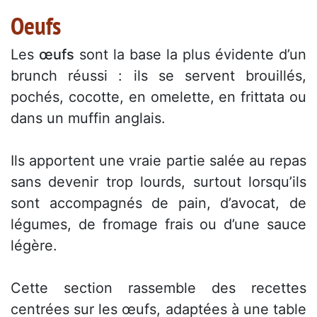
Oeufs
Les
œufs
sont la base la plus évidente d’un
brunch réussi : ils se servent brouillés,
pochés, cocotte, en omelette, en frittata ou
dans un muffin anglais.
Ils apportent une vraie partie salée au repas
sans devenir trop lourds, surtout lorsqu’ils
sont accompagnés de pain, d’avocat, de
légumes, de fromage frais ou d’une sauce
légère.
Cette section rassemble des recettes
centrées sur les œufs, adaptées à une table