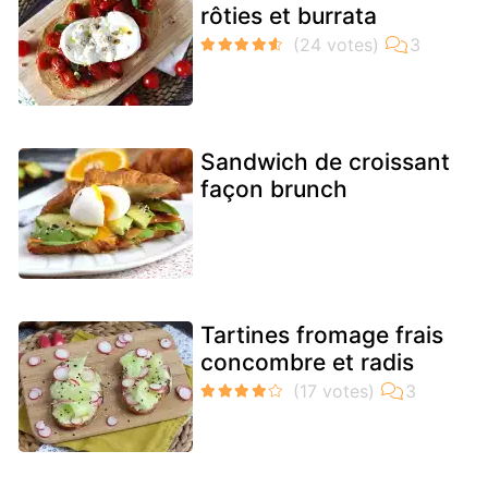
rôties et burrata
Sandwich de croissant
façon brunch
Tartines fromage frais
concombre et radis