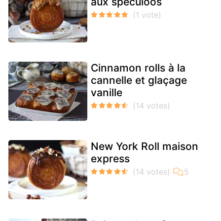
aux speculoos
Cinnamon rolls à la
cannelle et glaçage
vanille
New York Roll maison
express