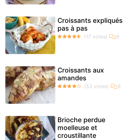
Croissants expliqués
pas à pas
Croissants aux
amandes
Brioche perdue
moelleuse et
croustillante