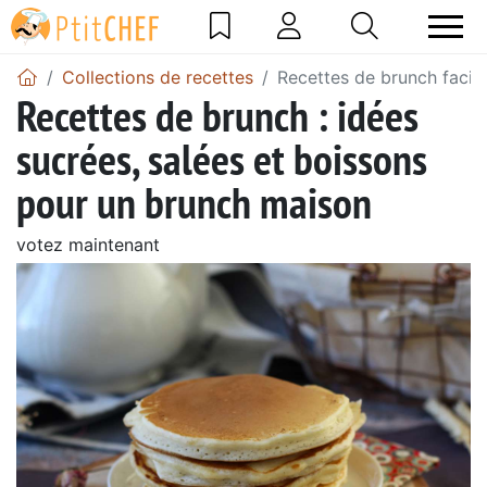
Collections de recettes
Recettes de brunch facile
Recettes de brunch : idées
sucrées, salées et boissons
pour un brunch maison
votez maintenant