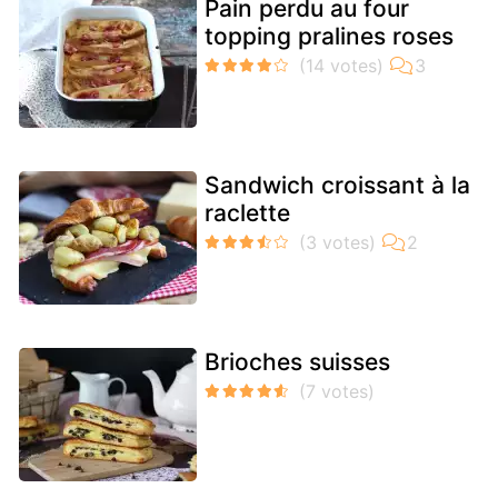
Pain perdu au four
topping pralines roses
Sandwich croissant à la
raclette
Brioches suisses