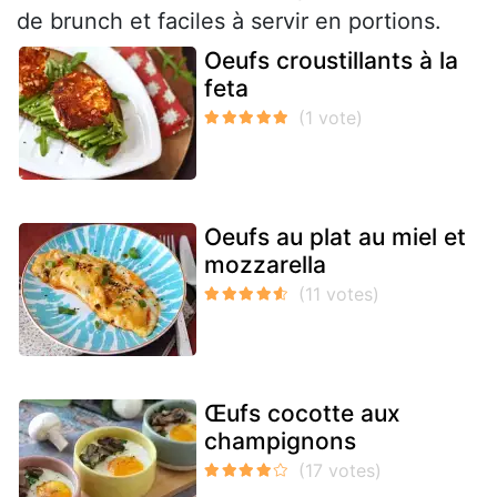
de brunch et faciles à servir en portions.
Oeufs croustillants à la
feta
Oeufs au plat au miel et
mozzarella
Œufs cocotte aux
champignons