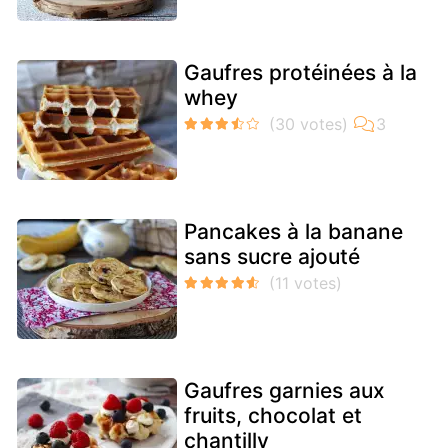
Gaufres protéinées à la
whey
Pancakes à la banane
sans sucre ajouté
Gaufres garnies aux
fruits, chocolat et
chantilly