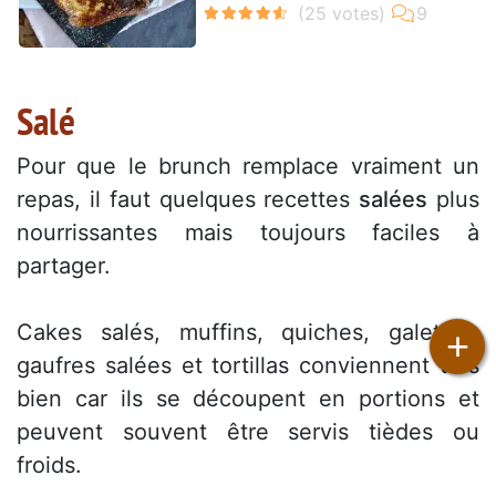
Salé
Pour que le brunch remplace vraiment un
repas, il faut quelques recettes
salées
plus
nourrissantes mais toujours faciles à
partager.
Cakes salés, muffins, quiches, galettes,
+
gaufres salées et tortillas conviennent très
bien car ils se découpent en portions et
peuvent souvent être servis tièdes ou
froids.