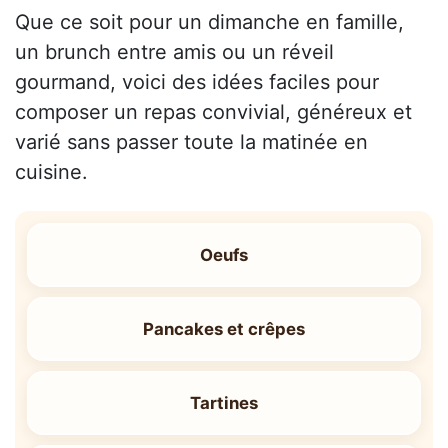
Que ce soit pour un dimanche en famille,
un brunch entre amis ou un réveil
gourmand, voici des idées faciles pour
composer un repas convivial, généreux et
varié sans passer toute la matinée en
cuisine.
Oeufs
Pancakes et crêpes
Tartines