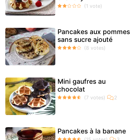
Pancakes aux pommes
sans sucre ajouté
Mini gaufres au
chocolat
Pancakes à la banane