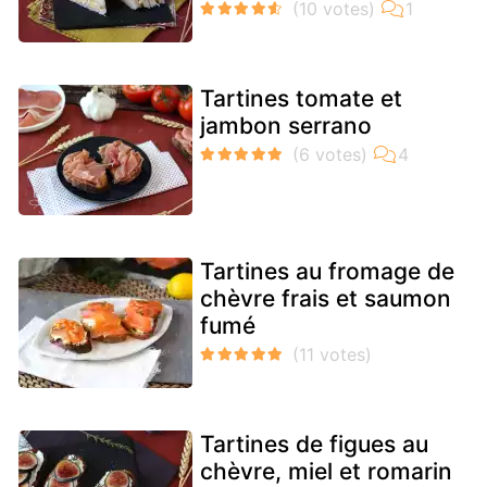
Tartines tomate et
jambon serrano
Tartines au fromage de
chèvre frais et saumon
fumé
Tartines de figues au
chèvre, miel et romarin