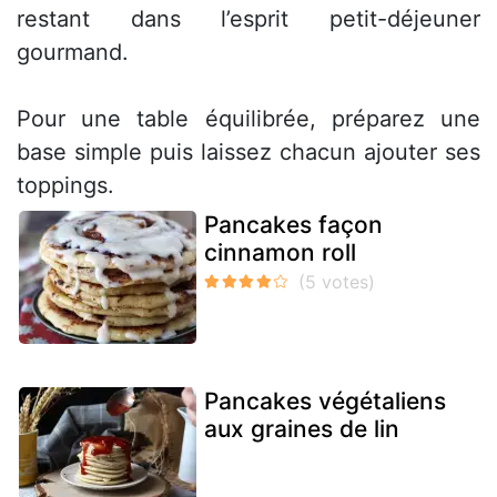
restant dans l’esprit petit-déjeuner
gourmand.
Pour une table équilibrée, préparez une
base simple puis laissez chacun ajouter ses
toppings.
Pancakes façon
cinnamon roll
Pancakes végétaliens
aux graines de lin