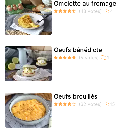
Omelette au fromage
Oeufs bénédicte
Oeufs brouillés