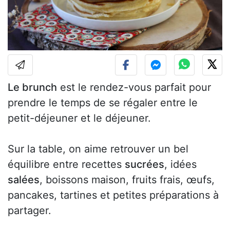
Le brunch
est le rendez-vous parfait pour
prendre le temps de se régaler entre le
petit-déjeuner et le déjeuner.
Sur la table, on aime retrouver un bel
équilibre entre recettes
sucrées
, idées
salées
, boissons maison, fruits frais, œufs,
pancakes, tartines et petites préparations à
partager.