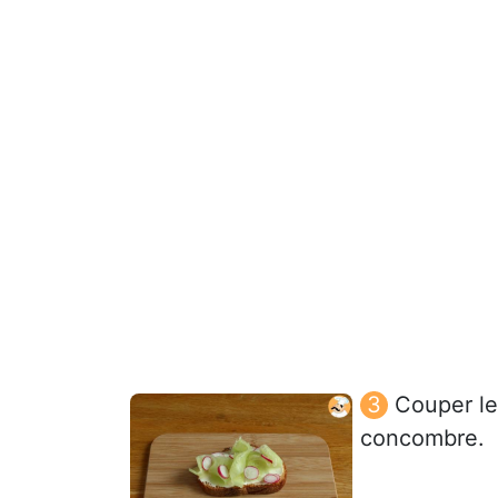
Couper le
concombre.