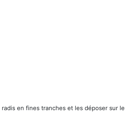
 radis en fines tranches et les déposer sur le