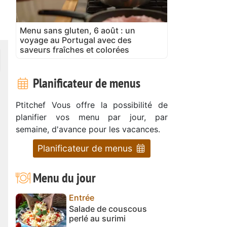
Menu sans gluten, 6 août : un
voyage au Portugal avec des
saveurs fraîches et colorées
Planificateur de menus
Ptitchef Vous offre la possibilité de
planifier vos menu par jour, par
semaine, d'avance pour les vacances.
Planificateur de menus
Menu du jour
Entrée
Salade de couscous
perlé au surimi