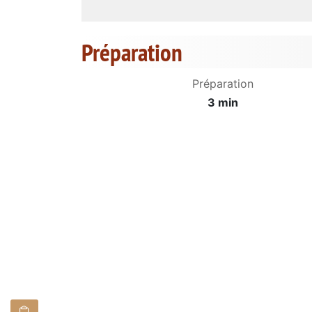
Préparation
Préparation
3 min