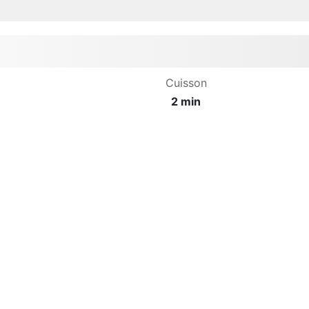
Cuisson
2 min