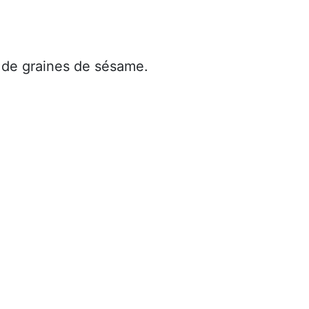
de graines de sésame.