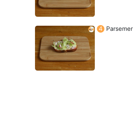
Parsemer 