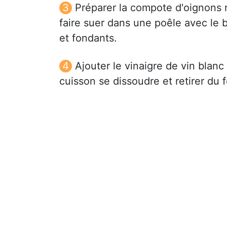
Préparer la compote d'oignons r
faire suer dans une poêle avec le b
et fondants.
Ajouter le vinaigre de vin blanc
cuisson se dissoudre et retirer du f