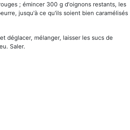
ouges ; émincer 300 g d'oignons restants, les
eurre, jusqu'à ce qu'ils soient bien caramélisés
 et déglacer, mélanger, laisser les sucs de
eu. Saler.