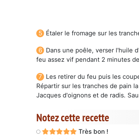
Étaler le fromage sur les tranc
Dans une poêle, verser l'huile d
feu assez vif pendant 2 minutes d
Les retirer du feu puis les coup
Répartir sur les tranches de pain 
Jacques d'oignons et de radis. Saup
Notez cette recette
Très bon !