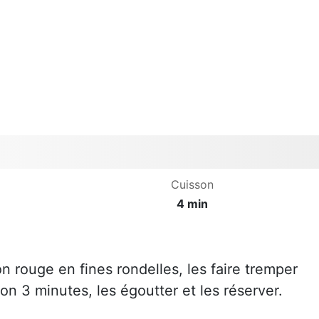
Cuisson
4 min
n rouge en fines rondelles, les faire tremper
n 3 minutes, les égoutter et les réserver.