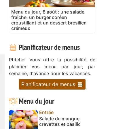
Menu du jour, 8 août : une salade
fraîche, un burger coréen
croustillant et un dessert brésilien
crémeux
Planificateur de menus
Ptitchef Vous offre la possibilité de
planifier vos menu par jour, par
semaine, d'avance pour les vacances.
Planificateur de menus
Menu du jour
Entrée
Salade de mangue,
crevettes et basilic