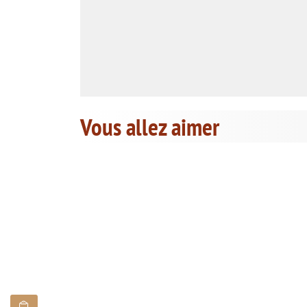
Vous allez aimer