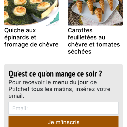
Quiche aux
Carottes
épinards et
feuilletées au
fromage de chèvre
chèvre et tomates
séchées
Qu'est ce qu'on mange ce soir ?
Pour recevoir le
menu du jour
de
Ptitchef
tous les matins
, insérez votre
email.
Je m'inscris