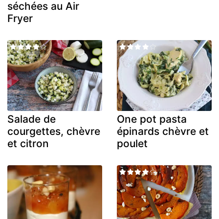
séchées au Air
Fryer
Salade de
One pot pasta
courgettes, chèvre
épinards chèvre et
et citron
poulet