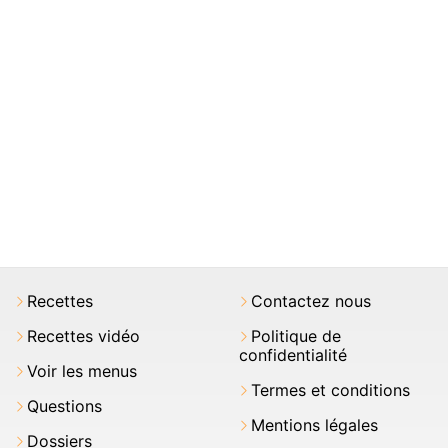
Recettes
Contactez nous
Recettes vidéo
Politique de
confidentialité
Voir les menus
Termes et conditions
Questions
Mentions légales
Dossiers