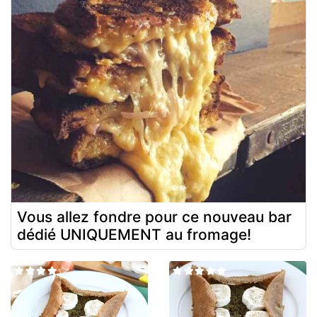
Vous allez fondre pour ce nouveau bar
dédié UNIQUEMENT au fromage!