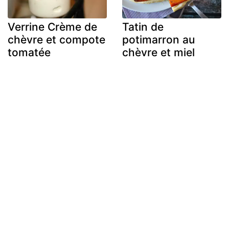
Verrine Crème de
Tatin de
chèvre et compote
potimarron au
tomatée
chèvre et miel