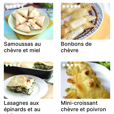
Samoussas au
Bonbons de
chèvre et miel
chèvre
Lasagnes aux
Mini-croissant
épinards et au
chèvre et poivron