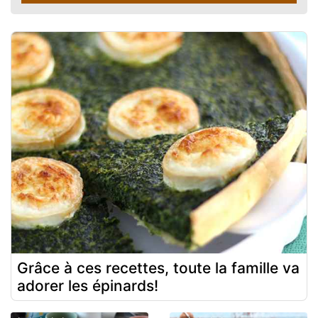
Grâce à ces recettes, toute la famille va
adorer les épinards!