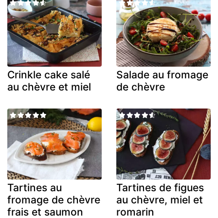
Crinkle cake salé
Salade au fromage
au chèvre et miel
de chèvre
Tartines au
Tartines de figues
fromage de chèvre
au chèvre, miel et
frais et saumon
romarin