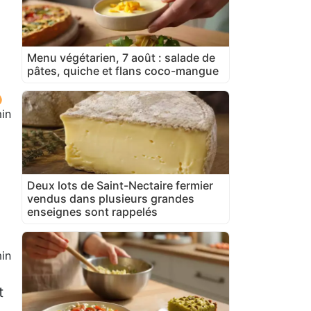
Menu végétarien, 7 août : salade de
pâtes, quiche et flans coco-mangue
in
Deux lots de Saint-Nectaire fermier
vendus dans plusieurs grandes
enseignes sont rappelés
in
t