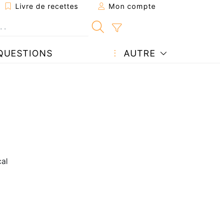
Livre de recettes
Mon compte
QUESTIONS
AUTRE
cal