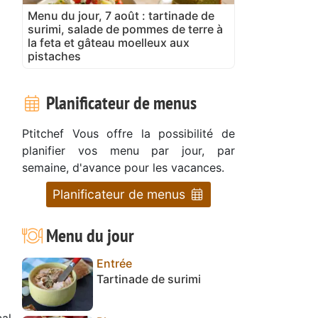
Menu du jour, 7 août : tartinade de
surimi, salade de pommes de terre à
la feta et gâteau moelleux aux
pistaches
Planificateur de menus
Ptitchef Vous offre la possibilité de
planifier vos menu par jour, par
semaine, d'avance pour les vacances.
Planificateur de menus
Menu du jour
Entrée
Tartinade de surimi
cal