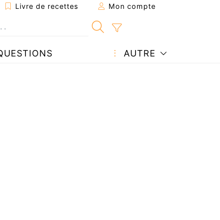
Livre de recettes
Mon compte
QUESTIONS
AUTRE