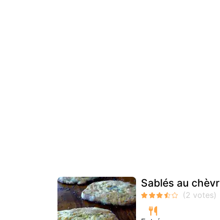
Sablés au chèvr