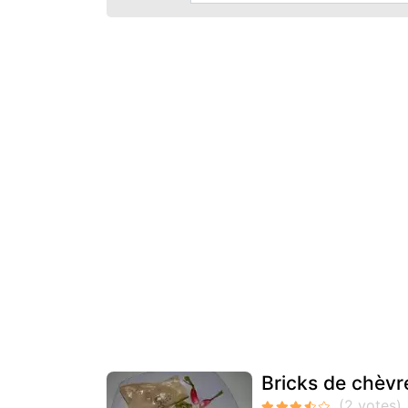
Bricks de chèvr