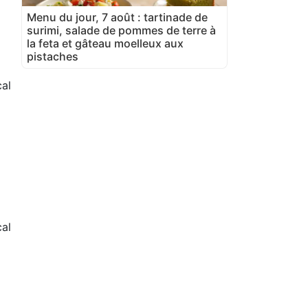
Menu du jour, 7 août : tartinade de
surimi, salade de pommes de terre à
la feta et gâteau moelleux aux
pistaches
al
al