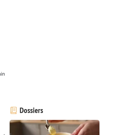
in
Dossiers