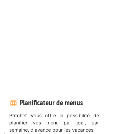
Planificateur de menus
Ptitchef Vous offre la possibilité de
planifier vos menu par jour, par
semaine, d'avance pour les vacances.