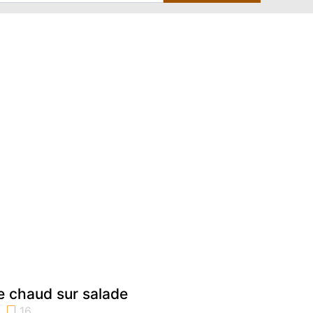
e chaud sur salade