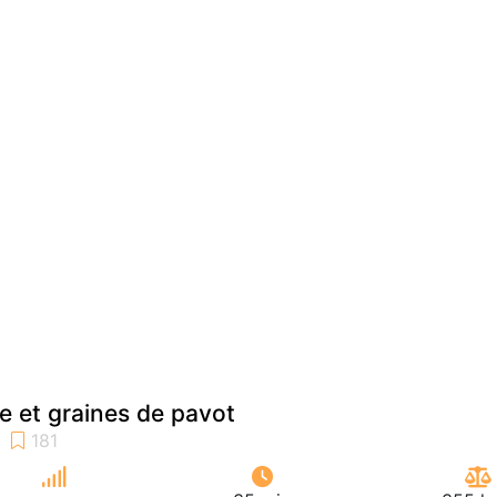
e et graines de pavot