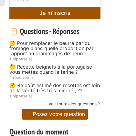
Je m'inscris
Questions - Réponses
🤔 Pour remplacer le beurre par du
fromage blanc quelle proportion par
rapport au grammages de beurre
1 réponse(s)
🤔 Recette beignets à la portugaise
vous mettez quand la farine ?
2 réponse(s)
🤔 -le coût estimé des recettes est loin
de la vérité très très minoré , ??
1 réponse(s)
Voir toutes les questions
Posez votre question
Question du moment