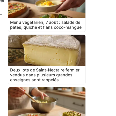
al
-
Menu végétarien, 7 août : salade de
pâtes, quiche et flans coco-mangue
Deux lots de Saint-Nectaire fermier
vendus dans plusieurs grandes
enseignes sont rappelés