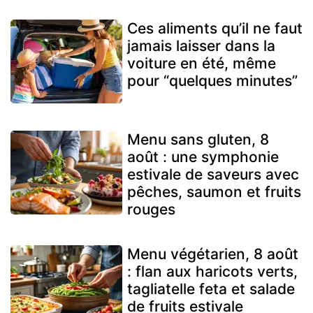
Ces aliments qu’il ne faut
jamais laisser dans la
voiture en été, même
pour “quelques minutes”
Menu sans gluten, 8
août : une symphonie
estivale de saveurs avec
pêches, saumon et fruits
rouges
Menu végétarien, 8 août
: flan aux haricots verts,
tagliatelle feta et salade
de fruits estivale