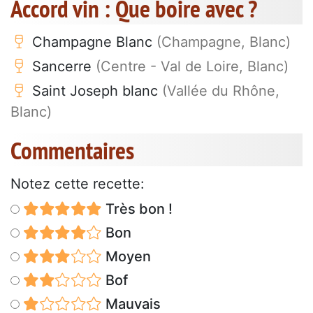
Accord vin : Que boire avec ?
Champagne Blanc
(Champagne, Blanc)
Sancerre
(Centre - Val de Loire, Blanc)
Saint Joseph blanc
(Vallée du Rhône,
Blanc)
Commentaires
Notez cette recette:
Très bon !
Bon
Moyen
Bof
Mauvais