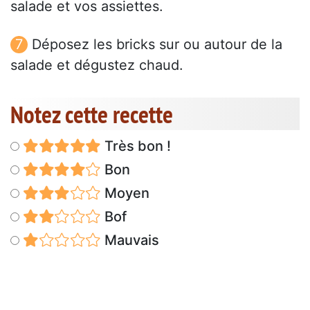
salade et vos assiettes.
Déposez les bricks sur ou autour de la
salade et dégustez chaud.
Notez cette recette
Très bon !
Bon
Moyen
Bof
Mauvais