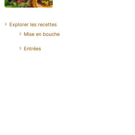
Explorer les recettes
Mise en bouche
Entrées