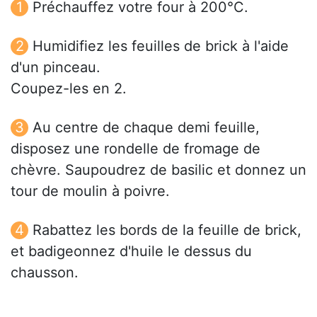
Préchauffez votre four à 200°C.
Humidifiez les feuilles de brick à l'aide
d'un pinceau.
Coupez-les en 2.
Au centre de chaque demi feuille,
disposez une rondelle de fromage de
chèvre. Saupoudrez de basilic et donnez un
tour de moulin à poivre.
Rabattez les bords de la feuille de brick,
et badigeonnez d'huile le dessus du
chausson.