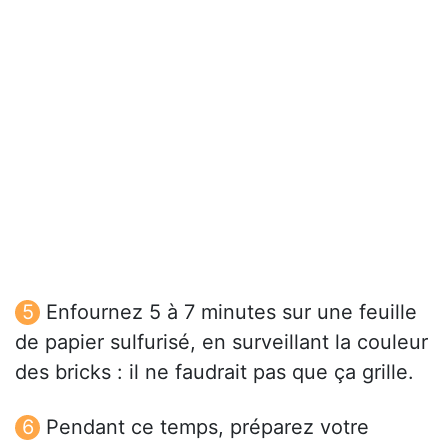
Enfournez 5 à 7 minutes sur une feuille
de papier sulfurisé, en surveillant la couleur
des bricks : il ne faudrait pas que ça grille.
Pendant ce temps, préparez votre