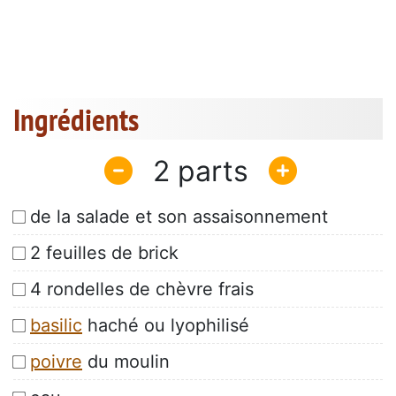
Ingrédients
2
de la salade et son assaisonnement
2 feuilles de brick
4 rondelles de chèvre frais
basilic
haché ou lyophilisé
poivre
du moulin