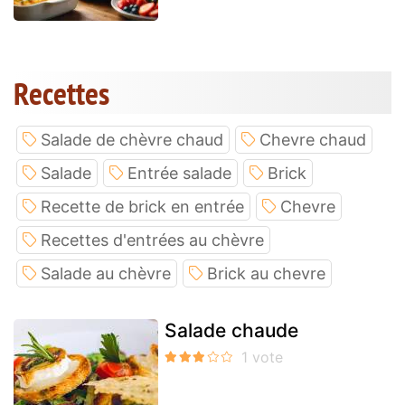
Recettes
Salade de chèvre chaud
Chevre chaud
Salade
Entrée salade
Brick
Recette de brick en entrée
Chevre
Recettes d'entrées au chèvre
Salade au chèvre
Brick au chevre
Salade chaude