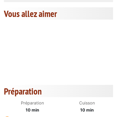
Vous allez aimer
Préparation
Préparation
Cuisson
10 min
10 min