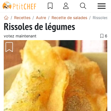
Recettes
Autre
Recette de salades
Rissoles 
Rissoles de légumes
votez maintenant