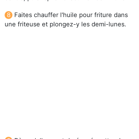
Faites chauffer l'huile pour friture dans
une friteuse et plongez-y les demi-lunes.