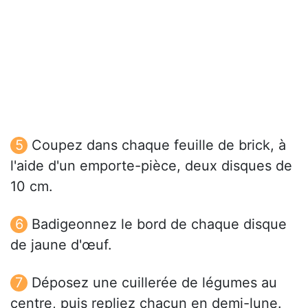
Coupez dans chaque feuille de brick, à
l'aide d'un emporte-pièce, deux disques de
10 cm.
Badigeonnez le bord de chaque disque
de jaune d'œuf.
Déposez une cuillerée de légumes au
centre, puis repliez chacun en demi-lune.