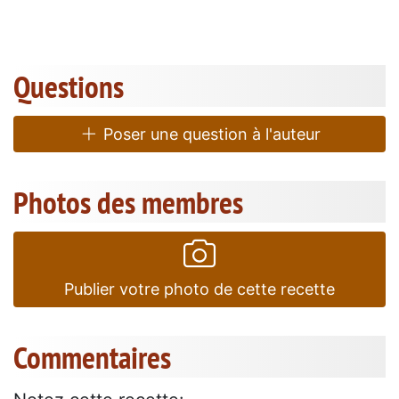
Questions
Poser une question à l'auteur
Photos des membres
Publier votre photo de cette recette
Commentaires