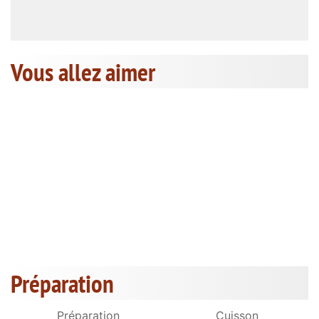
Vous allez aimer
Préparation
Préparation
Cuisson