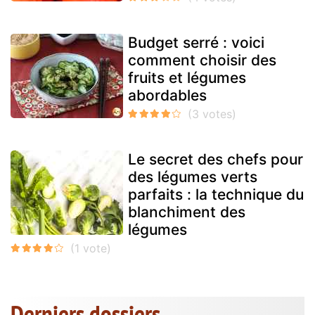
Budget serré : voici
comment choisir des
fruits et légumes
abordables
Le secret des chefs pour
des légumes verts
parfaits : la technique du
blanchiment des
légumes
Derniers dossiers