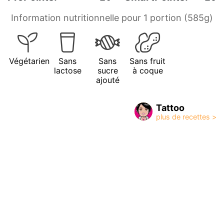
Information nutritionnelle pour 1 portion (585g)
Végétarien
Sans
Sans
Sans fruit
lactose
sucre
à coque
ajouté
Tattoo