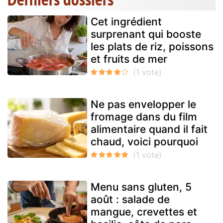
Cet ingrédient
surprenant qui booste
les plats de riz, poissons
et fruits de mer
Ne pas envelopper le
fromage dans du film
alimentaire quand il fait
chaud, voici pourquoi
Menu sans gluten, 5
août : salade de
mangue, crevettes et