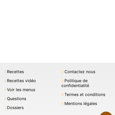
Recettes
Contactez nous
Recettes vidéo
Politique de
confidentialité
Voir les menus
Termes et conditions
Questions
Mentions légales
Dossiers