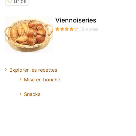
Brick
Viennoiseries
Explorer les recettes
Mise en bouche
Snacks