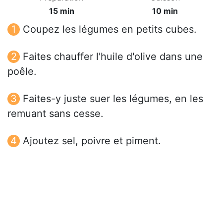
15 min
10 min
Coupez les légumes en petits cubes.
Faites chauffer l'huile d'olive dans une
poêle.
Faites-y juste suer les légumes, en les
remuant sans cesse.
Ajoutez sel, poivre et piment.