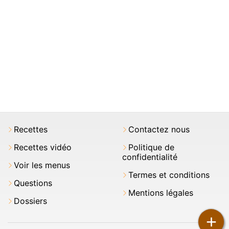
Recettes
Contactez nous
Recettes vidéo
Politique de
confidentialité
Voir les menus
Termes et conditions
Questions
Mentions légales
Dossiers
+