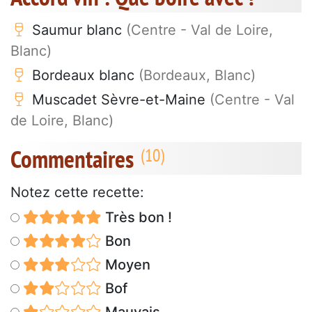
Saumur blanc
(Centre - Val de Loire,
Blanc)
Bordeaux blanc
(Bordeaux, Blanc)
Muscadet Sèvre-et-Maine
(Centre - Val
de Loire, Blanc)
Commentaires
Notez cette recette:
Très bon !
Bon
Moyen
Bof