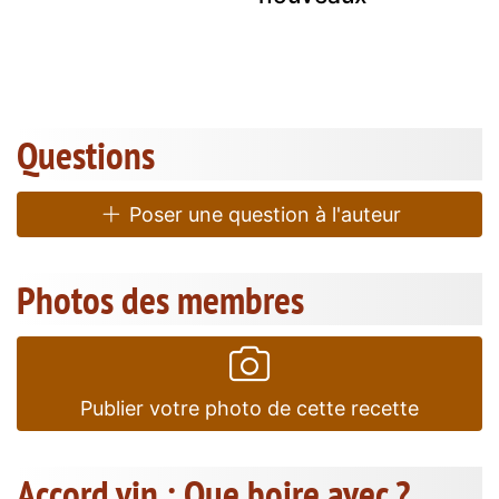
Questions
Poser une question à l'auteur
Photos des membres
Publier votre photo de cette recette
Accord vin : Que boire avec ?