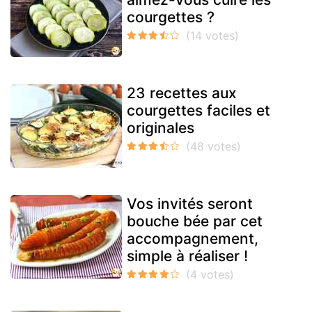
courgettes ?
23 recettes aux
courgettes faciles et
originales
Vos invités seront
bouche bée par cet
accompagnement,
simple à réaliser !