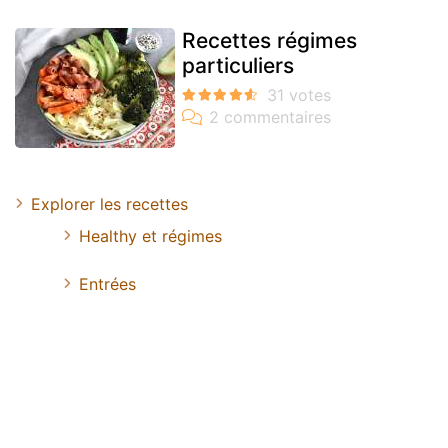
Recettes régimes
particuliers
Explorer les recettes
Healthy et régimes
Entrées