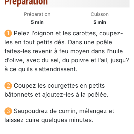
Préparation
Préparation
Cuisson
5 min
5 min
Pelez l'oignon et les carottes, coupez-
les en tout petits dés. Dans une poêle
faites-les revenir à feu moyen dans l'huile
d'olive, avec du sel, du poivre et l'ail, jusqu?
à ce qu'ils s'attendrissent.
Coupez les courgettes en petits
bâtonnets et ajoutez-les à la poêlée.
Saupoudrez de cumin, mélangez et
laissez cuire quelques minutes.