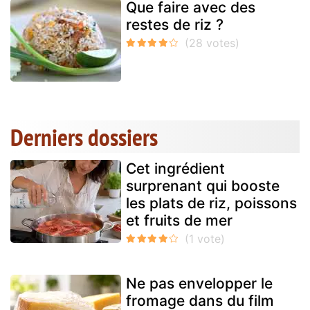
Que faire avec des
restes de riz ?
Derniers dossiers
Cet ingrédient
surprenant qui booste
les plats de riz, poissons
et fruits de mer
Ne pas envelopper le
fromage dans du film