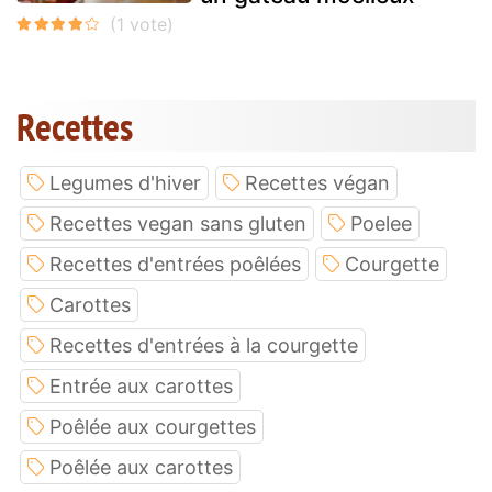
Recettes
Legumes d'hiver
Recettes végan
Recettes vegan sans gluten
Poelee
Recettes d'entrées poêlées
Courgette
Carottes
Recettes d'entrées à la courgette
Entrée aux carottes
Poêlée aux courgettes
Poêlée aux carottes