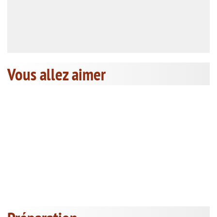
Vous allez aimer