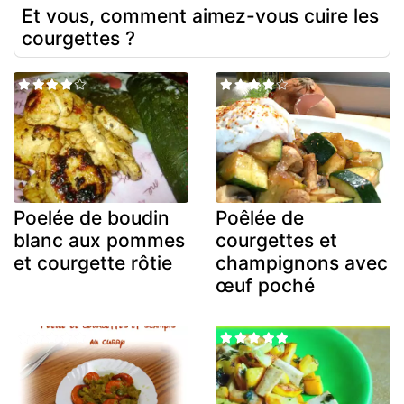
Et vous, comment aimez-vous cuire les
courgettes ?
Poelée de boudin
Poêlée de
blanc aux pommes
courgettes et
et courgette rôtie
champignons avec
œuf poché