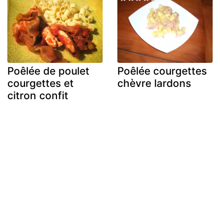
Poêlée de poulet
Poêlée courgettes
courgettes et
chèvre lardons
citron confit