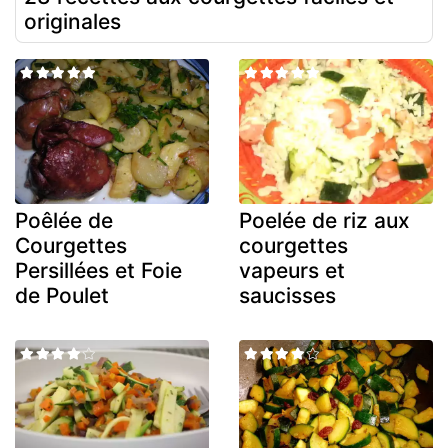
originales
Poêlée de
Poelée de riz aux
Courgettes
courgettes
Persillées et Foie
vapeurs et
de Poulet
saucisses