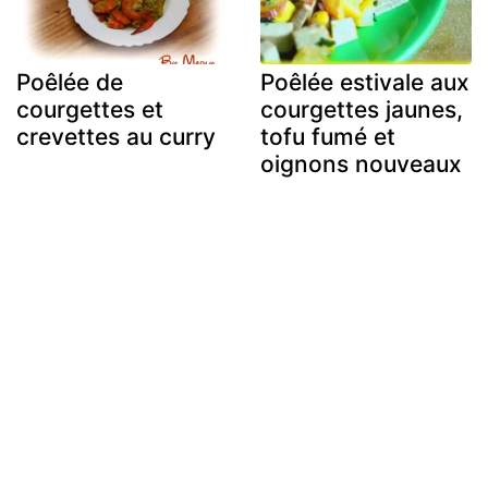
Poêlée de
Poêlée estivale aux
courgettes et
courgettes jaunes,
crevettes au curry
tofu fumé et
oignons nouveaux