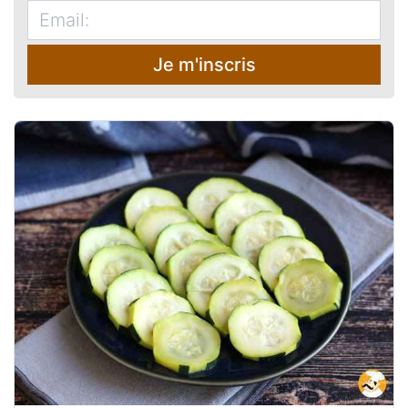
Je m'inscris