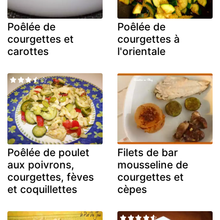
Poêlée de
Poêlée de
courgettes et
courgettes à
carottes
l'orientale
Poêlée de poulet
Filets de bar
aux poivrons,
mousseline de
courgettes, fèves
courgettes et
et coquillettes
cèpes