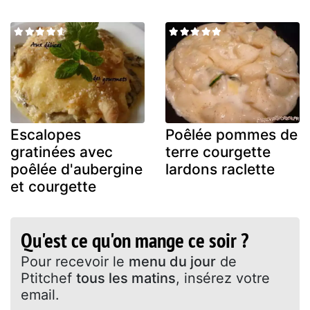
Escalopes
Poêlée pommes de
gratinées avec
terre courgette
poêlée d'aubergine
lardons raclette
et courgette
Qu'est ce qu'on mange ce soir ?
Pour recevoir le
menu du jour
de
Ptitchef
tous les matins
, insérez votre
email.