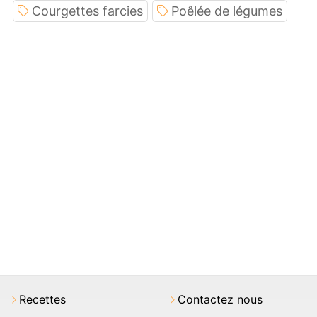
Courgettes farcies
Poêlée de légumes
Recettes
Contactez nous