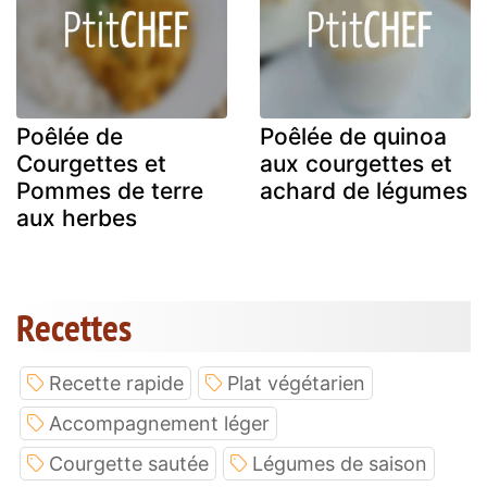
Poêlée de
Poêlée de quinoa
Courgettes et
aux courgettes et
Pommes de terre
achard de légumes
aux herbes
Recettes
Recette rapide
Plat végétarien
Accompagnement léger
Courgette sautée
Légumes de saison