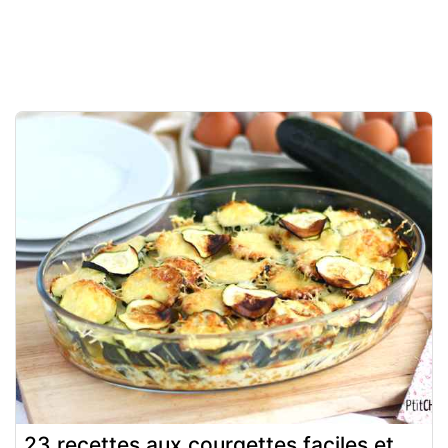
23 recettes aux courgettes faciles et