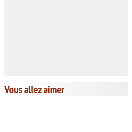
Vous allez aimer