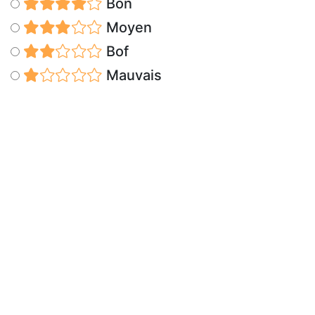
Bon
Moyen
Bof
Mauvais