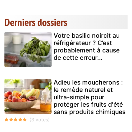
Derniers dossiers
Votre basilic noircit au
réfrigérateur ? C’est
probablement à cause
de cette erreur...
Adieu les moucherons :
le remède naturel et
ultra-simple pour
protéger les fruits d'été
sans produits chimiques