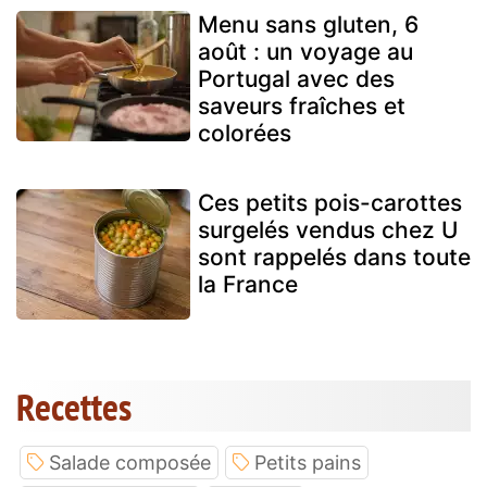
Menu sans gluten, 6
août : un voyage au
Portugal avec des
saveurs fraîches et
colorées
Ces petits pois-carottes
surgelés vendus chez U
sont rappelés dans toute
la France
Recettes
Salade composée
Petits pains