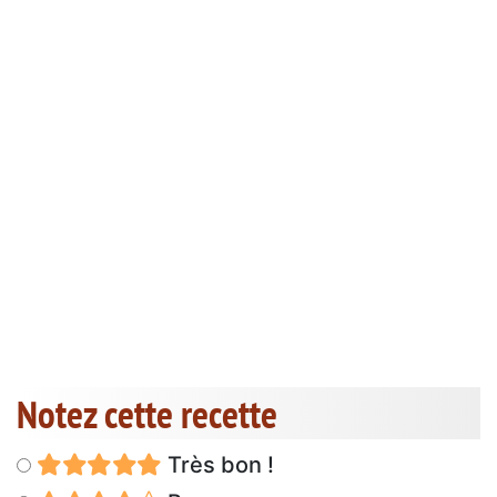
Notez cette recette
Très bon !