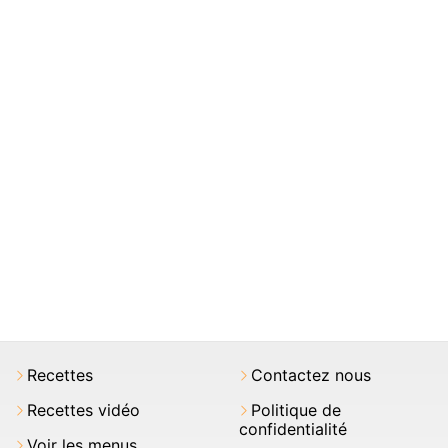
Recettes
Contactez nous
Recettes vidéo
Politique de
confidentialité
Voir les menus