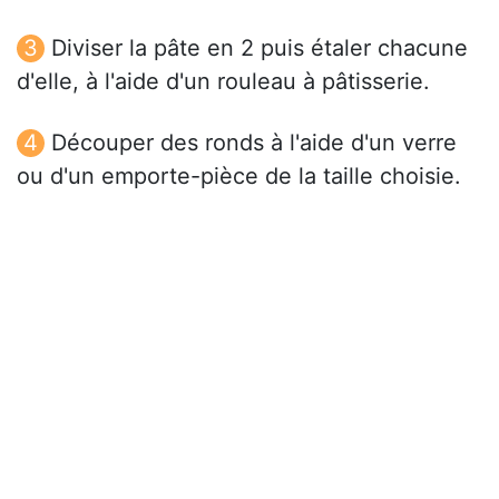
Diviser la pâte en 2 puis étaler chacune
d'elle, à l'aide d'un rouleau à pâtisserie.
Découper des ronds à l'aide d'un verre
ou d'un emporte-pièce de la taille choisie.