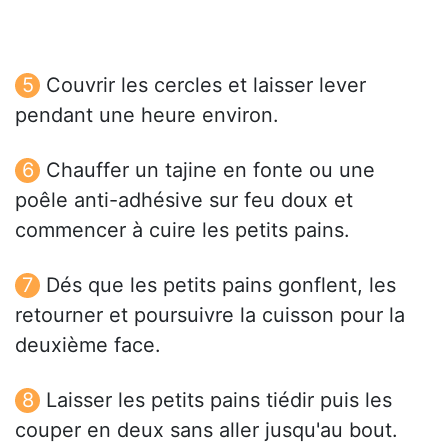
Couvrir les cercles et laisser lever
pendant une heure environ.
Chauffer un tajine en fonte ou une
poêle anti-adhésive sur feu doux et
commencer à cuire les petits pains.
Dés que les petits pains gonflent, les
retourner et poursuivre la cuisson pour la
deuxième face.
Laisser les petits pains tiédir puis les
couper en deux sans aller jusqu'au bout.