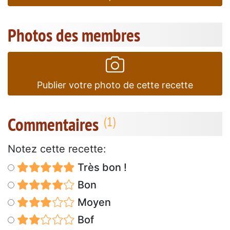
Photos des membres
Publier votre photo de cette recette
Commentaires
Notez cette recette:
Très bon !
Bon
Moyen
Bof