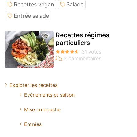
Recettes végan
Salade
Entrée salade
Recettes régimes
particuliers
Explorer les recettes
Evénements et saison
Mise en bouche
Entrées