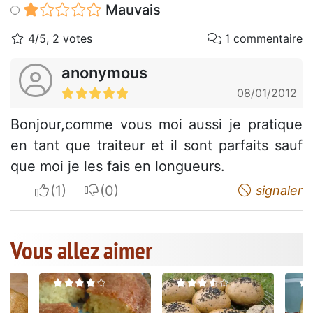
Mauvais
4/5, 2 votes
1 commentaire
anonymous
08/01/2012
Bonjour,comme vous moi aussi je pratique
en tant que traiteur et il sont parfaits sauf
que moi je les fais en longueurs.
I apreciate
I do not appreciate
signaler
Vous allez aimer