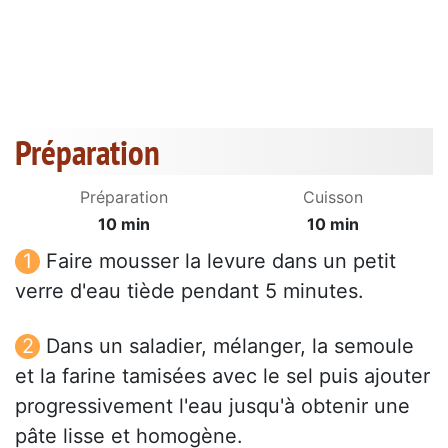
Préparation
Préparation
Cuisson
10 min
10 min
Faire mousser la levure dans un petit
verre d'eau tiède pendant 5 minutes.
Dans un saladier, mélanger, la semoule
et la farine tamisées avec le sel puis ajouter
progressivement l'eau jusqu'à obtenir une
pâte lisse et homogène.