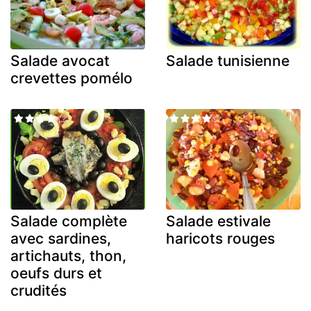
Salade avocat
Salade tunisienne
crevettes pomélo
Salade complète
Salade estivale
avec sardines,
haricots rouges
artichauts, thon,
oeufs durs et
crudités