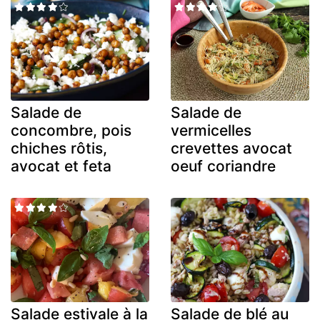
Salade de
Salade de
concombre, pois
vermicelles
chiches rôtis,
crevettes avocat
avocat et feta
oeuf coriandre
Salade estivale à la
Salade de blé au