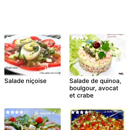
Salade niçoise
Salade de quinoa,
boulgour, avocat
et crabe