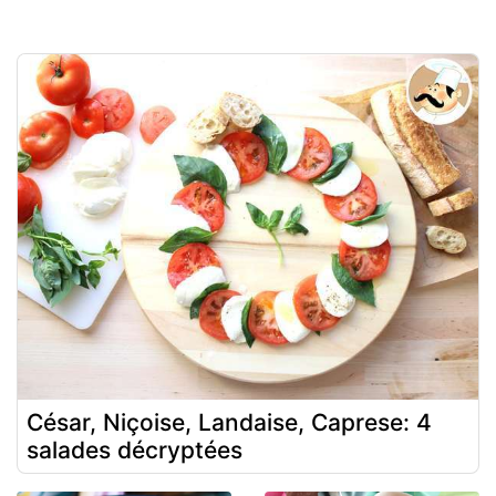
César, Niçoise, Landaise, Caprese: 4
salades décryptées