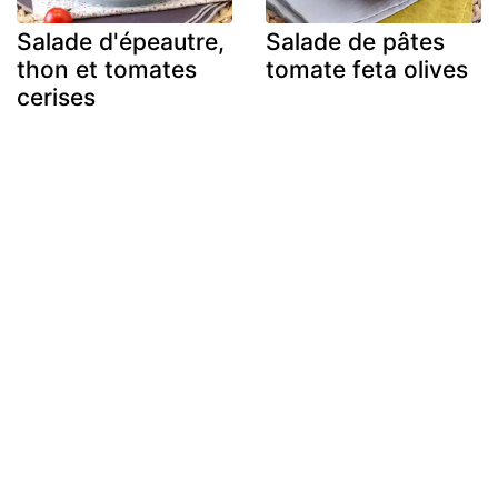
Salade d'épeautre,
Salade de pâtes
thon et tomates
tomate feta olives
cerises