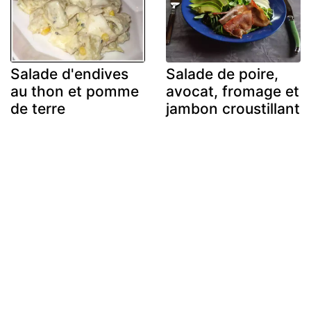
Salade d'endives
Salade de poire,
au thon et pomme
avocat, fromage et
de terre
jambon croustillant