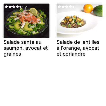
Salade santé au
Salade de lentilles
saumon, avocat et
à l'orange, avocat
graines
et coriandre