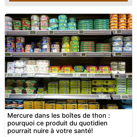
Mercure dans les boîtes de thon :
pourquoi ce produit du quotidien
pourrait nuire à votre santé!