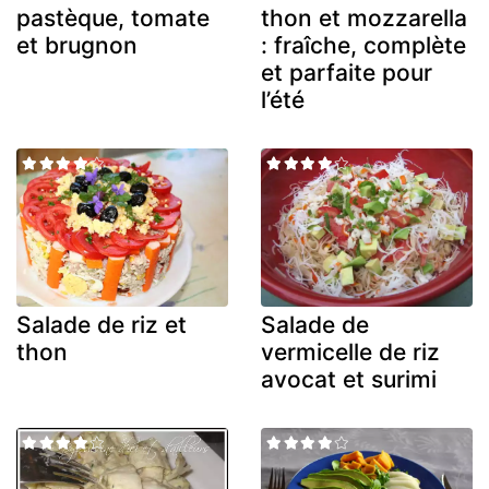
pastèque, tomate
thon et mozzarella
et brugnon
: fraîche, complète
et parfaite pour
l’été
Salade de riz et
Salade de
thon
vermicelle de riz
avocat et surimi