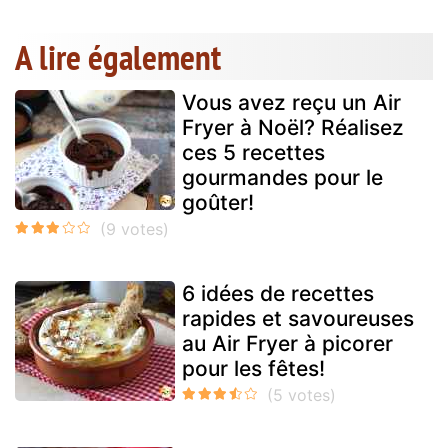
A lire également
Vous avez reçu un Air
Fryer à Noël? Réalisez
ces 5 recettes
gourmandes pour le
goûter!
6 idées de recettes
rapides et savoureuses
au Air Fryer à picorer
pour les fêtes!