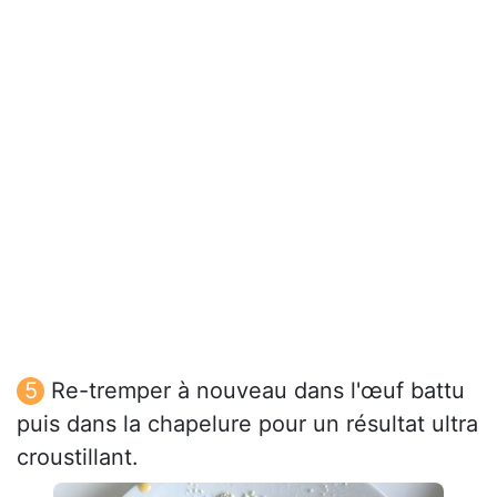
Re-tremper à nouveau dans l'œuf battu
puis dans la chapelure pour un résultat ultra
croustillant.