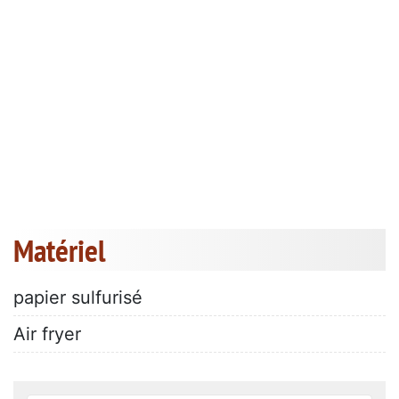
Matériel
papier sulfurisé
Air fryer