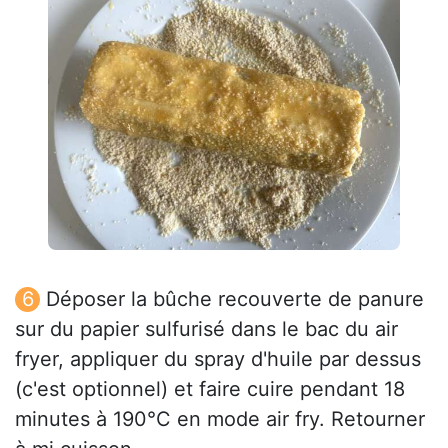
Déposer la bûche recouverte de panure
sur du papier sulfurisé dans le bac du air
fryer, appliquer du spray d'huile par dessus
(c'est optionnel) et faire cuire pendant 18
minutes à 190°C en mode air fry. Retourner