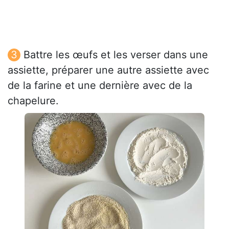
Battre les œufs et les verser dans une
assiette, préparer une autre assiette avec
de la farine et une dernière avec de la
chapelure.