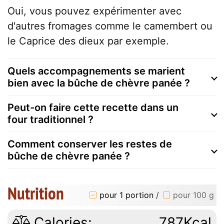
Oui, vous pouvez expérimenter avec
d'autres fromages comme le camembert ou
le Caprice des dieux par exemple.
Quels accompagnements se marient
bien avec la bûche de chèvre panée ?
Peut-on faire cette recette dans un
four traditionnel ?
Comment conserver les restes de
bûche de chèvre panée ?
Nutrition
pour 1 portion
/
pour 100 g
Calories:
787Kcal