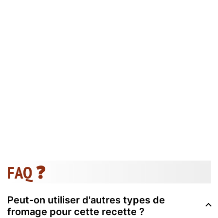
FAQ ❓
Peut-on utiliser d'autres types de
fromage pour cette recette ?