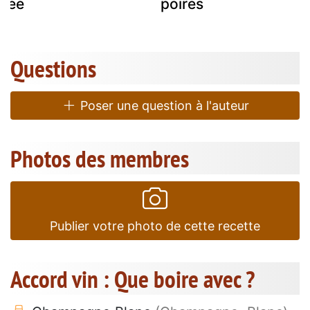
llée
poires
Questions
Poser une question à l'auteur
Photos des membres
Publier votre photo de cette recette
Accord vin : Que boire avec ?