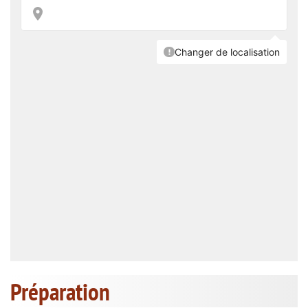
Préparation