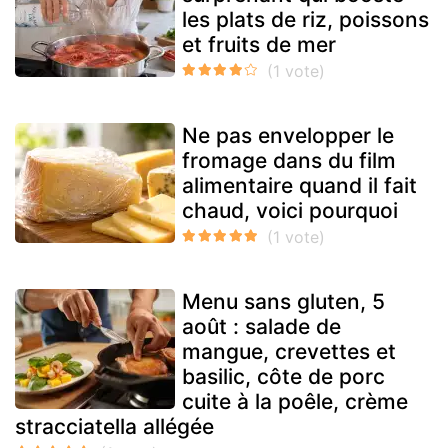
les plats de riz, poissons
et fruits de mer
Ne pas envelopper le
fromage dans du film
alimentaire quand il fait
chaud, voici pourquoi
Menu sans gluten, 5
août : salade de
mangue, crevettes et
basilic, côte de porc
cuite à la poêle, crème
stracciatella allégée