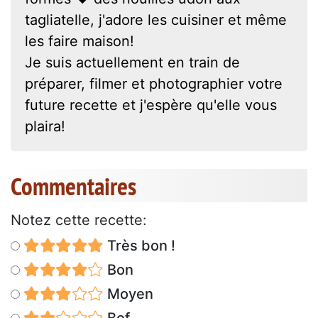
tagliatelle, j'adore les cuisiner et même
les faire maison!
Je suis actuellement en train de
préparer, filmer et photographier votre
future recette et j'espère qu'elle vous
plaira!
Commentaires
Notez cette recette:
Très bon !
Bon
Moyen
Bof