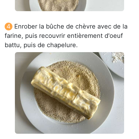
Enrober la bûche de chèvre avec de la
farine, puis recouvrir entièrement d'oeuf
battu, puis de chapelure.