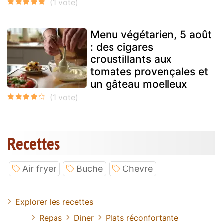
Menu végétarien, 5 août
: des cigares
croustillants aux
tomates provençales et
un gâteau moelleux
Recettes
Air fryer
Buche
Chevre
Explorer les recettes
Repas
Diner
Plats réconfortante