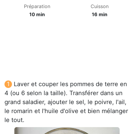
Préparation
Cuisson
10 min
16 min
Laver et couper les pommes de terre en
4 (ou 6 selon la taille). Transférer dans un
grand saladier, ajouter le sel, le poivre, l'ail,
le romarin et l'huile d'olive et bien mélanger
le tout.