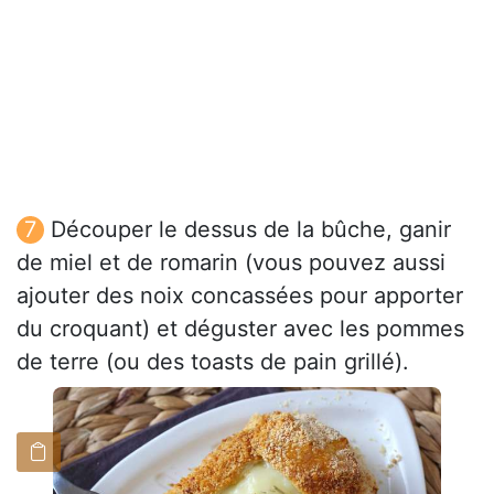
Découper le dessus de la bûche, ganir
de miel et de romarin (vous pouvez aussi
ajouter des noix concassées pour apporter
du croquant) et déguster avec les pommes
de terre (ou des toasts de pain grillé).