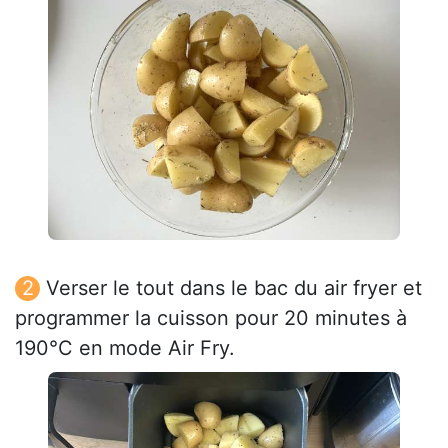
Verser le tout dans le bac du air fryer et
programmer la cuisson pour 20 minutes à
190°C en mode Air Fry.