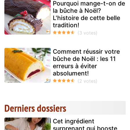
Pourquoi mange-t-on de
la bûche à Noël?
L'histoire de cette belle
tradition!
Comment réussir votre
bûche de Noël : les 11
erreurs à éviter
absolument!
Derniers dossiers
Cet ingrédient
surprenant qui booste