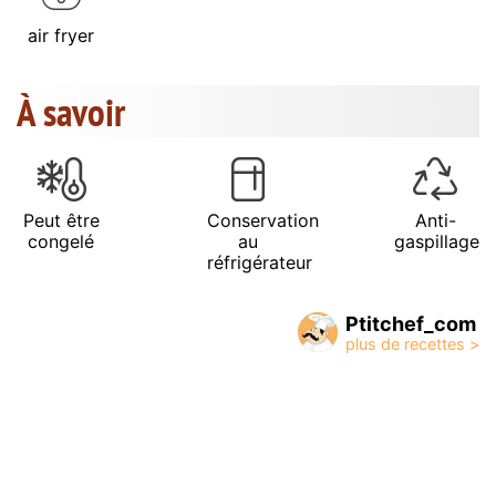
air fryer
À savoir
Peut être
Conservation
Anti-
congelé
au
gaspillage
réfrigérateur
Ptitchef_com