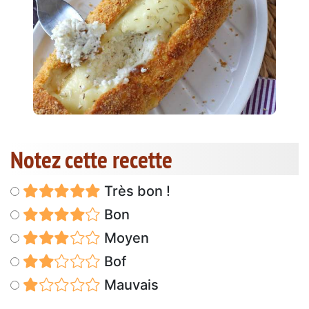
Notez cette recette
Très bon !
Bon
Moyen
Bof
Mauvais