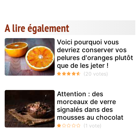
A lire également
Voici pourquoi vous
devriez conserver vos
pelures d'oranges plutôt
que de les jeter !
Attention : des
morceaux de verre
signalés dans des
mousses au chocolat