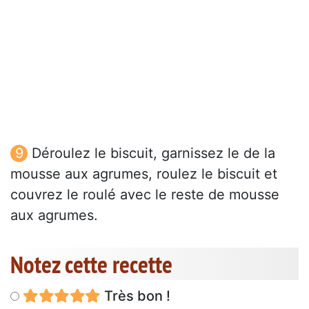
Déroulez le biscuit, garnissez le de la
mousse aux agrumes, roulez le biscuit et
couvrez le roulé avec le reste de mousse
aux agrumes.
Notez cette recette
Très bon !