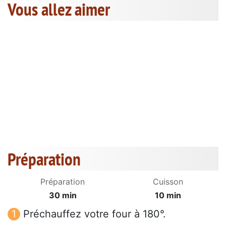
Vous allez aimer
Préparation
Préparation
Cuisson
30 min
10 min
Préchauffez votre four à 180°.