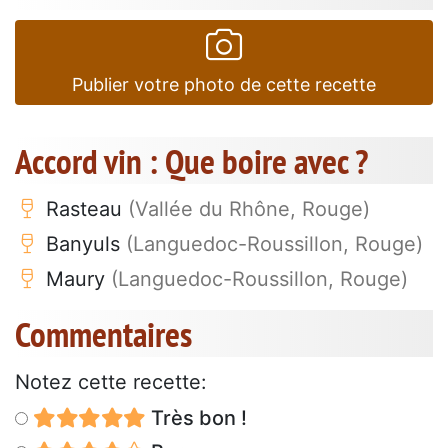
Publier votre photo de cette recette
Accord vin : Que boire avec ?
Rasteau
(Vallée du Rhône, Rouge)
Banyuls
(Languedoc-Roussillon, Rouge)
Maury
(Languedoc-Roussillon, Rouge)
Commentaires
Notez cette recette:
Très bon !