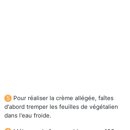
Pour réaliser la crème allégée, faîtes
d'abord tremper les feuilles de végétalien
dans l'eau froide.