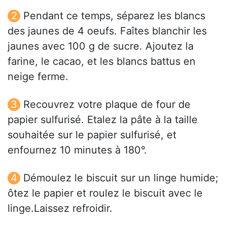
Pendant ce temps, séparez les blancs
des jaunes de 4 oeufs. Faîtes blanchir les
jaunes avec 100 g de sucre. Ajoutez la
farine, le cacao, et les blancs battus en
neige ferme.
Recouvrez votre plaque de four de
papier sulfurisé. Etalez la pâte à la taille
souhaitée sur le papier sulfurisé, et
enfournez 10 minutes à 180°.
Démoulez le biscuit sur un linge humide;
ôtez le papier et roulez le biscuit avec le
linge.Laissez refroidir.