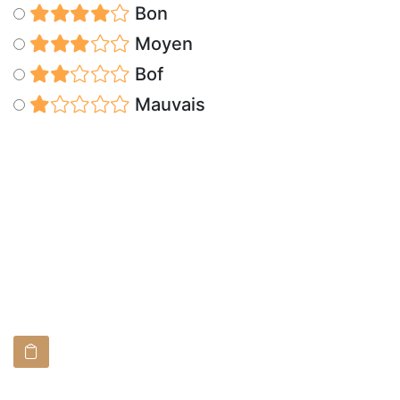
Bon
Moyen
Bof
Mauvais