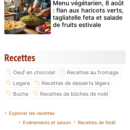
Menu végétarien, 8 août
: flan aux haricots verts,
tagliatelle feta et salade
de fruits estivale
Recettes
Oeuf en chocolat
Recettes au fromage
Legere
Recettes de desserts légers
Buche
Recettes de bûches de noël
Explorer les recettes
Evénements et saison
Recettes de Noël