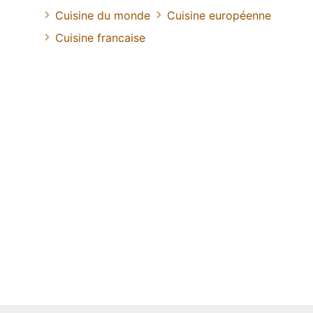
Cuisine du monde
Cuisine européenne
Cuisine francaise