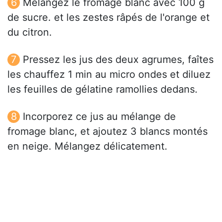
Mélangez le fromage blanc avec 100 g
de sucre. et les zestes râpés de l'orange et
du citron.
Pressez les jus des deux agrumes, faîtes
les chauffez 1 min au micro ondes et diluez
les feuilles de gélatine ramollies dedans.
Incorporez ce jus au mélange de
fromage blanc, et ajoutez 3 blancs montés
en neige. Mélangez délicatement.