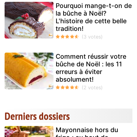
Pourquoi mange-t-on de
la bûche à Noël?
L'histoire de cette belle
tradition!
Comment réussir votre
bûche de Noël : les 11
erreurs à éviter
absolument!
Derniers dossiers
Mayonnaise hors du