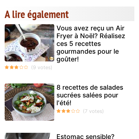
A lire également
Vous avez reçu un Air
Fryer à Noël? Réalisez
ces 5 recettes
gourmandes pour le
goûter!
8 recettes de salades
sucrées salées pour
l'été!
Estomac sensible?