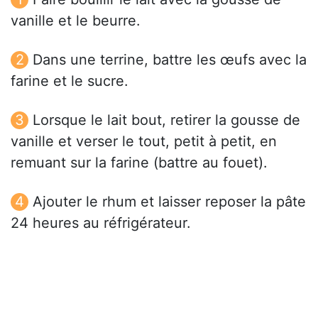
vanille et le beurre.
Dans une terrine, battre les œufs avec la
farine et le sucre.
Lorsque le lait bout, retirer la gousse de
vanille et verser le tout, petit à petit, en
remuant sur la farine (battre au fouet).
Ajouter le rhum et laisser reposer la pâte
24 heures au réfrigérateur.