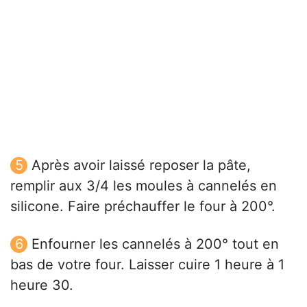
Après avoir laissé reposer la pâte,
remplir aux 3/4 les moules à cannelés en
silicone. Faire préchauffer le four à 200°.
Enfourner les cannelés à 200° tout en
bas de votre four. Laisser cuire 1 heure à 1
heure 30.