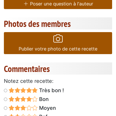
Poser une question à l'auteur
Photos des membres
Publier votre photo de cette recette
Commentaires
Notez cette recette:
Très bon !
Bon
Moyen