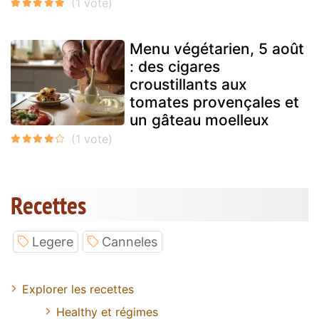
Menu végétarien, 5 août
: des cigares
croustillants aux
tomates provençales et
un gâteau moelleux
Recettes
Legere
Canneles
Explorer les recettes
Healthy et régimes