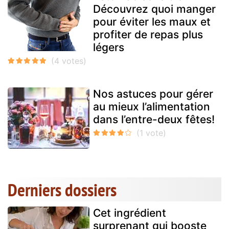
Découvrez quoi manger
pour éviter les maux et
profiter de repas plus
légers
Nos astuces pour gérer
au mieux l’alimentation
dans l’entre-deux fêtes!
Derniers dossiers
Cet ingrédient
surprenant qui booste