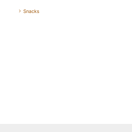
Snacks