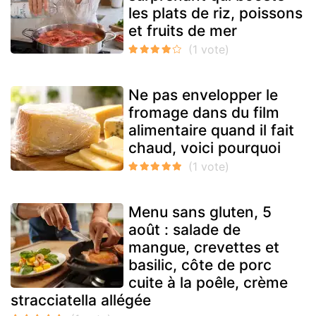
les plats de riz, poissons
et fruits de mer
Ne pas envelopper le
fromage dans du film
alimentaire quand il fait
chaud, voici pourquoi
Menu sans gluten, 5
août : salade de
mangue, crevettes et
basilic, côte de porc
cuite à la poêle, crème
stracciatella allégée