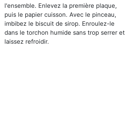
l'ensemble. Enlevez la première plaque,
puis le papier cuisson. Avec le pinceau,
imbibez le biscuit de sirop. Enroulez-le
dans le torchon humide sans trop serrer et
laissez refroidir.