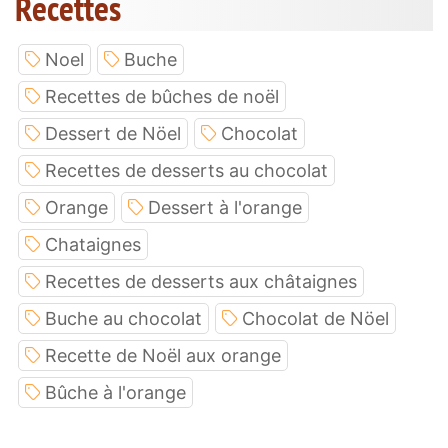
Recettes
Noel
Buche
Recettes de bûches de noël
Dessert de Nöel
Chocolat
Recettes de desserts au chocolat
Orange
Dessert à l'orange
Chataignes
Recettes de desserts aux châtaignes
Buche au chocolat
Chocolat de Nöel
Recette de Noël aux orange
Bûche à l'orange