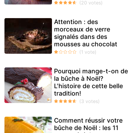
Attention : des
morceaux de verre
signalés dans des
mousses au chocolat
Pourquoi mange-t-on de
la bûche à Noël?
L'histoire de cette belle
tradition!
Comment réussir votre
bûche de Noël : les 11