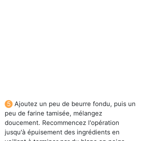
Ajoutez un peu de beurre fondu, puis un
peu de farine tamisée, mélangez
doucement. Recommencez l'opération
jusqu'à épuisement des ingrédients en