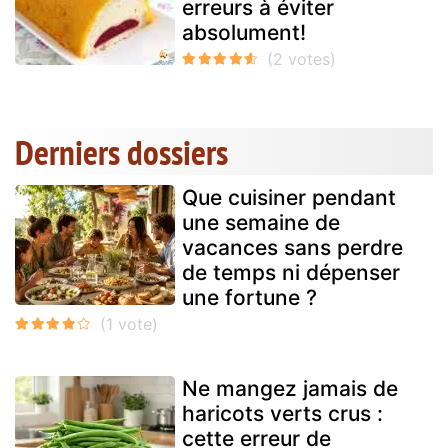
erreurs à éviter
absolument!
Derniers dossiers
Que cuisiner pendant
une semaine de
vacances sans perdre
de temps ni dépenser
une fortune ?
Ne mangez jamais de
haricots verts crus :
cette erreur de