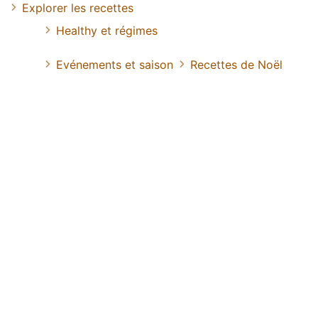
Explorer les recettes
Healthy et régimes
Evénements et saison
Recettes de Noël