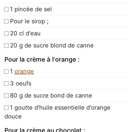
1 pincée de sel
Pour le sirop ;
20 cl d'eau
20 g de sucre blond de canne
Pour la crème à l'orange :
1
orange
3 oeufs
80 g de sucre bond de canne
1 goutte d'huile essentielle d'orange
douce
Pour la crème au chocolat :