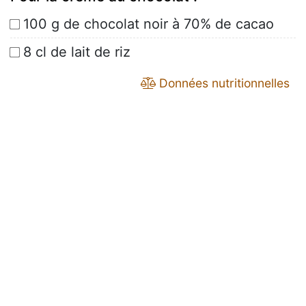
100 g de chocolat noir à 70% de cacao
8 cl de lait de riz
Données nutritionnelles