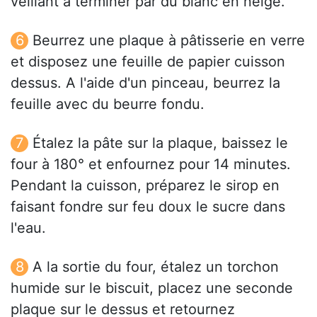
veillant à terminer par du blanc en neige.
Beurrez une plaque à pâtisserie en verre
et disposez une feuille de papier cuisson
dessus. A l'aide d'un pinceau, beurrez la
feuille avec du beurre fondu.
Étalez la pâte sur la plaque, baissez le
four à 180° et enfournez pour 14 minutes.
Pendant la cuisson, préparez le sirop en
faisant fondre sur feu doux le sucre dans
l'eau.
A la sortie du four, étalez un torchon
humide sur le biscuit, placez une seconde
plaque sur le dessus et retournez