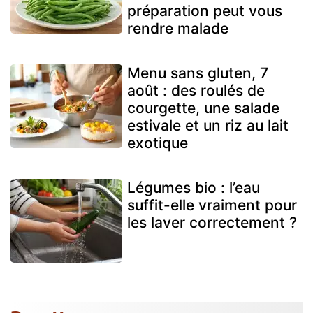
préparation peut vous
rendre malade
Menu sans gluten, 7
août : des roulés de
courgette, une salade
estivale et un riz au lait
exotique
Légumes bio : l’eau
suffit-elle vraiment pour
les laver correctement ?