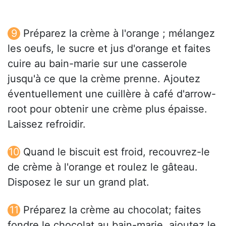
Préparez la crème à l'orange ; mélangez
les oeufs, le sucre et jus d'orange et faites
cuire au bain-marie sur une casserole
jusqu'à ce que la crème prenne. Ajoutez
éventuellement une cuillère à café d'arrow-
root pour obtenir une crème plus épaisse.
Laissez refroidir.
Quand le biscuit est froid, recouvrez-le
de crème à l'orange et roulez le gâteau.
Disposez le sur un grand plat.
Préparez la crème au chocolat; faites
fondre le chocolat au bain-marie, ajoutez le