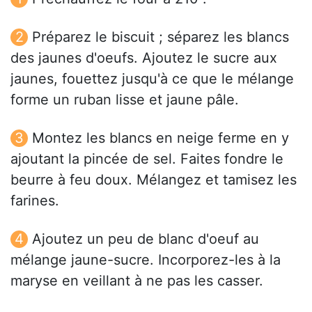
Préparez le biscuit ; séparez les blancs
des jaunes d'oeufs. Ajoutez le sucre aux
jaunes, fouettez jusqu'à ce que le mélange
forme un ruban lisse et jaune pâle.
Montez les blancs en neige ferme en y
ajoutant la pincée de sel. Faites fondre le
beurre à feu doux. Mélangez et tamisez les
farines.
Ajoutez un peu de blanc d'oeuf au
mélange jaune-sucre. Incorporez-les à la
maryse en veillant à ne pas les casser.