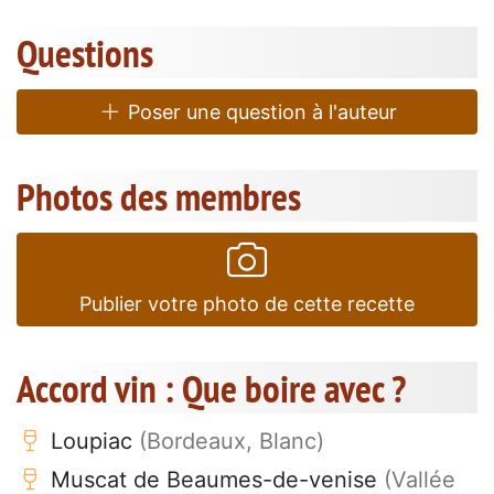
Questions
Poser une question à l'auteur
Photos des membres
Publier votre photo de cette recette
Accord vin : Que boire avec ?
Loupiac
(Bordeaux, Blanc)
Muscat de Beaumes-de-venise
(Vallée