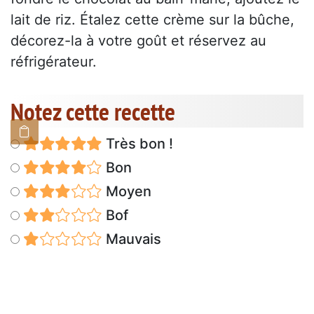
lait de riz. Étalez cette crème sur la bûche,
décorez-la à votre goût et réservez au
réfrigérateur.
Notez cette recette
Très bon !
Bon
Moyen
Bof
Mauvais