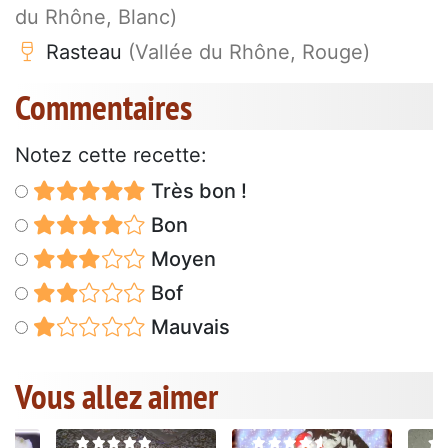
du Rhône, Blanc)
Rasteau
(Vallée du Rhône, Rouge)
Commentaires
Notez cette recette:
Très bon !
Bon
Moyen
Bof
Mauvais
Vous allez aimer