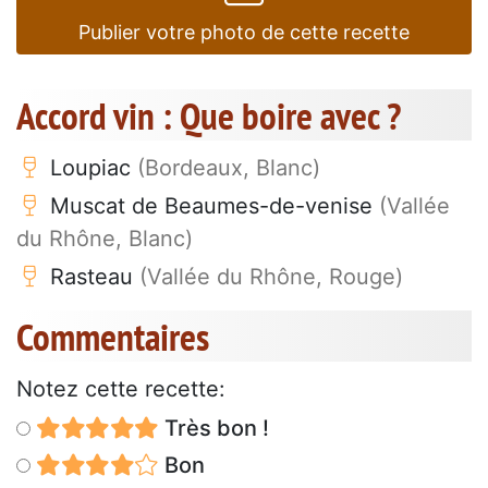
Publier votre photo de cette recette
Accord vin : Que boire avec ?
Loupiac
(Bordeaux, Blanc)
Muscat de Beaumes-de-venise
(Vallée
du Rhône, Blanc)
Rasteau
(Vallée du Rhône, Rouge)
Commentaires
Notez cette recette:
Très bon !
Bon