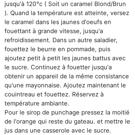
jusqu'à 120°c ( Soit un caramel Blond/Brun
). Quand la température est atteinte, versez
le caramel dans les jaunes d'oeufs en
fouettant à grande vitesse, jusqu'a
refroidissement. Dans un autre saladier,
fouettez le beurre en pommade, puis
ajoutez petit à petit les jaunes battus avec
le sucre. Continuez à fouetter jusqu'a
obtenir un appareil de la même consistance
qu'une mayonnaise. Ajoutez maintenant le
couintreau et fouettez. Réservez à
température ambiante.
Pour le sirop de punchage pressez la moitié
de l'orange qui reste du gateau. et mettre le
jus dans une casserole avec le sucre.