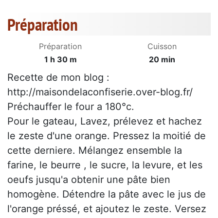
Préparation
Préparation
Cuisson
1 h 30 m
20 min
Recette de mon blog :
http://maisondelaconfiserie.over-blog.fr/
Préchauffer le four a 180°c.
Pour le gateau, Lavez, prélevez et hachez
le zeste d'une orange. Pressez la moitié de
cette derniere. Mélangez ensemble la
farine, le beurre , le sucre, la levure, et les
oeufs jusqu'a obtenir une pâte bien
homogène. Détendre la pâte avec le jus de
l'orange préssé, et ajoutez le zeste. Versez