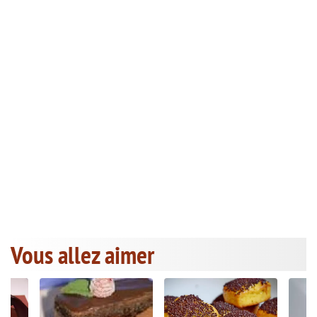
Vous allez aimer