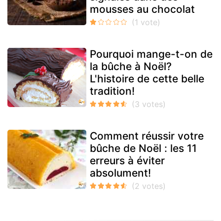
mousses au chocolat
Pourquoi mange-t-on de
la bûche à Noël?
L'histoire de cette belle
tradition!
Comment réussir votre
bûche de Noël : les 11
erreurs à éviter
absolument!