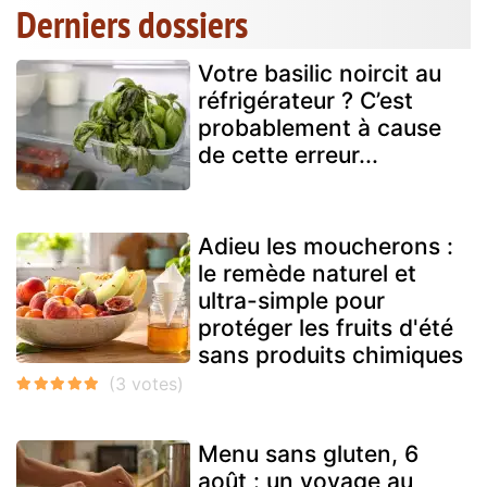
Derniers dossiers
Votre basilic noircit au
réfrigérateur ? C’est
probablement à cause
de cette erreur...
Adieu les moucherons :
le remède naturel et
ultra-simple pour
protéger les fruits d'été
sans produits chimiques
Menu sans gluten, 6
août : un voyage au