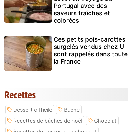
Portugal avec des
saveurs fraîches et
colorées
Ces petits pois-carottes
surgelés vendus chez U
sont rappelés dans toute
la France
Recettes
Dessert difficile
Buche
Recettes de bûches de noël
Chocolat
Recettes de desserts au chocolat