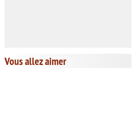
Vous allez aimer