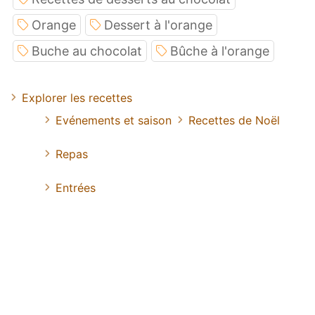
Orange
Dessert à l'orange
Buche au chocolat
Bûche à l'orange
Explorer les recettes
Evénements et saison
Recettes de Noël
Repas
Entrées