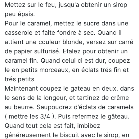
Mettez sur le feu, jusqu'a obtenir un sirop
peu épais.
Pour le caramel, mettez le sucre dans une
casserole et faite fondre à sec. Quand il
attient une couleur blonde, versez sur carré
de papier sulfurisé. Etalez pour obtenir un
caramel fin. Quand celui ci est dur, coupez
le en petits morceaux, en éclats trés fin et
trés petits.
Maintenant coupez le gateau en deux, dans
le sens de la longeur, et tartinez de crême
au beurre. Saupoudrez d'éclats de caramels
( mettre les 3/4 ). Puis refermez le gâteau.
Quand tout cela est fait, imbibez
généreusement le biscuit avec le sirop, en