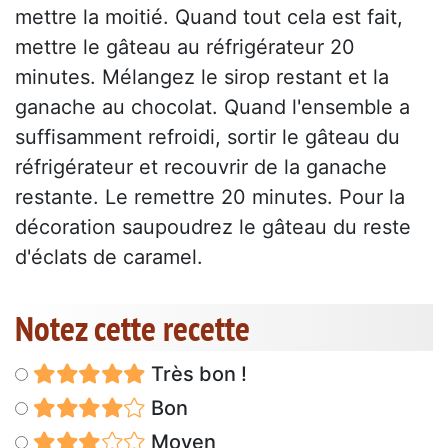
mettre la moitié. Quand tout cela est fait,
mettre le gâteau au réfrigérateur 20
minutes. Mélangez le sirop restant et la
ganache au chocolat. Quand l'ensemble a
suffisamment refroidi, sortir le gâteau du
réfrigérateur et recouvrir de la ganache
restante. Le remettre 20 minutes. Pour la
décoration saupoudrez le gâteau du reste
d'éclats de caramel.
Notez cette recette
Très bon !
Bon
Moyen