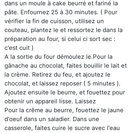
dans un moule à cake beurré et fariné la
pâte. Enfournez 25 à 30 minutes. ( Pour
vérifier la fin de cuisson, utilisez un
couteau, plantez le et ressortez le dans la
préparation au four, si celui ci sort sec :
c'est cuit )
A la sortie du four démoulez le.Pour la
gânache au chocolat, faites bouillir le lait et
la crème. Retirez du feu, et ajoutez le
chocolat, et laissez reposer ( 5 minutes ).
Ajoutez ensuite le beurre, et fouettez pour
obtenir un appareil lisse. Laissez
Pour la crême au beurre, fouettez le jaune
d'oeuf dans un saladier. Dans une
casserole, faites cuire le sucre avec l'eau