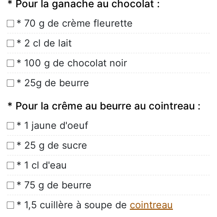
* Pour la ganache au chocolat :
* 70 g de crème fleurette
* 2 cl de lait
* 100 g de chocolat noir
* 25g de beurre
* Pour la crême au beurre au cointreau :
* 1 jaune d'oeuf
* 25 g de sucre
* 1 cl d'eau
* 75 g de beurre
* 1,5 cuillère à soupe de
cointreau