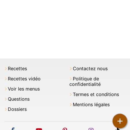
Recettes
Contactez nous
Recettes vidéo
Politique de
confidentialité
Voir les menus
Termes et conditions
Questions
Mentions légales
Dossiers
+