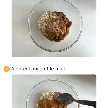
Ajouter l'huile et le miel.