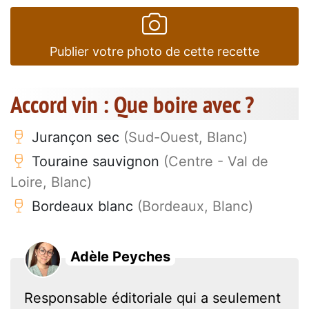
Publier votre photo de cette recette
Accord vin : Que boire avec ?
Jurançon sec
(Sud-Ouest, Blanc)
Touraine sauvignon
(Centre - Val de
Loire, Blanc)
Bordeaux blanc
(Bordeaux, Blanc)
Adèle Peyches
Responsable éditoriale qui a seulement