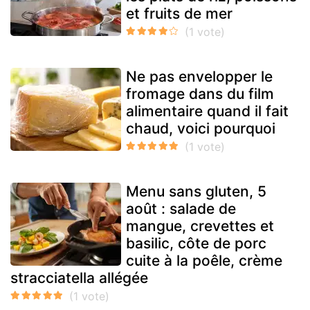
et fruits de mer
Ne pas envelopper le
fromage dans du film
alimentaire quand il fait
chaud, voici pourquoi
Menu sans gluten, 5
août : salade de
mangue, crevettes et
basilic, côte de porc
cuite à la poêle, crème
stracciatella allégée