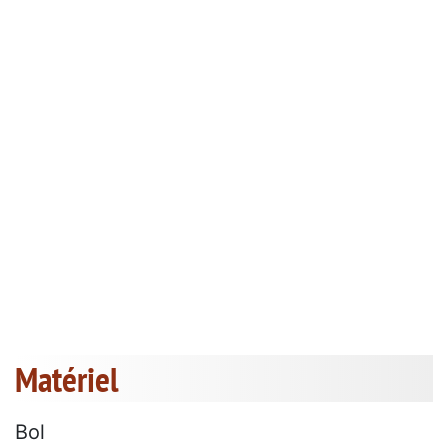
Matériel
Bol