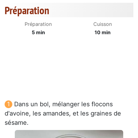
Préparation
Préparation
Cuisson
5 min
10 min
Dans un bol, mélanger les flocons
d'avoine, les amandes, et les graines de
sésame.