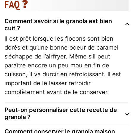
FAQ ❓
Comment savoir si le granola est bien
cuit ?
Il est prêt lorsque les flocons sont bien
dorés et qu’une bonne odeur de caramel
s’échappe de l’airfryer. Même s’il peut
paraître encore un peu mou en fin de
cuisson, il va durcir en refroidissant. Il est
important de le laisser refroidir
complètement avant de le conserver.
Peut-on personnaliser cette recette de
granola ?
Comment conserver le granola maison