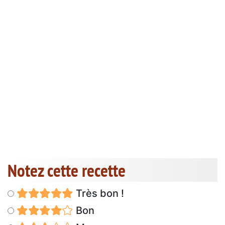
Notez cette recette
Très bon !
Bon