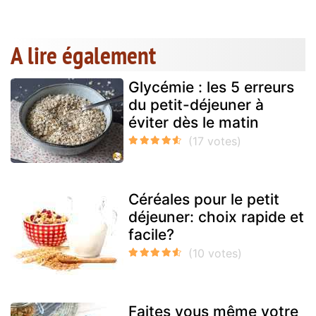
A lire également
Glycémie : les 5 erreurs
du petit-déjeuner à
éviter dès le matin
Céréales pour le petit
déjeuner: choix rapide et
facile?
Faites vous même votre