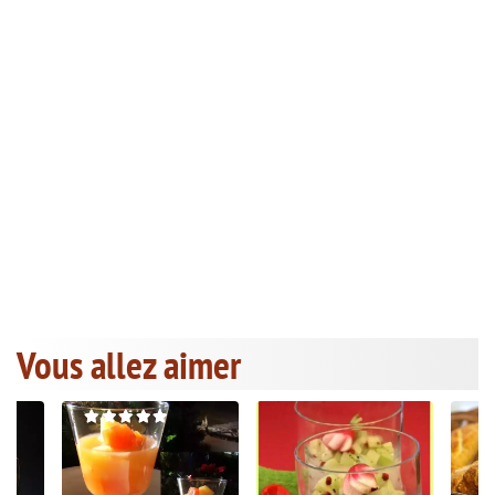
Vous allez aimer