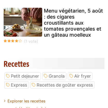
Menu végétarien, 5 août
: des cigares
croustillants aux
tomates provençales et
un gâteau moelleux
Recettes
Petit dejeuner
Granola
Air fryer
Express
Recettes de goûter express
Explorer les recettes