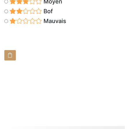
Moyen
Bof
Mauvais