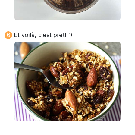
Et voilà, c'est prêt! :)