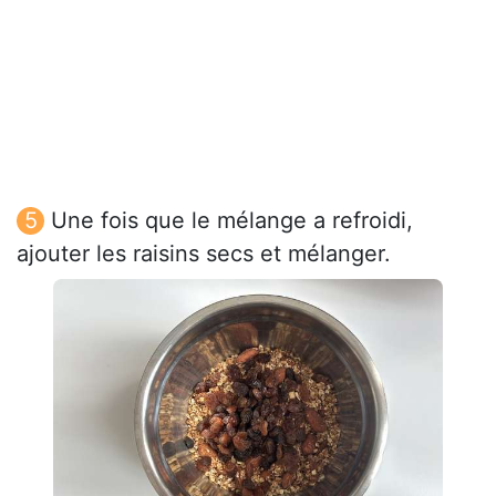
Une fois que le mélange a refroidi,
ajouter les raisins secs et mélanger.