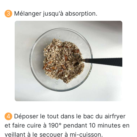
Mélanger jusqu'à absorption.
Déposer le tout dans le bac du airfryer
et faire cuire à 190° pendant 10 minutes en
veillant à le secouer à mi-cuisson.