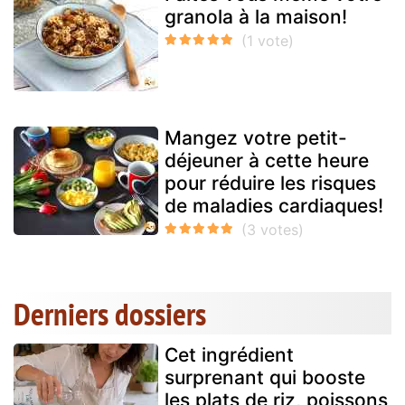
granola à la maison!
Mangez votre petit-
déjeuner à cette heure
pour réduire les risques
de maladies cardiaques!
Derniers dossiers
Cet ingrédient
surprenant qui booste
les plats de riz, poissons