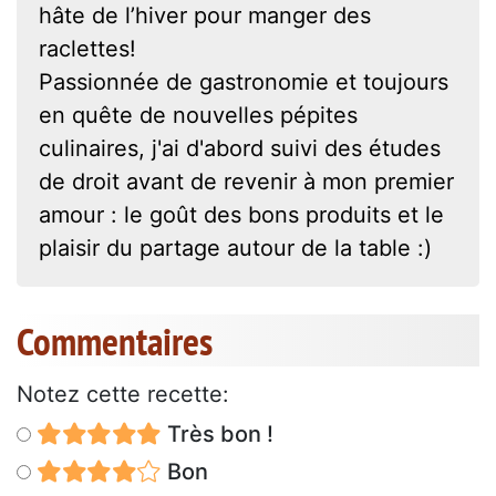
hâte de l’hiver pour manger des
raclettes!
Passionnée de gastronomie et toujours
en quête de nouvelles pépites
culinaires, j'ai d'abord suivi des études
de droit avant de revenir à mon premier
amour : le goût des bons produits et le
plaisir du partage autour de la table :)
Commentaires
Notez cette recette:
Très bon !
Bon