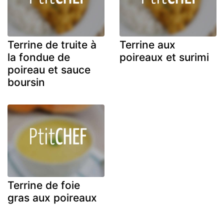
Terrine de truite à
Terrine aux
la fondue de
poireaux et surimi
poireau et sauce
boursin
Terrine de foie
gras aux poireaux