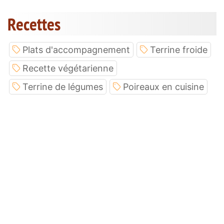
Recettes
Plats d'accompagnement
Terrine froide
Recette végétarienne
Terrine de légumes
Poireaux en cuisine