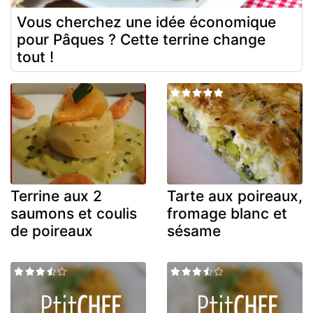
Vous cherchez une idée économique
pour Pâques ? Cette terrine change
tout !
Terrine aux 2
Tarte aux poireaux,
saumons et coulis
fromage blanc et
de poireaux
sésame