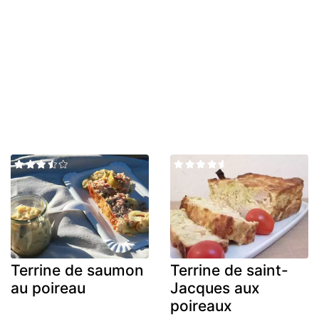
Terrine de saumon
Terrine de saint-
au poireau
Jacques aux
poireaux