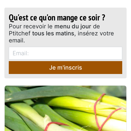
Qu'est ce qu'on mange ce soir ?
Pour recevoir le
menu du jour
de
Ptitchef
tous les matins
, insérez votre
email.
Je m'inscris