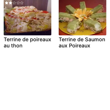
Terrine de poireaux
Terrine de Saumon
au thon
aux Poireaux