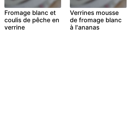
Fromage blanc et
Verrines mousse
coulis de pêche en
de fromage blanc
verrine
à l'ananas