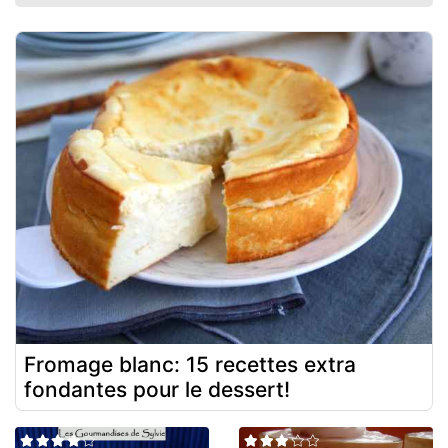
Fromage blanc: 15 recettes extra
fondantes pour le dessert!