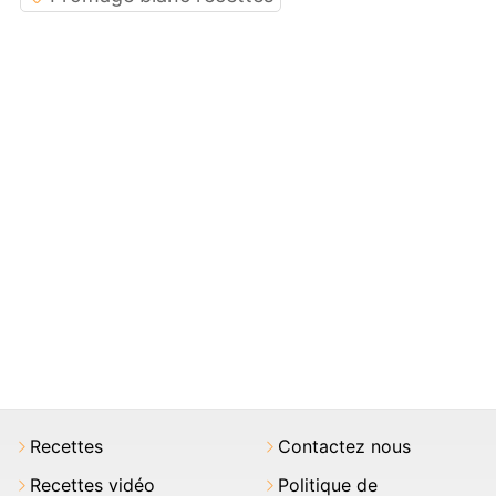
Recettes
Contactez nous
Recettes vidéo
Politique de