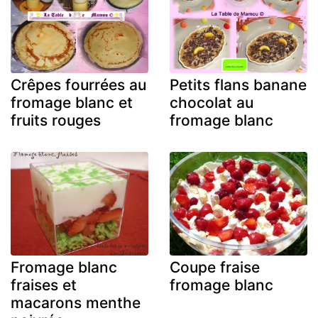
Crêpes fourrées au
Petits flans banane
fromage blanc et
chocolat au
fruits rouges
fromage blanc
Fromage blanc
Coupe fraise
fraises et
fromage blanc
macarons menthe