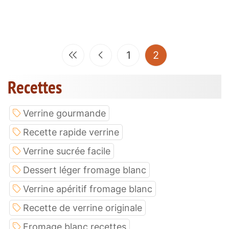
(current)
1
2
Recettes
Verrine gourmande
Recette rapide verrine
Verrine sucrée facile
Dessert léger fromage blanc
Verrine apéritif fromage blanc
Recette de verrine originale
Fromage blanc recettes