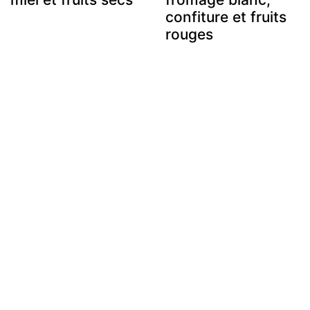
confiture et fruits
rouges