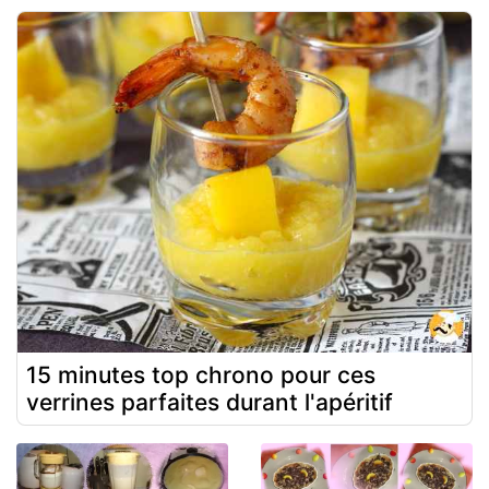
15 minutes top chrono pour ces
verrines parfaites durant l'apéritif