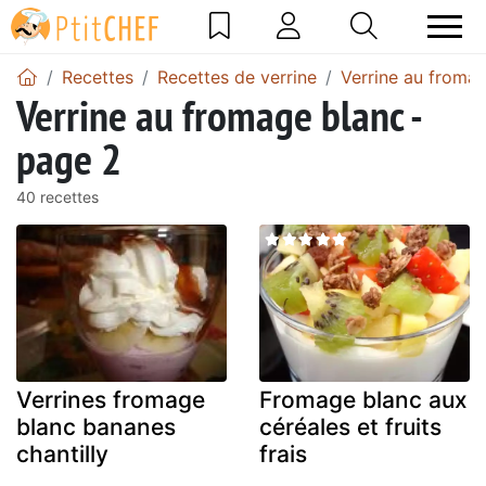
Recettes
Recettes de verrine
Verrine au froma
Verrine au fromage blanc -
page 2
40 recettes
Verrines fromage
Fromage blanc aux
blanc bananes
céréales et fruits
chantilly
frais