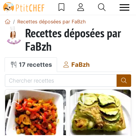
Recettes déposées par FaBzh
Recettes déposées par
FaBzh
17 recettes
FaBzh