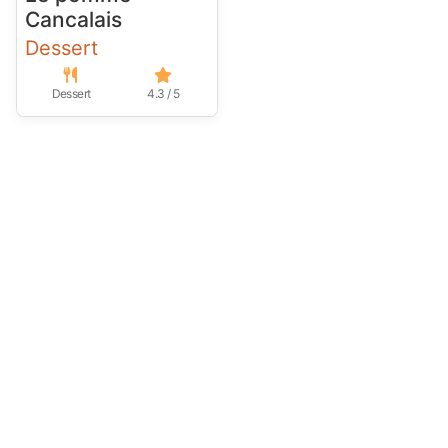
Cancalais
Dessert
Dessert
4.3 / 5