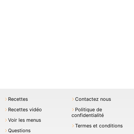
Recettes
Contactez nous
Recettes vidéo
Politique de
confidentialité
Voir les menus
Termes et conditions
Questions