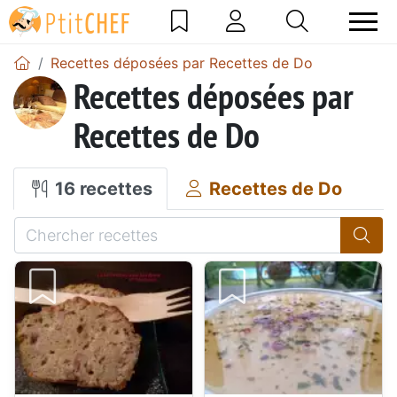
Recettes déposées par Recettes de Do
Recettes déposées par
Recettes de Do
16 recettes
Recettes de Do