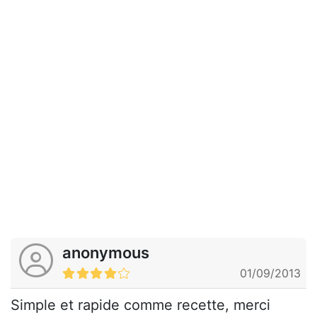
anonymous
01/09/2013
Simple et rapide comme recette, merci