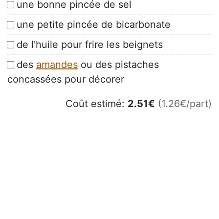
une bonne pincée de sel
une petite pincée de bicarbonate
de l'huile pour frire les beignets
des
amandes
ou des pistaches
concassées pour décorer
Coût estimé:
2.51
€
(1.26€/part)