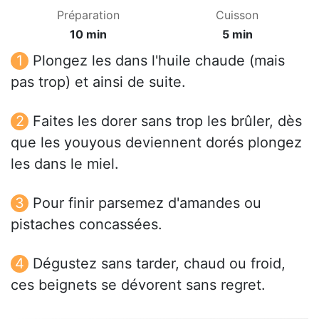
Préparation
Cuisson
10 min
5 min
Plongez les dans l'huile chaude (mais
pas trop) et ainsi de suite.
Faites les dorer sans trop les brûler, dès
que les youyous deviennent dorés plongez
les dans le miel.
Pour finir parsemez d'amandes ou
pistaches concassées.
Dégustez sans tarder, chaud ou froid,
ces beignets se dévorent sans regret.