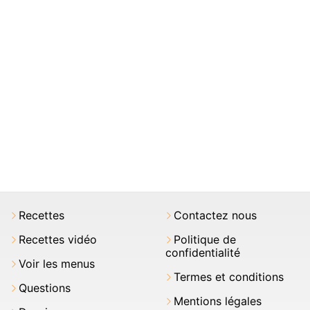
Recettes
Contactez nous
Recettes vidéo
Politique de
confidentialité
Voir les menus
Termes et conditions
Questions
Mentions légales