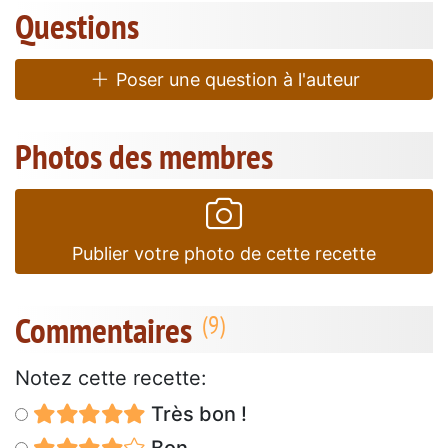
Questions
Poser une question à l'auteur
Photos des membres
Publier votre photo de cette recette
Commentaires
Notez cette recette:
Très bon !