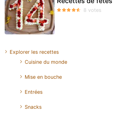
Recettes de fêtes
Explorer les recettes
Cuisine du monde
Mise en bouche
Entrées
Snacks