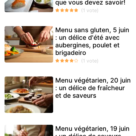
que vous devez savoir!
Menu sans gluten, 5 juin
: un délice d'été avec
aubergines, poulet et
brigadeiro
Menu végétarien, 20 juin
: un délice de fraîcheur
et de saveurs
Menu végétarien, 19 juin