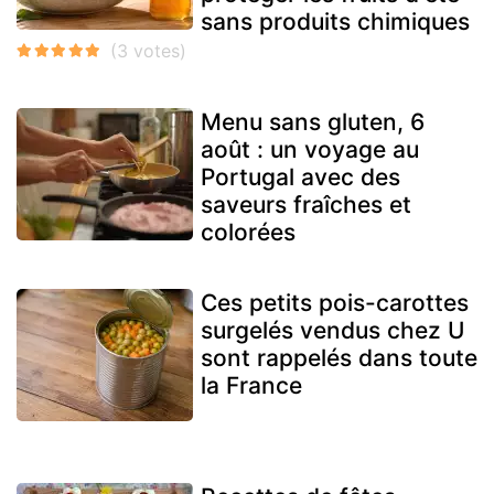
sans produits chimiques
Menu sans gluten, 6
août : un voyage au
Portugal avec des
saveurs fraîches et
colorées
Ces petits pois-carottes
surgelés vendus chez U
sont rappelés dans toute
la France