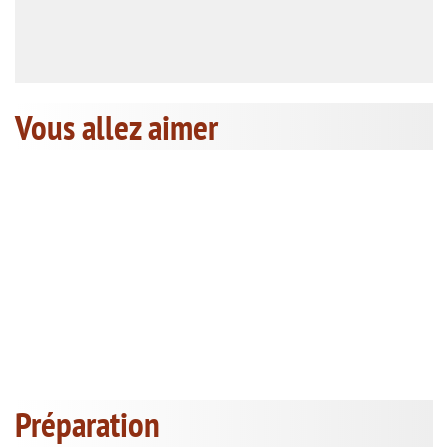
Vous allez aimer
Préparation