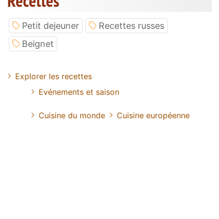
Recettes
Petit dejeuner
Recettes russes
Beignet
Explorer les recettes
Evénements et saison
Cuisine du monde
Cuisine européenne