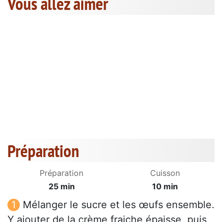
Vous allez aimer
Préparation
Préparation
Cuisson
25 min
10 min
Mélanger le sucre et les œufs ensemble.
Y ajouter de la crème fraiche épaisse, puis