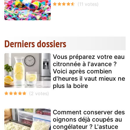
Derniers dossiers
Vous préparez votre eau
citronnée à l'avance ?
Voici après combien
d'heures il vaut mieux ne
plus la boire
Comment conserver des
oignons déjà coupés au
congélateur ? L'astuce