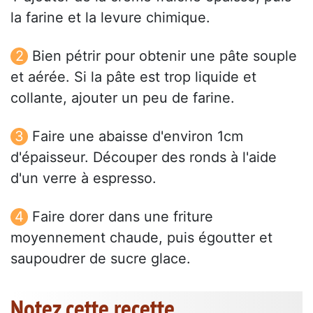
la farine et la levure chimique.
Bien pétrir pour obtenir une pâte souple
et aérée. Si la pâte est trop liquide et
collante, ajouter un peu de farine.
Faire une abaisse d'environ 1cm
d'épaisseur. Découper des ronds à l'aide
d'un verre à espresso.
Faire dorer dans une friture
moyennement chaude, puis égoutter et
saupoudrer de sucre glace.
Notez cette recette