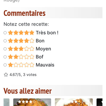
Commentaires
Notez cette recette:
Très bon !
Bon
Moyen
Bof
Mauvais
4.67/5, 3 votes
Vous allez aimer