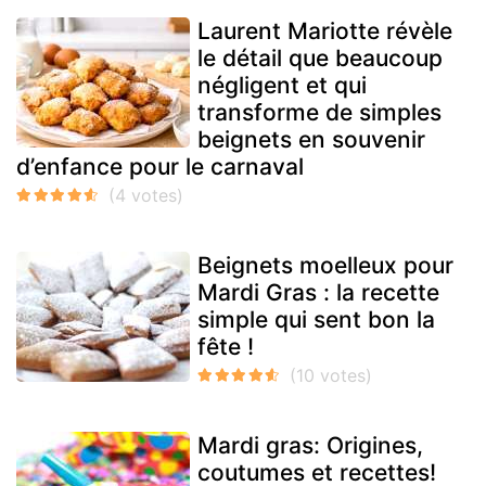
Laurent Mariotte révèle
le détail que beaucoup
négligent et qui
transforme de simples
beignets en souvenir
d’enfance pour le carnaval
Beignets moelleux pour
Mardi Gras : la recette
simple qui sent bon la
fête !
Mardi gras: Origines,
coutumes et recettes!