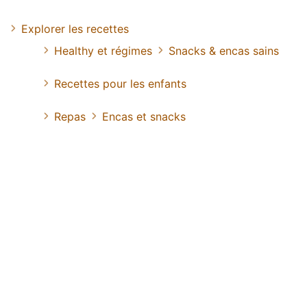
Explorer les recettes
Healthy et régimes
Snacks & encas sains
Recettes pour les enfants
Repas
Encas et snacks