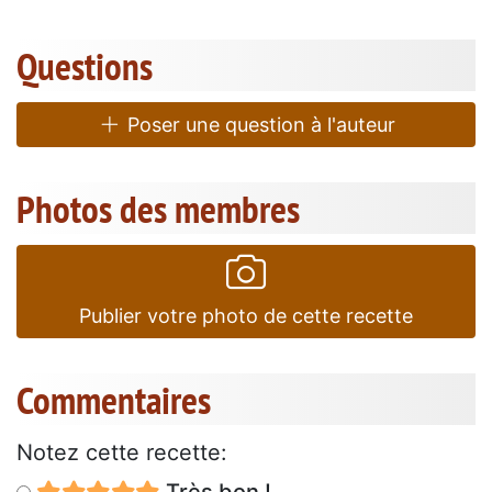
Questions
Poser une question à l'auteur
Photos des membres
Publier votre photo de cette recette
Commentaires
Notez cette recette: