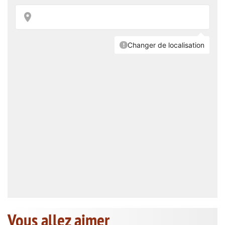
Vous allez aimer