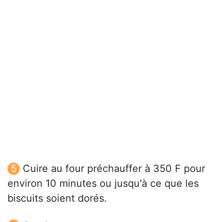
Cuire au four préchauffer à 350 F pour
environ 10 minutes ou jusqu'à ce que les
biscuits soient dorés.