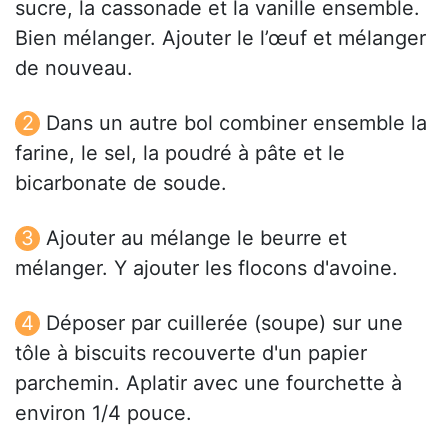
sucre, la cassonade et la vanille ensemble.
Bien mélanger. Ajouter le l’œuf et mélanger
de nouveau.
Dans un autre bol combiner ensemble la
farine, le sel, la poudré à pâte et le
bicarbonate de soude.
Ajouter au mélange le beurre et
mélanger. Y ajouter les flocons d'avoine.
Déposer par cuillerée (soupe) sur une
tôle à biscuits recouverte d'un papier
parchemin. Aplatir avec une fourchette à
environ 1/4 pouce.