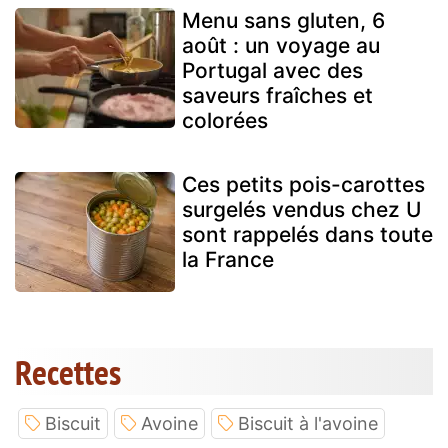
Menu sans gluten, 6
août : un voyage au
Portugal avec des
saveurs fraîches et
colorées
Ces petits pois-carottes
surgelés vendus chez U
sont rappelés dans toute
la France
Recettes
Biscuit
Avoine
Biscuit à l'avoine