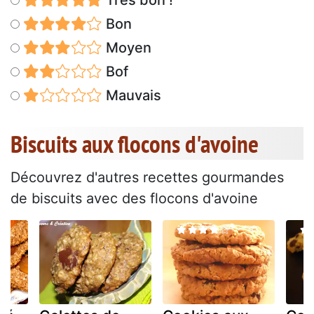
Très bon !
Bon
Moyen
Bof
Mauvais
Biscuits aux flocons d'avoine
Découvrez d'autres recettes gourmandes
de biscuits avec des flocons d'avoine