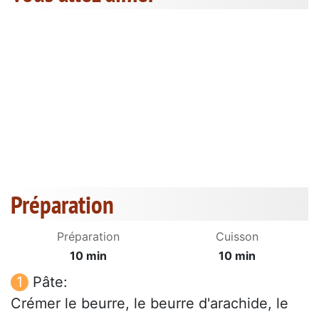
Préparation
Préparation
Cuisson
10 min
10 min
Pâte:
Crémer le beurre, le beurre d'arachide, le