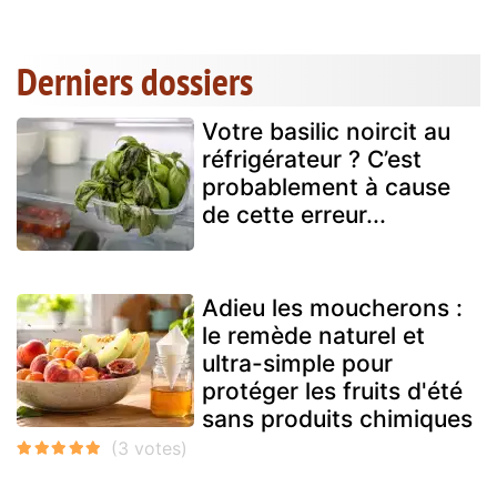
Derniers dossiers
Votre basilic noircit au
réfrigérateur ? C’est
probablement à cause
de cette erreur...
Adieu les moucherons :
le remède naturel et
ultra-simple pour
protéger les fruits d'été
sans produits chimiques