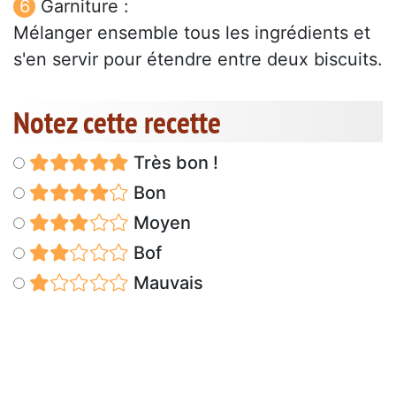
Garniture :
Mélanger ensemble tous les ingrédients et
s'en servir pour étendre entre deux biscuits.
Notez cette recette
Très bon !
Bon
Moyen
Bof
Mauvais