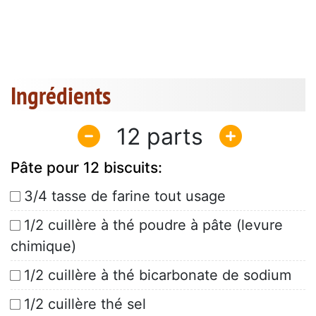
Ingrédients
12
Pâte pour 12 biscuits:
3/4 tasse de farine tout usage
1/2 cuillère à thé poudre à pâte (levure
chimique)
1/2 cuillère à thé bicarbonate de sodium
1/2 cuillère thé sel