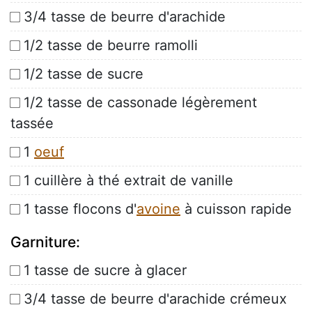
3/4 tasse de beurre d'arachide
1/2 tasse de beurre ramolli
1/2 tasse de sucre
1/2 tasse de cassonade légèrement
tassée
1
oeuf
1 cuillère à thé extrait de vanille
1 tasse flocons d'
avoine
à cuisson rapide
Garniture:
1 tasse de sucre à glacer
3/4 tasse de beurre d'arachide crémeux