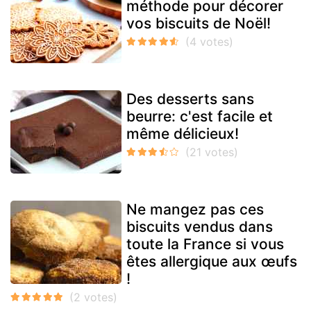
méthode pour décorer
vos biscuits de Noël!
Des desserts sans
beurre: c'est facile et
même délicieux!
Ne mangez pas ces
biscuits vendus dans
toute la France si vous
êtes allergique aux œufs
!