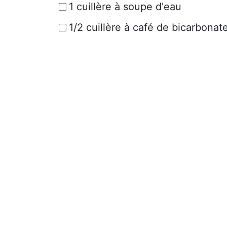
1 cuillère à soupe d'eau
1/2 cuillère à café de bicarbona