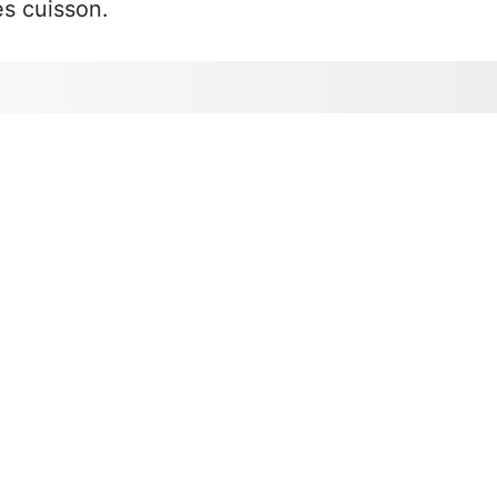
rès cuisson.