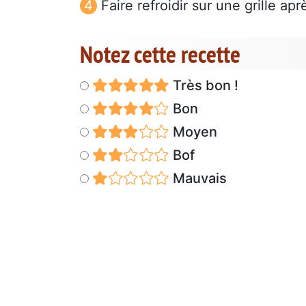
Faire refroidir sur une grille ap
Notez cette recette
Très bon !
Bon
Moyen
Bof
Mauvais