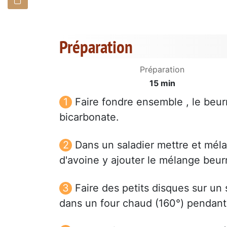
Préparation
Préparation
15 min
Faire fondre ensemble , le beurr
bicarbonate.
Dans un saladier mettre et mélan
d'avoine y ajouter le mélange beur
Faire des petits disques sur un 
dans un four chaud (160°) pendant