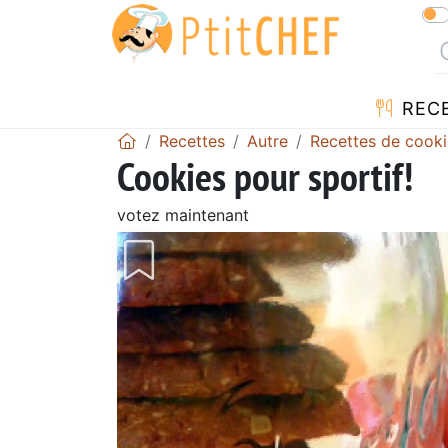
REC
Recettes
Autre
Recettes de cooki
Cookies pour sportif!
votez maintenant