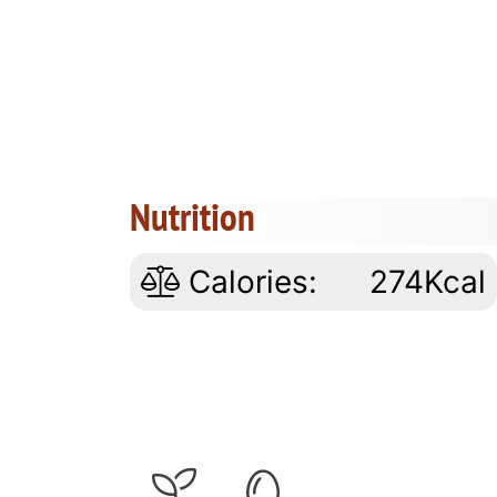
Nutrition
Calories:
274Kcal