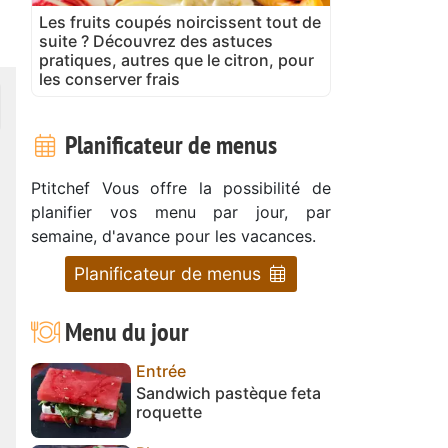
Les fruits coupés noircissent tout de
suite ? Découvrez des astuces
pratiques, autres que le citron, pour
les conserver frais
Planificateur de menus
Ptitchef Vous offre la possibilité de
planifier vos menu par jour, par
semaine, d'avance pour les vacances.
Planificateur de menus
Menu du jour
Entrée
Sandwich pastèque feta
roquette