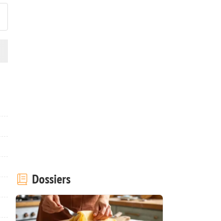
Dossiers