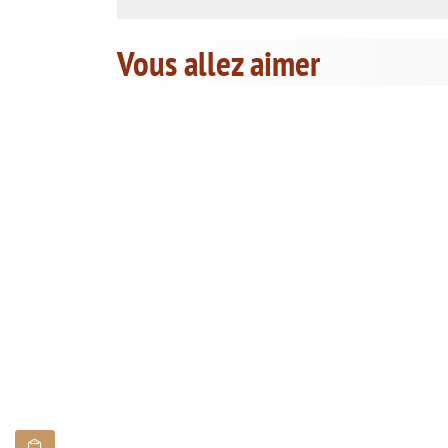
Vous allez aimer