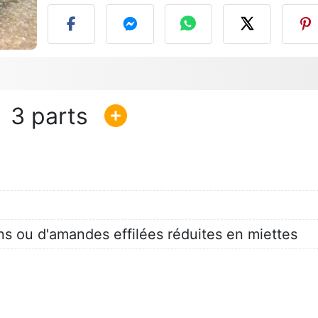
3
s ou d'amandes effilées réduites en miettes