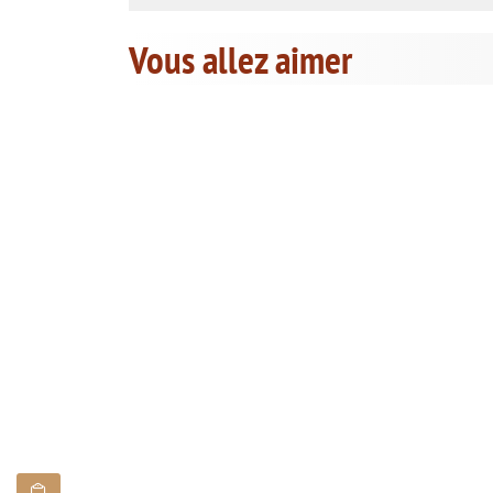
Vous allez aimer