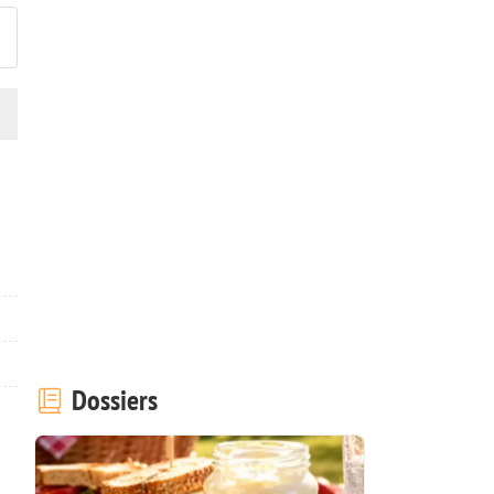
Dossiers