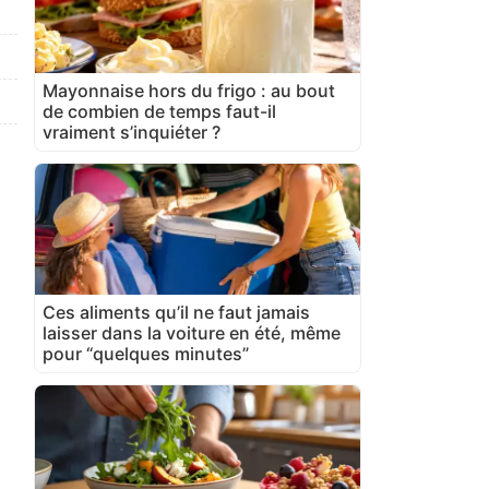
Mayonnaise hors du frigo : au bout
de combien de temps faut-il
vraiment s’inquiéter ?
Ces aliments qu’il ne faut jamais
laisser dans la voiture en été, même
pour “quelques minutes”