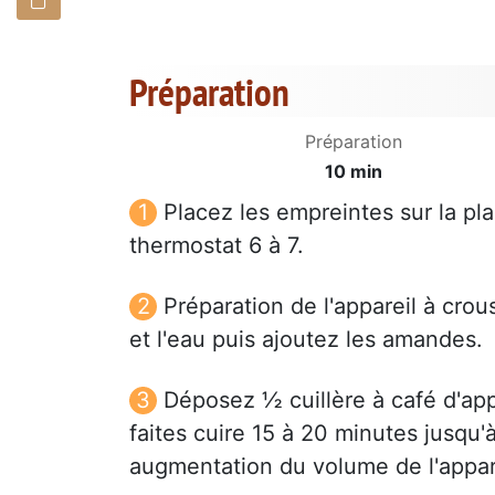
Préparation
Préparation
10 min
Placez les empreintes sur la pla
thermostat 6 à 7.
Préparation de l'appareil à crous
et l'eau puis ajoutez les amandes.
Déposez ½ cuillère à café d'app
faites cuire 15 à 20 minutes jusqu
augmentation du volume de l'appar