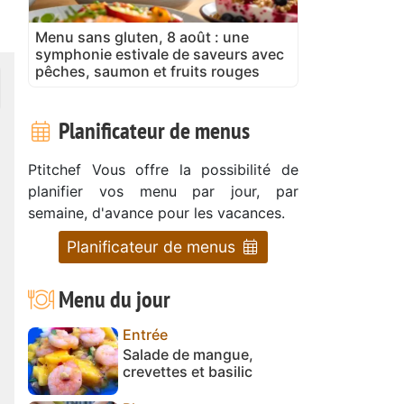
Menu sans gluten, 8 août : une
symphonie estivale de saveurs avec
pêches, saumon et fruits rouges
Planificateur de menus
Ptitchef Vous offre la possibilité de
planifier vos menu par jour, par
semaine, d'avance pour les vacances.
Planificateur de menus
Menu du jour
Entrée
Salade de mangue,
crevettes et basilic