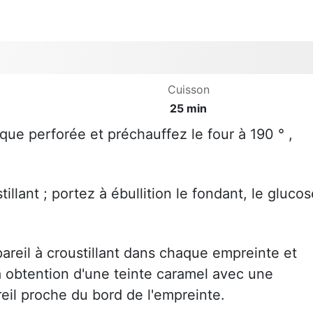
Cuisson
25 min
que perforée et préchauffez le four à 190 ° ,
tillant ; portez à ébullition le fondant, le gluco
areil à croustillant dans chaque empreinte et
'à obtention d'une teinte caramel avec une
eil proche du bord de l'empreinte.