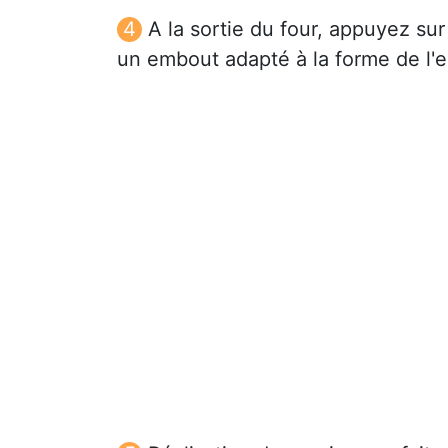
A la sortie du four, appuyez su
un embout adapté à la forme de l'