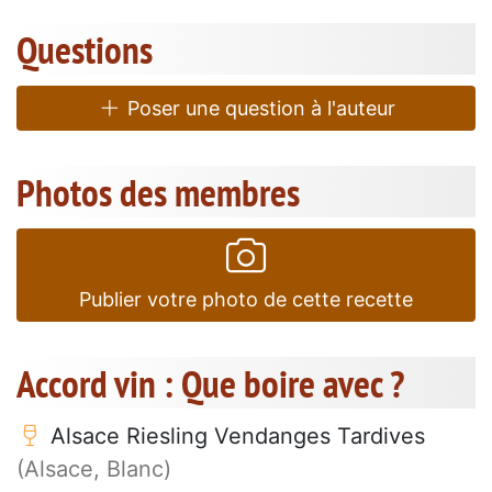
Questions
Poser une question à l'auteur
Photos des membres
Publier votre photo de cette recette
Accord vin : Que boire avec ?
Alsace Riesling Vendanges Tardives
(Alsace, Blanc)