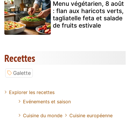
Menu végétarien, 8 août
: flan aux haricots verts,
tagliatelle feta et salade
de fruits estivale
Recettes
Galette
Explorer les recettes
Evénements et saison
Cuisine du monde
Cuisine européenne