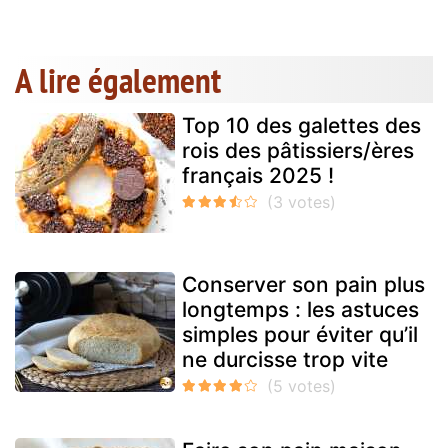
A lire également
Top 10 des galettes des
rois des pâtissiers/ères
français 2025 !
Conserver son pain plus
longtemps : les astuces
simples pour éviter qu’il
ne durcisse trop vite