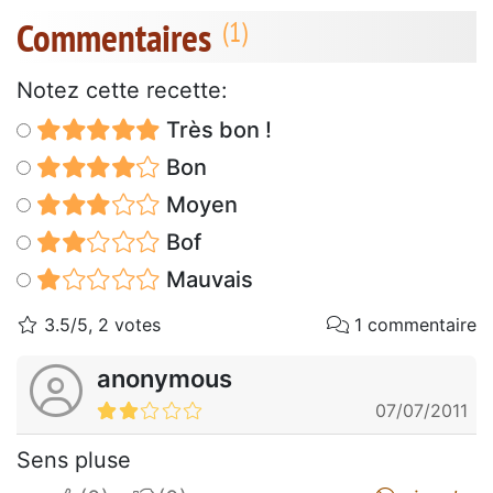
Commentaires
Notez cette recette:
Très bon !
Bon
Moyen
Bof
Mauvais
3.5/5, 2 votes
1 commentaire
anonymous
07/07/2011
Sens pluse