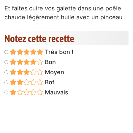
Et faites cuire vos galette dans une poêle
chaude légèrement huile avec un pinceau
Notez cette recette
Très bon !
Bon
Moyen
Bof
Mauvais