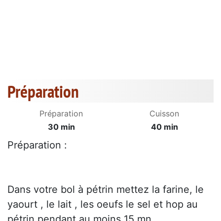
Préparation
Préparation
Cuisson
30 min
40 min
Préparation :
Dans votre bol à pétrin mettez la farine, le
yaourt , le lait , les oeufs le sel et hop au
pétrin pendant au moins 15 mn