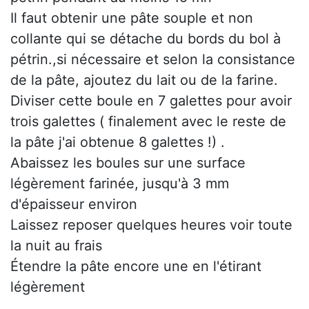
Il faut obtenir une pâte souple et non
collante qui se détache du bords du bol à
pétrin.,si nécessaire et selon la consistance
de la pâte, ajoutez du lait ou de la farine.
Diviser cette boule en 7 galettes pour avoir
trois galettes ( finalement avec le reste de
la pâte j'ai obtenue 8 galettes !) .
Abaissez les boules sur une surface
légèrement farinée, jusqu'à 3 mm
d'épaisseur environ
Laissez reposer quelques heures voir toute
la nuit au frais
Étendre la pâte encore une en l'étirant
légèrement