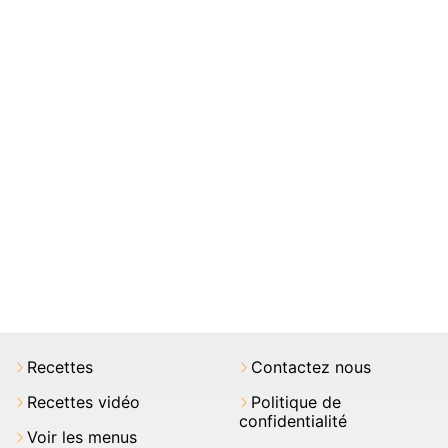
Recettes
Contactez nous
Recettes vidéo
Politique de
confidentialité
Voir les menus