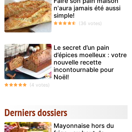
Faire son pain maison
n'aura jamais été aussi
simple!
Le secret d’un pain
d’épices moelleux : votre
nouvelle recette
incontournable pour
Noël!
Derniers dossiers
Mayonnaise hors du