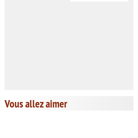
Vous allez aimer