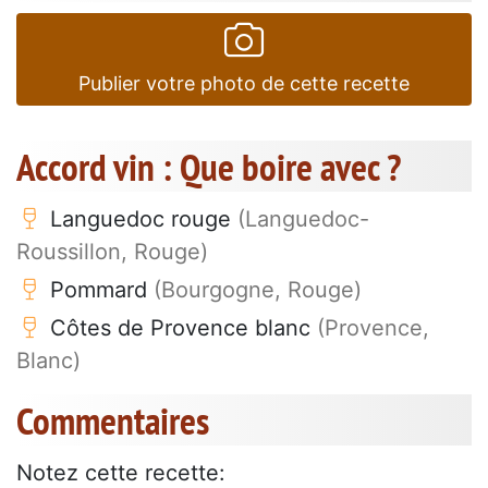
Publier votre photo de cette recette
Accord vin : Que boire avec ?
Languedoc rouge
(Languedoc-
Roussillon, Rouge)
Pommard
(Bourgogne, Rouge)
Côtes de Provence blanc
(Provence,
Blanc)
Commentaires
Notez cette recette: