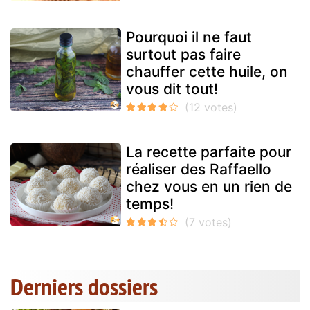
Pourquoi il ne faut
surtout pas faire
chauffer cette huile, on
vous dit tout!
La recette parfaite pour
réaliser des Raffaello
chez vous en un rien de
temps!
Derniers dossiers