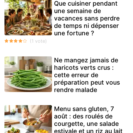
Que cuisiner pendant
une semaine de
vacances sans perdre
de temps ni dépenser
une fortune ?
Ne mangez jamais de
haricots verts crus :
cette erreur de
préparation peut vous
rendre malade
Menu sans gluten, 7
août : des roulés de
courgette, une salade
estivale et un riz au lait