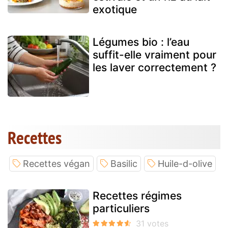
exotique
Légumes bio : l’eau
suffit-elle vraiment pour
les laver correctement ?
Recettes
Recettes végan
Basilic
Huile-d-olive
Recettes régimes
particuliers