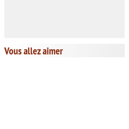
Vous allez aimer