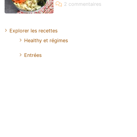
Explorer les recettes
Healthy et régimes
Entrées