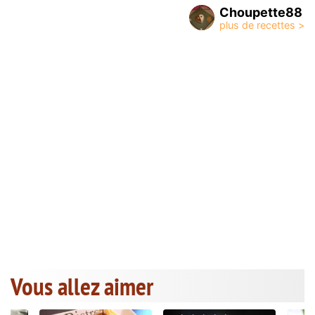
Choupette88
Vous allez aimer