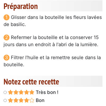
Préparation
Glisser dans la bouteille les fleurs lavées
de basilic.
Refermer la bouteille et la conserver 15
jours dans un endroit à l'abri de la lumière.
Filtrer l'huile et la remettre seule dans la
bouteille.
Notez cette recette
Très bon !
Bon