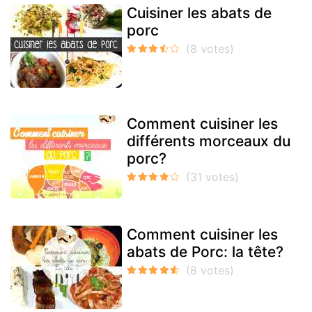
Cuisiner les abats de
porc
Comment cuisiner les
différents morceaux du
porc?
Comment cuisiner les
abats de Porc: la tête?