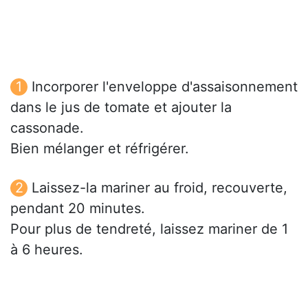
Incorporer l'enveloppe d'assaisonnement
dans le jus de tomate et ajouter la
cassonade.
Bien mélanger et réfrigérer.
Laissez-la mariner au froid, recouverte,
pendant 20 minutes.
Pour plus de tendreté, laissez mariner de 1
à 6 heures.