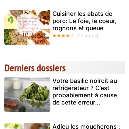
Cuisiner les abats de
porc: Le foie, le coeur,
rognons et queue
Derniers dossiers
Votre basilic noircit au
réfrigérateur ? C’est
probablement à cause
de cette erreur...
Adieu les moucherons :