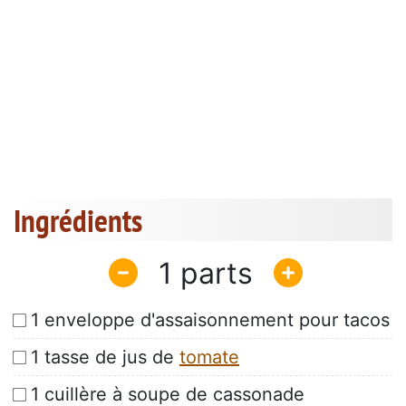
Ingrédients
1
1 enveloppe d'assaisonnement pour tacos
1 tasse de jus de
tomate
1 cuillère à soupe de cassonade