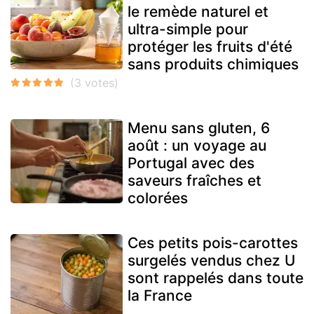
le remède naturel et
ultra-simple pour
protéger les fruits d'été
sans produits chimiques
Menu sans gluten, 6
août : un voyage au
Portugal avec des
saveurs fraîches et
colorées
Ces petits pois-carottes
surgelés vendus chez U
sont rappelés dans toute
la France