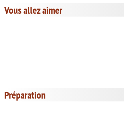
Vous allez aimer
Préparation