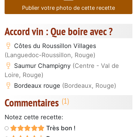
Publier votre photo de cette recette
Accord vin : Que boire avec ?
Côtes du Roussillon Villages
(Languedoc-Roussillon, Rouge)
Saumur Champigny
(Centre - Val de
Loire, Rouge)
Bordeaux rouge
(Bordeaux, Rouge)
Commentaires
Notez cette recette:
Très bon !