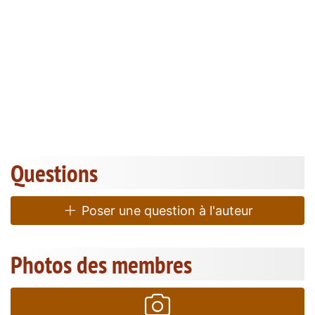
Questions
Poser une question à l'auteur
Photos des membres