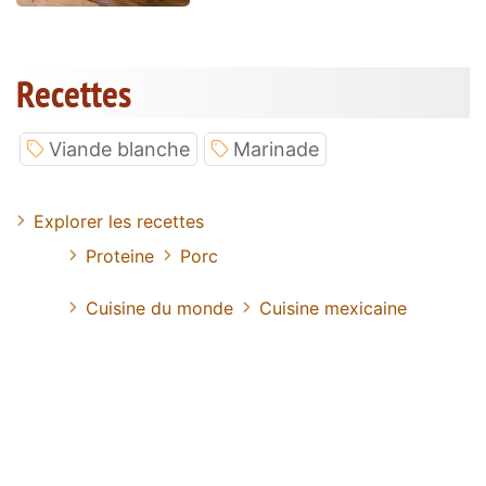
Recettes
Viande blanche
Marinade
Explorer les recettes
Proteine
Porc
Cuisine du monde
Cuisine mexicaine