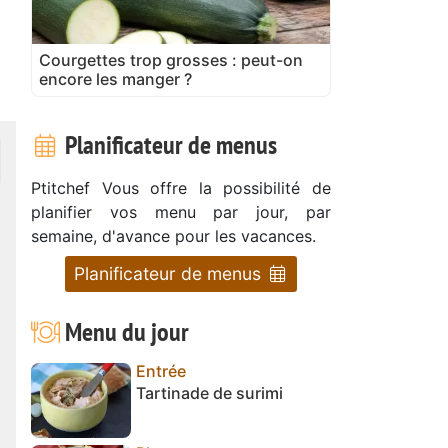
Courgettes trop grosses : peut-on
encore les manger ?
Planificateur de menus
Ptitchef Vous offre la possibilité de
planifier vos menu par jour, par
semaine, d'avance pour les vacances.
Planificateur de menus
Menu du jour
Entrée
Tartinade de surimi