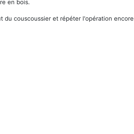
re en bois.
t du couscoussier et répéter l'opération encore