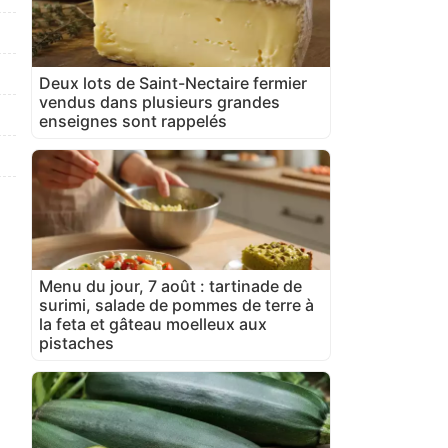
Deux lots de Saint-Nectaire fermier
vendus dans plusieurs grandes
enseignes sont rappelés
Menu du jour, 7 août : tartinade de
surimi, salade de pommes de terre à
la feta et gâteau moelleux aux
pistaches