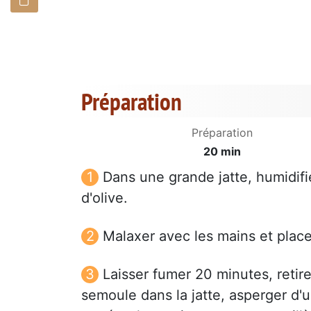
Préparation
Préparation
20 min
Dans une grande jatte, humidifie
d'olive.
Malaxer avec les mains et plac
Laisser fumer 20 minutes, retire
semoule dans la jatte, asperger d'