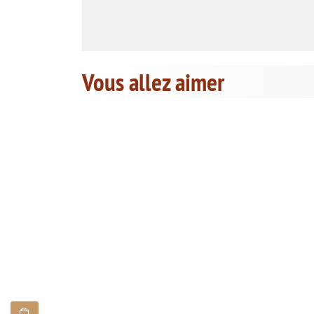
Vous allez aimer