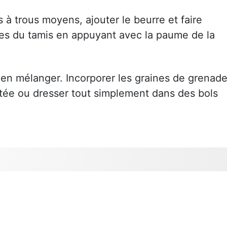
 à trous moyens, ajouter le beurre et faire
res du tamis en appuyant avec la paume de la
ien mélanger. Incorporer les graines de grenade
tée ou dresser tout simplement dans des bols