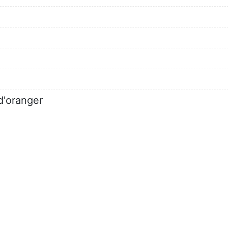
d'oranger