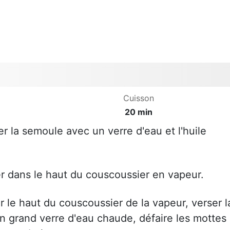
Cuisson
20 min
r la semoule avec un verre d'eau et l'huile
er dans le haut du couscoussier en vapeur.
r le haut du couscoussier de la vapeur, verser l
un grand verre d'eau chaude, défaire les mottes