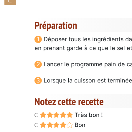
Préparation
Déposer tous les ingrédients da
en prenant garde à ce que le sel et
Lancer le programme pain de ca
Lorsque la cuisson est terminée, 
Notez cette recette
Très bon !
Bon