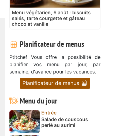
Menu végétarien, 6 août : biscuits
salés, tarte courgette et gâteau
chocolat vanille
Planificateur de menus
Ptitchef Vous offre la possibilité de
planifier vos menu par jour, par
semaine, d'avance pour les vacances.
Planificateur de menus
Menu du jour
Entrée
Salade de couscous
perlé au surimi