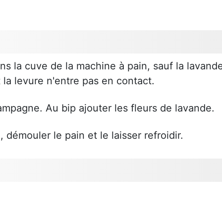
ns la cuve de la machine à pain, sauf la lavand
 la levure n'entre pas en contact.
mpagne. Au bip ajouter les fleurs de lavande.
démouler le pain et le laisser refroidir.