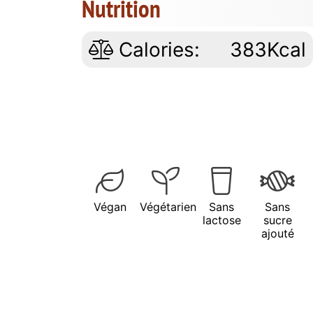
Nutrition
Calories:
383Kcal
Végan
Végétarien
Sans
Sans
lactose
sucre
ajouté