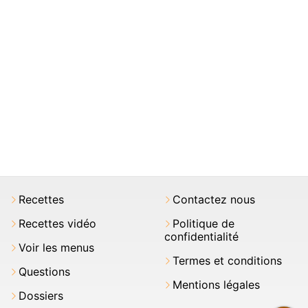
Recettes
Contactez nous
Recettes vidéo
Politique de
confidentialité
Voir les menus
Termes et conditions
Questions
Mentions légales
Dossiers