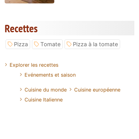
Recettes
Pizza
Tomate
Pizza à la tomate
Explorer les recettes
Evénements et saison
Cuisine du monde
Cuisine européenne
Cuisine Italienne