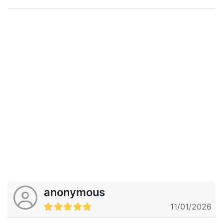
anonymous
11/01/2026