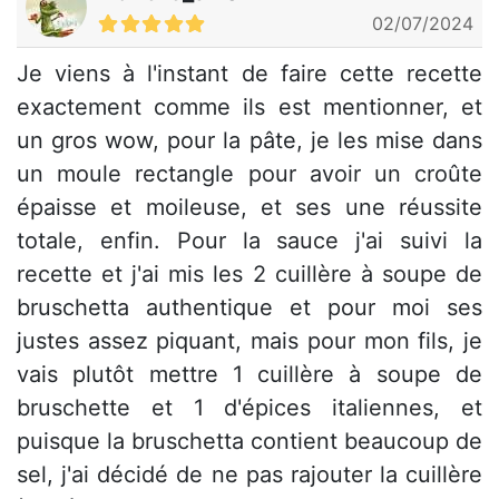
02/07/2024
Je viens à l'instant de faire cette recette
exactement comme ils est mentionner, et
un gros wow, pour la pâte, je les mise dans
un moule rectangle pour avoir un croûte
épaisse et moileuse, et ses une réussite
totale, enfin. Pour la sauce j'ai suivi la
recette et j'ai mis les 2 cuillère à soupe de
bruschetta authentique et pour moi ses
justes assez piquant, mais pour mon fils, je
vais plutôt mettre 1 cuillère à soupe de
bruschette et 1 d'épices italiennes, et
puisque la bruschetta contient beaucoup de
sel, j'ai décidé de ne pas rajouter la cuillère