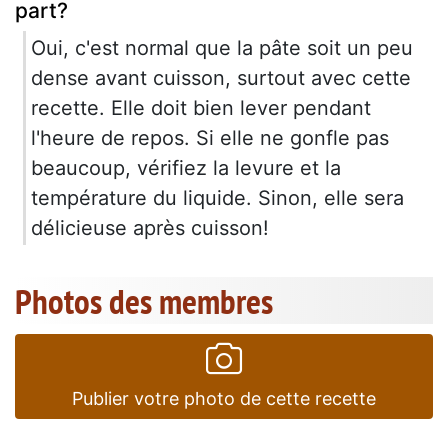
part?
Oui, c'est normal que la pâte soit un peu
dense avant cuisson, surtout avec cette
recette. Elle doit bien lever pendant
l'heure de repos. Si elle ne gonfle pas
beaucoup, vérifiez la levure et la
température du liquide. Sinon, elle sera
délicieuse après cuisson!
Photos des membres
Publier votre photo de cette recette