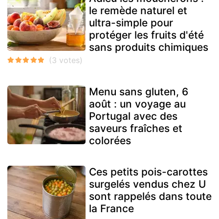
le remède naturel et
ultra-simple pour
protéger les fruits d'été
sans produits chimiques
Menu sans gluten, 6
août : un voyage au
Portugal avec des
saveurs fraîches et
colorées
Ces petits pois-carottes
surgelés vendus chez U
sont rappelés dans toute
la France