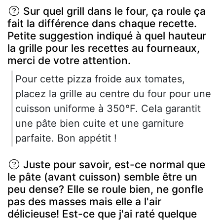
Sur quel grill dans le four, ça roule ça
fait la différence dans chaque recette.
Petite suggestion indiqué à quel hauteur
la grille pour les recettes au fourneaux,
merci de votre attention.
Pour cette pizza froide aux tomates,
placez la grille au centre du four pour une
cuisson uniforme à 350°F. Cela garantit
une pâte bien cuite et une garniture
parfaite. Bon appétit !
Juste pour savoir, est-ce normal que
le pâte (avant cuisson) semble être un
peu dense? Elle se roule bien, ne gonfle
pas des masses mais elle a l'air
délicieuse! Est-ce que j'ai raté quelque