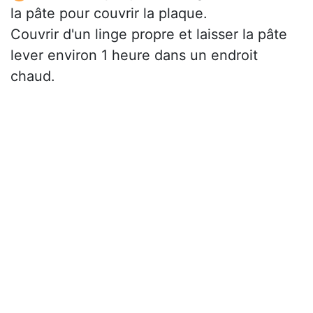
la pâte pour couvrir la plaque.
Couvrir d'un linge propre et laisser la pâte
lever environ 1 heure dans un endroit
chaud.