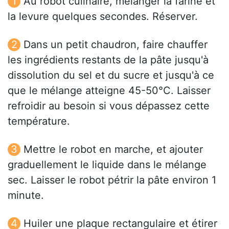
Au robot culinaire, mélanger la farine et
la levure quelques secondes. Réserver.
Dans un petit chaudron, faire chauffer
les ingrédients restants de la pâte jusqu'à
dissolution du sel et du sucre et jusqu'à ce
que le mélange atteigne 45-50°C. Laisser
refroidir au besoin si vous dépassez cette
température.
Mettre le robot en marche, et ajouter
graduellement le liquide dans le mélange
sec. Laisser le robot pétrir la pâte environ 1
minute.
Huiler une plaque rectangulaire et étirer