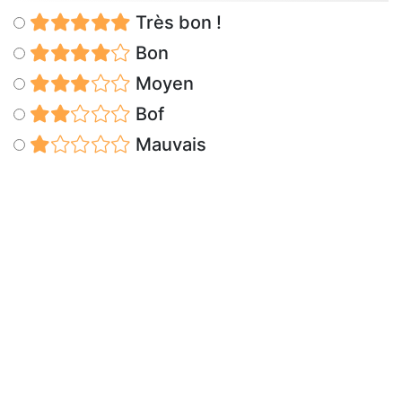
Très bon !
Bon
Moyen
Bof
Mauvais