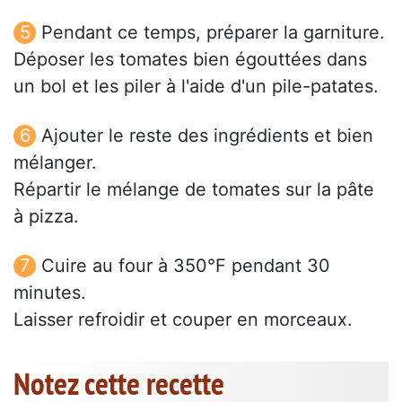
Pendant ce temps, préparer la garniture.
Déposer les tomates bien égouttées dans
un bol et les piler à l'aide d'un pile-patates.
Ajouter le reste des ingrédients et bien
mélanger.
Répartir le mélange de tomates sur la pâte
à pizza.
Cuire au four à 350°F pendant 30
minutes.
Laisser refroidir et couper en morceaux.
Notez cette recette