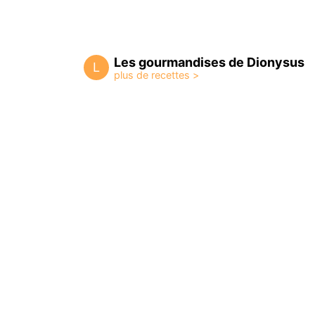
Les gourmandises de Dionysus
L