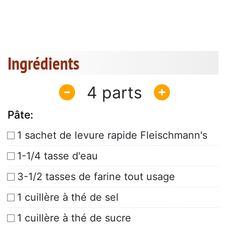
Ingrédients
4
Pâte:
1 sachet de levure rapide Fleischmann's
1-1/4 tasse d'eau
3-1/2 tasses de farine tout usage
1 cuillère à thé de sel
1 cuillère à thé de sucre