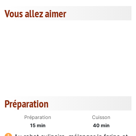
Vous allez aimer
Préparation
Préparation
Cuisson
15 min
40 min