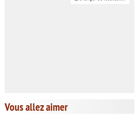
Vous allez aimer