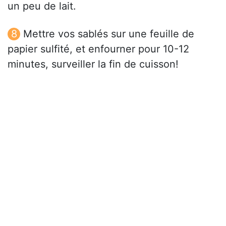
un peu de lait.
Mettre vos sablés sur une feuille de
papier sulfité, et enfourner pour 10-12
minutes, surveiller la fin de cuisson!