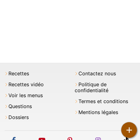
Recettes
Contactez nous
Recettes vidéo
Politique de
confidentialité
Voir les menus
Termes et conditions
Questions
Mentions légales
Dossiers
+