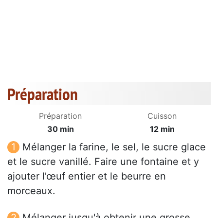
Préparation
Préparation
Cuisson
30 min
12 min
Mélanger la farine, le sel, le sucre glace
et le sucre vanillé. Faire une fontaine et y
ajouter l’œuf entier et le beurre en
morceaux.
Mélanger jusqu'à obtenir une grosse