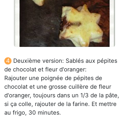
Deuxième version: Sablés aux pépites
de chocolat et fleur d'oranger:
Rajouter une poignée de pépites de
chocolat et une grosse cuillère de fleur
d'oranger, toujours dans un 1/3 de la pâte,
si ça colle, rajouter de la farine. Et mettre
au frigo, 30 minutes.