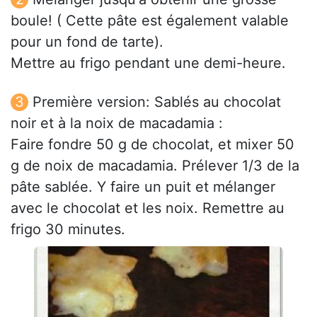
boule! ( Cette pâte est également valable
pour un fond de tarte).
Mettre au frigo pendant une demi-heure.
Première version: Sablés au chocolat
noir et à la noix de macadamia :
Faire fondre 50 g de chocolat, et mixer 50
g de noix de macadamia. Prélever 1/3 de la
pâte sablée. Y faire un puit et mélanger
avec le chocolat et les noix. Remettre au
frigo 30 minutes.