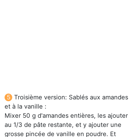
Troisième version: Sablés aux amandes
et à la vanille :
Mixer 50 g d'amandes entières, les ajouter
au 1/3 de pâte restante, et y ajouter une
grosse pincée de vanille en poudre. Et