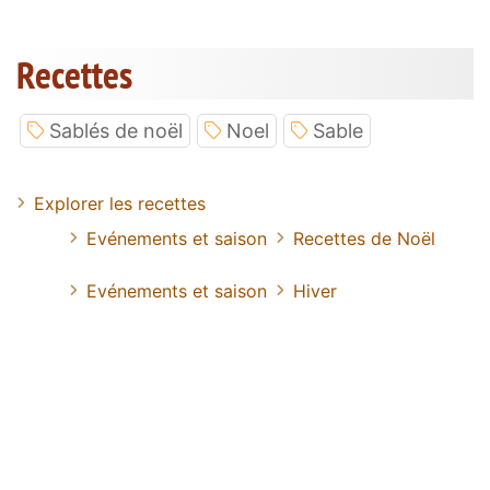
Recettes
Sablés de noël
Noel
Sable
Explorer les recettes
Evénements et saison
Recettes de Noël
Evénements et saison
Hiver