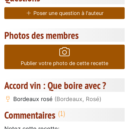
Poser une question à l'auteur
Photos des membres
Publier votre photo de cette recette
Accord vin : Que boire avec ?
Bordeaux rosé
(Bordeaux, Rosé)
Commentaires
Notez cette recette: