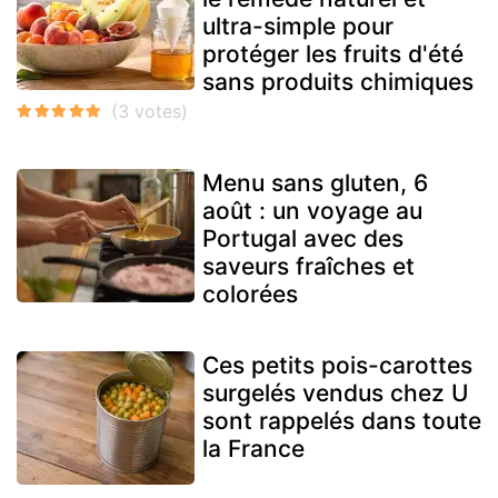
ultra-simple pour
protéger les fruits d'été
sans produits chimiques
Menu sans gluten, 6
août : un voyage au
Portugal avec des
saveurs fraîches et
colorées
Ces petits pois-carottes
surgelés vendus chez U
sont rappelés dans toute
la France