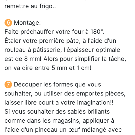
remettre au frigo..
Montage:
Faite préchauffer votre four à 180°.
Étaler votre première pâte, à l'aide d'un
rouleau à pâtisserie, l'épaisseur optimale
est de 8 mm! Alors pour simplifier la tâche,
on va dire entre 5 mm et 1 cm!
Découper les formes que vous
souhaiter, ou utiliser des emportes pièces,
laisser libre court à votre imagination!!
Si vous souhaiter des sablés brillants
comme dans les magasins, appliquer à
l'aide d'un pinceau un œuf mélangé avec