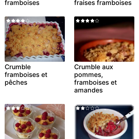
framboises
fraises framboises
Crumble
Crumble aux
framboises et
pommes,
pêches
framboises et
amandes