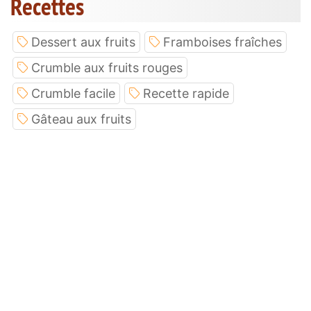
Recettes
Dessert aux fruits
Framboises fraîches
Crumble aux fruits rouges
Crumble facile
Recette rapide
Gâteau aux fruits