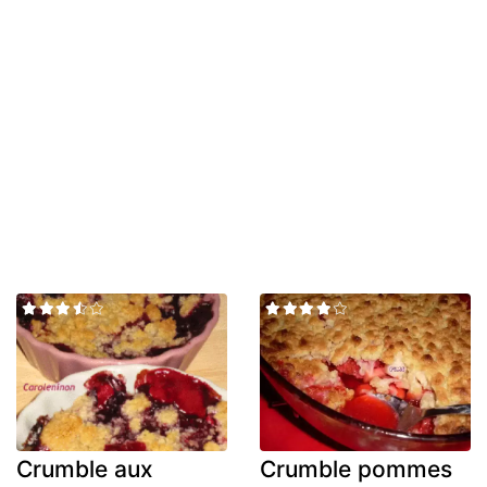
Crumble aux
Crumble pommes